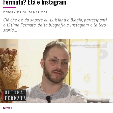
Fermata? Età e Instagram
DEBORA PARIGI
|
30 MAR 2022
Ciò che c'è da sapere au Luisiana e Biagio, partecipanti
a Ultima Fermata, dalla biografia a Instagram e la loro
storia...
NEWS