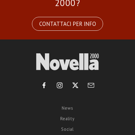
2000?
CONTATTACI PER INFO
News
Reality
Social