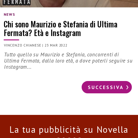
NEWS
Chi sono Maurizio e Stefania di Ultima
Fermata? Età e Instagram
VINCENZO CHIANESE
|
23 MAR 2022
Tutto quello su Maurizio e Stefania, concorrenti di
Ultima Fermata, dalla loro età, a dove poterli seguire su
Instagram...
SUCCESSIVA
La tua pubblicità su Novella