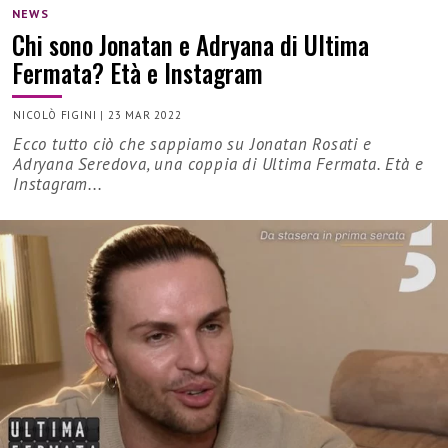
NEWS
Chi sono Jonatan e Adryana di Ultima
Fermata? Età e Instagram
NICOLÒ FIGINI
|
23 MAR 2022
Ecco tutto ciò che sappiamo su Jonatan Rosati e
Adryana Seredova, una coppia di Ultima Fermata. Età e
Instagram...