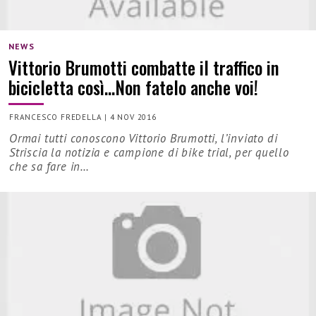
NEWS
Vittorio Brumotti combatte il traffico in
bicicletta così…Non fatelo anche voi!
FRANCESCO FREDELLA
|
4 NOV 2016
Ormai tutti conoscono Vittorio Brumotti, l’inviato di
Striscia la notizia e campione di bike trial, per quello
che sa fare in…