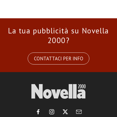
La tua pubblicità su Novella
2000?
CONTATTACI PER INFO