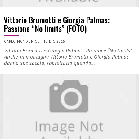
Vittorio Brumotti e Giorgia Palmas:
Passione “No limits” (FOTO)
CARLO MONDONICO
|
15 DIC 2016
Vittorio Brumotti e Giorgia Palmas: Passione “No limits”
Anche in montagna Vittorio Brumotti e Giorgia Palmas
danno spettacolo, soprattutto quando…