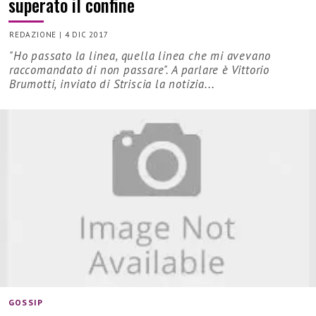
superato il confine
REDAZIONE
|
4 DIC 2017
"Ho passato la linea, quella linea che mi avevano
raccomandato di non passare". A parlare è Vittorio
Brumotti, inviato di Striscia la notizia...
GOSSIP