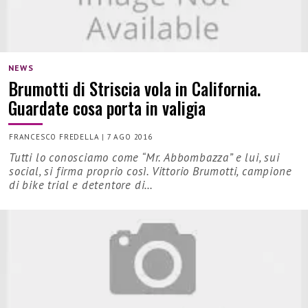
NEWS
Brumotti di Striscia vola in California.
Guardate cosa porta in valigia
FRANCESCO FREDELLA
|
7 AGO 2016
Tutti lo conosciamo come “Mr. Abbombazza” e lui, sui
social, si firma proprio così. Vittorio Brumotti, campione
di bike trial e detentore di…