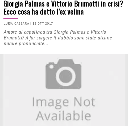
Giorgia Palmas e Vittorio Brumotti in crisi?
Ecco cosa ha detto l’ex velina
LUISA CASSARÀ
|
12 OTT 2017
Amore al capolinea tra Giorgia Palmas e Vittorio
Brumotti? A far sorgere il dubbio sono state alcune
parole pronunciate...