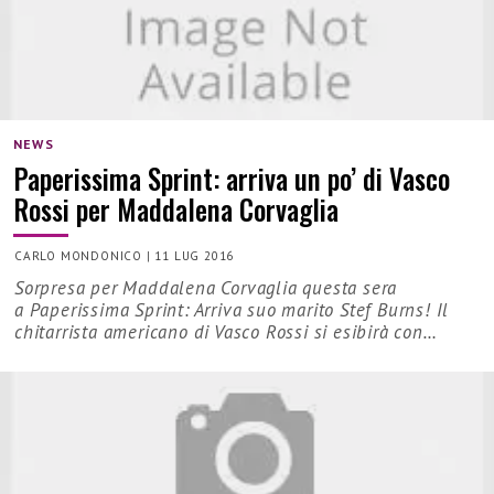
NEWS
Paperissima Sprint: arriva un po’ di Vasco
Rossi per Maddalena Corvaglia
CARLO MONDONICO
|
11 LUG 2016
Sorpresa per Maddalena Corvaglia questa sera
a Paperissima Sprint: Arriva suo marito Stef Burns! Il
chitarrista americano di Vasco Rossi si esibirà con…