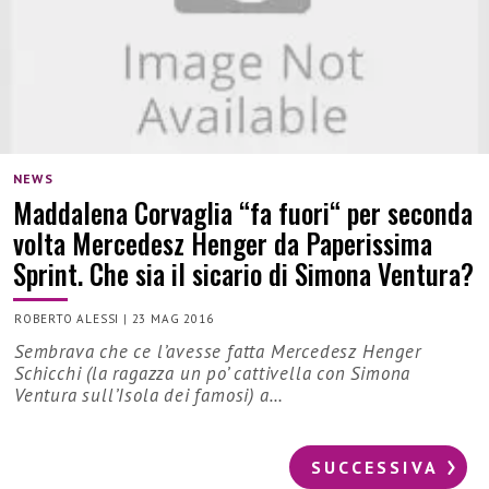
NEWS
Maddalena Corvaglia “fa fuori“ per seconda
volta Mercedesz Henger da Paperissima
Sprint. Che sia il sicario di Simona Ventura?
ROBERTO ALESSI
|
23 MAG 2016
Sembrava che ce l’avesse fatta Mercedesz Henger
Schicchi (la ragazza un po’ cattivella con Simona
Ventura sull’Isola dei famosi) a…
SUCCESSIVA