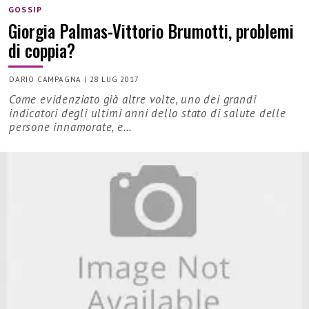
GOSSIP
Giorgia Palmas-Vittorio Brumotti, problemi
di coppia?
DARIO CAMPAGNA
|
28 LUG 2017
Come evidenziato già altre volte, uno dei grandi
indicatori degli ultimi anni dello stato di salute delle
persone innamorate, e…