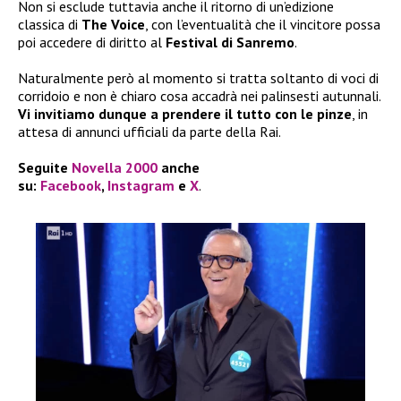
Non si esclude tuttavia anche il ritorno di un’edizione
classica di
The Voice
, con l’eventualità che il vincitore possa
poi accedere di diritto al
Festival di Sanremo
.
Naturalmente però al momento si tratta soltanto di voci di
corridoio e non è chiaro cosa accadrà nei palinsesti autunnali.
Vi invitiamo dunque a prendere il tutto con le pinze
, in
attesa di annunci ufficiali da parte della Rai.
Seguite
Novella 2000
anche
su:
Facebook
,
Instagram
e
X
.