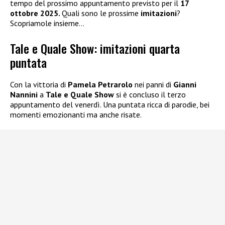
tempo del prossimo appuntamento previsto per il
17
ottobre 2025.
Quali sono le prossime
imitazioni
?
Scopriamole insieme…
Tale e Quale Show: imitazioni quarta
puntata
Con la vittoria di
Pamela Petrarolo
nei panni di
Gianni
Nannini
a
Tale e Quale Show
si è concluso il terzo
appuntamento del venerdì. Una puntata ricca di parodie, bei
momenti emozionanti ma anche risate.