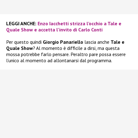
LEGGI ANCHE:
Enzo Iacchetti strizza l’occhio a Tale e
Quale Show e accetta l’invito di Carlo Conti
Per questo quindi
Giorgio Panariello
lascia anche
Tale e
Quale Show
? Al momento è difficile a dirsi, ma questa
mossa potrebbe farlo pensare. Peraltro pare possa essere
l’unico al momento ad allontanarsi dal programma.