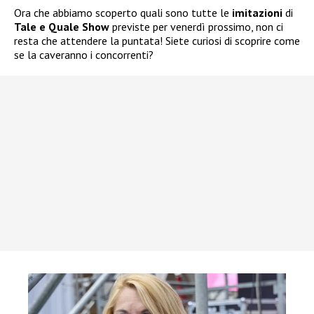
Ora che abbiamo scoperto quali sono tutte le
imitazioni
di
Tale e Quale Show
previste per venerdì prossimo, non ci
resta che attendere la puntata! Siete curiosi di scoprire come
se la caveranno i concorrenti?