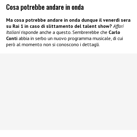
Cosa potrebbe andare in onda
Ma cosa potrebbe andare in onda dunque il venerdì sera
su Rai 1 in caso di slittamento del talent show?
Affari
Italiani
risponde anche a questo. Sembrerebbe che
Carlo
Conti
abbia in serbo un nuovo programma musicale, di cui
però al momento non si conoscono i dettagli.