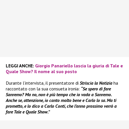
LEGGI ANCHE:
Giorgio Panariello lascia la giuria di Tale e
Quale Show? Il nome al suo posto
Durante l’intervista, il presentatore di
Striscia la Notizia
ha
raccontato con la sua consueta ironia:
“Se spero di fare
Sanremo? Ma no, non è più tempo che io vada a Sanremo.
Anche se, attenzione, io canto molto bene e Carlo lo sa. Ma ti
prometto, e lo dico a Carlo Conti, che l’anno prossimo verrò a
fare Tale e Quale Show.”