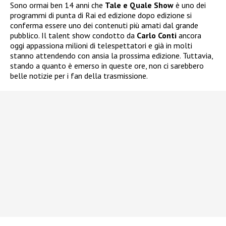
Sono ormai ben 14 anni che
Tale e Quale Show
è uno dei
programmi di punta di Rai ed edizione dopo edizione si
conferma essere uno dei contenuti più amati dal grande
pubblico. Il talent show condotto da
Carlo Conti
ancora
oggi appassiona milioni di telespettatori e già in molti
stanno attendendo con ansia la prossima edizione. Tuttavia,
stando a quanto è emerso in queste ore, non ci sarebbero
belle notizie per i fan della trasmissione.