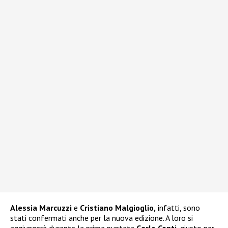
Alessia Marcuzzi
e
Cristiano Malgioglio,
infatti, sono
stati confermati anche per la nuova edizione. A loro si