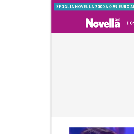
SFOGLIA NOVELLA 2000 A 0,99 EURO 
HO