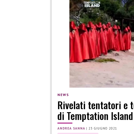
NEWS
Rivelati tentatori e 
di Temptation Island
ANDREA SANNA
|
23 GIUGNO 2021