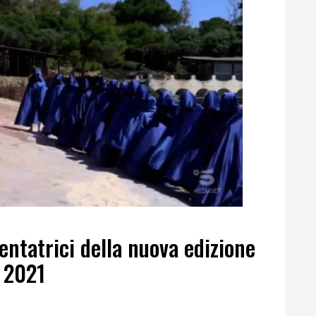
tentatrici della nuova edizione
 2021