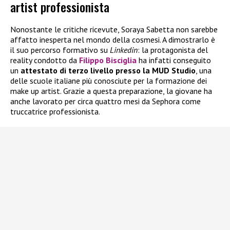
artist professionista
Nonostante le critiche ricevute, Soraya Sabetta non sarebbe
affatto inesperta nel mondo della cosmesi. A dimostrarlo è
il suo percorso formativo su
Linkedin
: la protagonista del
reality condotto da
Filippo Bisciglia
ha infatti conseguito
un
attestato di terzo livello presso la MUD Studio
, una
delle scuole italiane più conosciute per la formazione dei
make up artist. Grazie a questa preparazione, la giovane ha
anche lavorato per circa quattro mesi da Sephora come
truccatrice professionista.