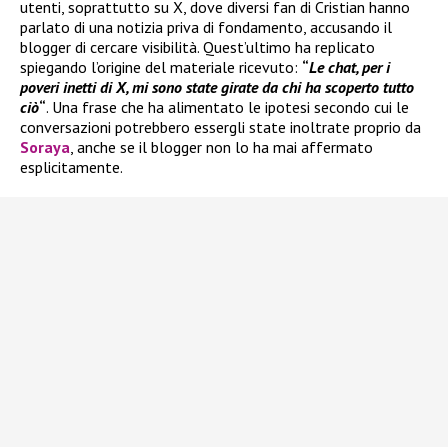
utenti, soprattutto su X, dove diversi fan di Cristian hanno
parlato di una notizia priva di fondamento, accusando il
blogger di cercare visibilità. Quest’ultimo ha replicato
spiegando l’origine del materiale ricevuto:
“
Le chat, per i
poveri inetti di X, mi sono state girate da chi ha scoperto tutto
ciò
“
. Una frase che ha alimentato le ipotesi secondo cui le
conversazioni potrebbero essergli state inoltrate proprio da
Soraya
, anche se il blogger non lo ha mai affermato
esplicitamente.