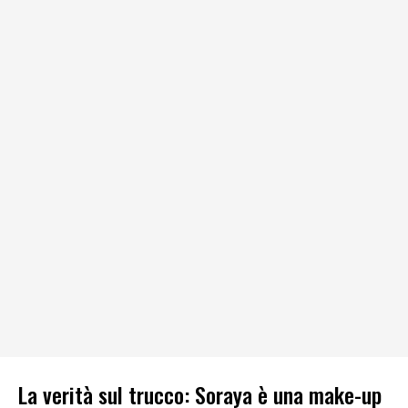
La verità sul trucco: Soraya è una make-up