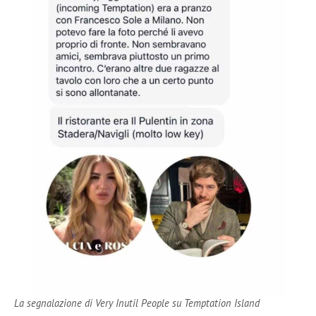
La segnalazione di Very Inutil People su Temptation Island