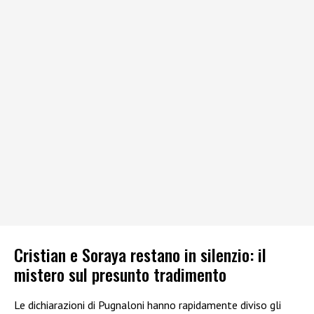
Cristian e Soraya restano in silenzio: il
mistero sul presunto tradimento
Le dichiarazioni di Pugnaloni hanno rapidamente diviso gli