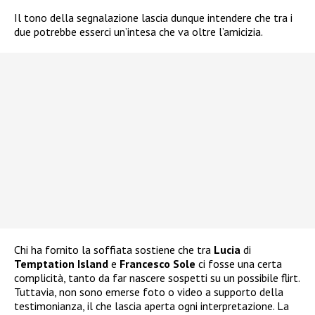
Il tono della segnalazione lascia dunque intendere che tra i
due potrebbe esserci un’intesa che va oltre l’amicizia.
Chi ha fornito la soffiata sostiene che tra
Lucia
di
Temptation Island
e
Francesco
Sole
ci fosse una certa
complicità, tanto da far nascere sospetti su un possibile flirt.
Tuttavia, non sono emerse foto o video a supporto della
testimonianza, il che lascia aperta ogni interpretazione. La