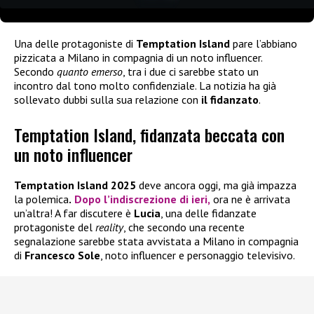
Una delle protagoniste di
Temptation Island
pare l’abbiano
pizzicata a Milano in compagnia di un noto influencer.
Secondo
quanto emerso
, tra i due ci sarebbe stato un
incontro dal tono molto confidenziale. La notizia ha già
sollevato dubbi sulla sua relazione con
il fidanzato
.
Temptation Island, fidanzata beccata con
un noto influencer
Temptation Island 2025
deve ancora oggi,
ma già impazza
la
polemica
.
Dopo l’indiscrezione di ieri,
ora ne è arrivata
un’altra! A far discutere è
Lucia
, una delle fidanzate
protagoniste del
reality
, che secondo una recente
segnalazione sarebbe stata avvistata a Milano in compagnia
di
Francesco Sole
, noto influencer e personaggio televisivo.