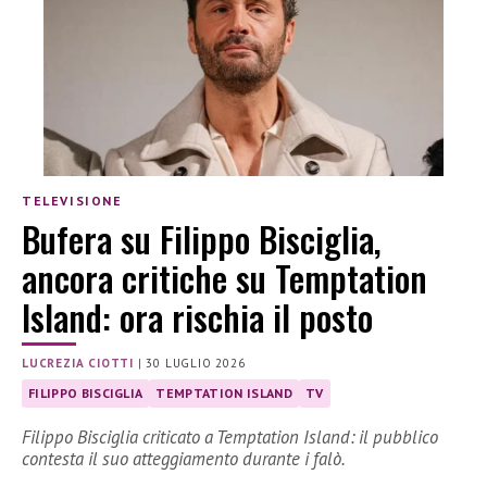
TELEVISIONE
Bufera su Filippo Bisciglia,
ancora critiche su Temptation
Island: ora rischia il posto
LUCREZIA CIOTTI
|
30 LUGLIO 2026
FILIPPO BISCIGLIA
TEMPTATION ISLAND
TV
Filippo Bisciglia criticato a Temptation Island: il pubblico
contesta il suo atteggiamento durante i falò.