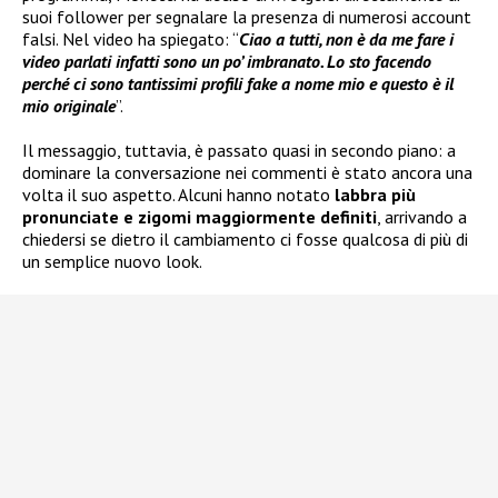
suoi follower per segnalare la presenza di numerosi account
falsi. Nel video ha spiegato: “
Ciao a tutti, non è da me fare i
video parlati infatti sono un po’ imbranato. Lo sto facendo
perché ci sono tantissimi profili fake a nome mio e questo è il
mio originale
”.
Il messaggio, tuttavia, è passato quasi in secondo piano: a
dominare la conversazione nei commenti è stato ancora una
volta il suo aspetto. Alcuni hanno notato
labbra più
pronunciate e zigomi maggiormente definiti
, arrivando a
chiedersi se dietro il cambiamento ci fosse qualcosa di più di
un semplice nuovo look.