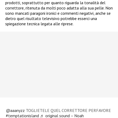
prodotti, soprattutto per quanto riguarda la tonalità del
correttore, ritenuta da molti poco adatta alla sua pelle. Non
sono mancati paragoni ironici e commenti negativi, anche se
dietro quel risultato televisivo potrebbe esserci una
spiegazione tecnica legata alle riprese.
@aaanyzz
TOGLIETELE QUEL CORRETTORE PERFAVORE
#temptationisland
♬ original sound – Noah