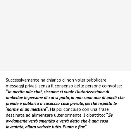
Successivamente ha chiarito di non voler pubblicare
messaggi privati senza il consenso delle persone coinvolte:
“
In merito alle chat, siccome ci vuole l’autorizzazione di
ambedue le persone di cui si parla, io non sono uno di quelli che
prende e pubblica a casaccio cose private, perché rispetto le
‘norme’ di un mestiere
“
. Ha poi concluso con una frase
destinata ad alimentare ulteriormente il dibattito:
“
Se
ovviamente verrò smentito e verrà detto che è una cosa
inventata, allora vedrete tutto. Punto e fine
“
.