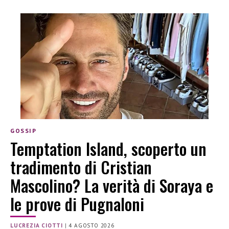
GOSSIP
Temptation Island, scoperto un
tradimento di Cristian
Mascolino? La verità di Soraya e
le prove di Pugnaloni
LUCREZIA CIOTTI
|
4 AGOSTO 2026