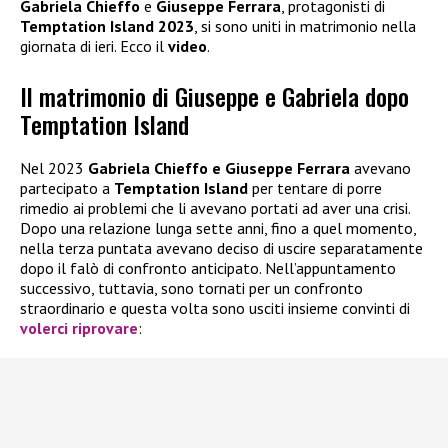
Gabriela Chieffo
e
Giuseppe Ferrara
, protagonisti di
Temptation Island 2023
, si sono uniti in matrimonio nella
giornata di ieri. Ecco il
video
.
Il matrimonio di Giuseppe e Gabriela dopo
Temptation Island
Nel 2023
Gabriela Chieffo e Giuseppe Ferrara
avevano
partecipato a
Temptation Island
per tentare di porre
rimedio ai problemi che li avevano portati ad aver una crisi.
Dopo una relazione lunga sette anni, fino a quel momento,
nella terza puntata avevano deciso di uscire separatamente
dopo il falò di confronto anticipato. Nell’appuntamento
successivo, tuttavia, sono tornati per un confronto
straordinario e questa volta sono usciti insieme convinti di
volerci riprovare
: