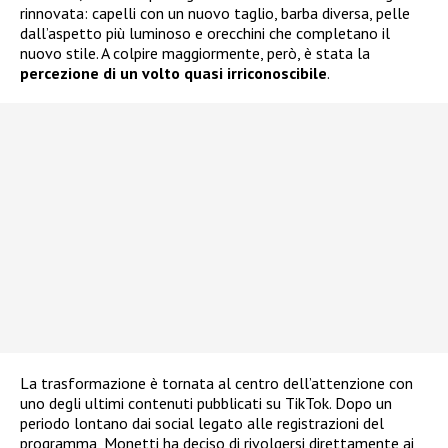
rinnovata: capelli con un nuovo taglio, barba diversa, pelle
dall’aspetto più luminoso e orecchini che completano il
nuovo stile. A colpire maggiormente, però, è stata la
percezione di un volto quasi irriconoscibile
.
La trasformazione è tornata al centro dell’attenzione con
uno degli ultimi contenuti pubblicati su TikTok. Dopo un
periodo lontano dai social legato alle registrazioni del
programma, Monetti ha deciso di rivolgersi direttamente ai