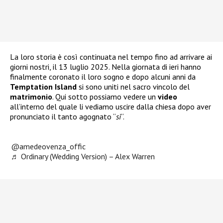
La loro storia è così continuata nel tempo fino ad arrivare ai
giorni nostri, il 13 luglio 2025. Nella giornata di ieri hanno
finalmente coronato il loro sogno e dopo alcuni anni da
Temptation Island
si sono uniti nel sacro vincolo del
matrimonio
. Qui sotto possiamo vedere un
video
all’interno del quale li vediamo uscire dalla chiesa dopo aver
pronunciato il tanto agognato “
sì
“.
@amedeovenza_offic
♬ Ordinary (Wedding Version) – Alex Warren