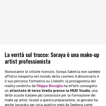
La verità sul trucco: Soraya è una make-up
artist professionista
Nonostante le critiche ricevute, Soraya Sabetta non sarebbe
affatto inesperta nel mondo della cosmesi. A dimostrarlo è
il suo percorso formativo su
Linkedin
: la protagonista del
reality condotto da
Filippo Bisciglia
ha infatti conseguito
un
attestato di terzo livello presso la MUD Studio
, una
delle scuole italiane più conosciute per la formazione dei
make up artist. Grazie a questa preparazione, la giovane ha
anche lavorato per circa quattro mesi da Sephora come