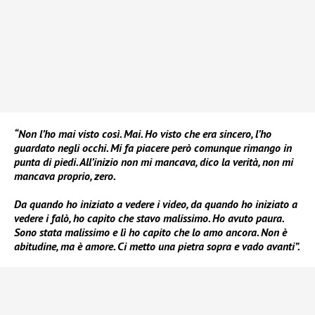
“Non l’ho mai visto così. Mai. Ho visto che era sincero, l’ho
guardato negli occhi. Mi fa piacere però comunque rimango in
punta di piedi. All’inizio non mi mancava, dico la verità, non mi
mancava proprio, zero.
Da quando ho iniziato a vedere i video, da quando ho iniziato a
vedere i falò, ho capito che stavo malissimo. Ho avuto paura.
Sono stata malissimo e lì ho capito che lo amo ancora. Non è
abitudine, ma è amore. Ci metto una pietra sopra e vado avanti”.