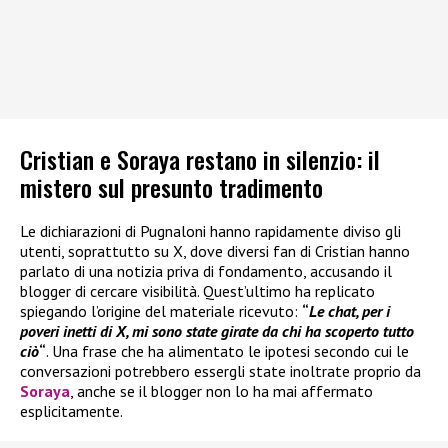
Cristian e Soraya restano in silenzio: il
mistero sul presunto tradimento
Le dichiarazioni di Pugnaloni hanno rapidamente diviso gli
utenti, soprattutto su X, dove diversi fan di Cristian hanno
parlato di una notizia priva di fondamento, accusando il
blogger di cercare visibilità. Quest’ultimo ha replicato
spiegando l’origine del materiale ricevuto:
“
Le chat, per i
poveri inetti di X, mi sono state girate da chi ha scoperto tutto
ciò
“
. Una frase che ha alimentato le ipotesi secondo cui le
conversazioni potrebbero essergli state inoltrate proprio da
Soraya
, anche se il blogger non lo ha mai affermato
esplicitamente.