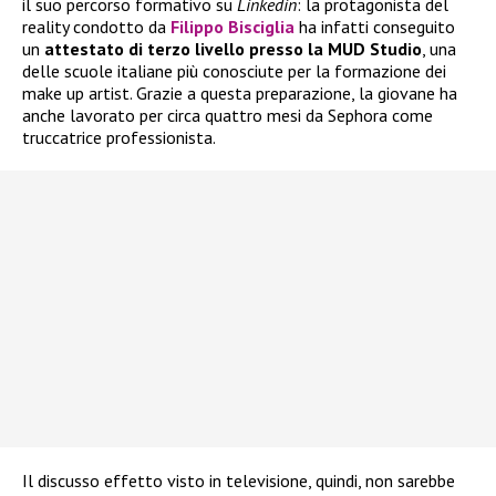
il suo percorso formativo su
Linkedin
: la protagonista del
reality condotto da
Filippo Bisciglia
ha infatti conseguito
un
attestato di terzo livello presso la MUD Studio
, una
delle scuole italiane più conosciute per la formazione dei
make up artist. Grazie a questa preparazione, la giovane ha
anche lavorato per circa quattro mesi da Sephora come
truccatrice professionista.
Il discusso effetto visto in televisione, quindi, non sarebbe