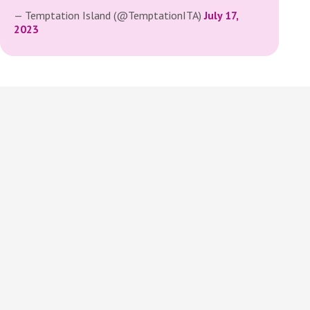
— Temptation Island (@TemptationITA)
July 17,
2023