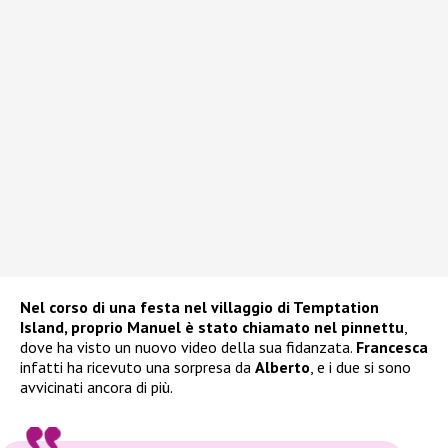
Nel corso di una festa nel villaggio di Temptation
Island, proprio Manuel è stato chiamato nel pinnettu
,
dove ha visto un nuovo video della sua fidanzata.
Francesca
infatti ha ricevuto una sorpresa da
Alberto
, e i due si sono
avvicinati ancora di più.