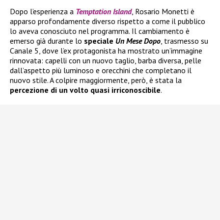
Dopo l’esperienza a
Temptation Island
, Rosario Monetti è
apparso profondamente diverso rispetto a come il pubblico
lo aveva conosciuto nel programma. Il cambiamento è
emerso già durante lo
speciale
Un Mese Dopo
, trasmesso su
Canale 5, dove l’ex protagonista ha mostrato un’immagine
rinnovata: capelli con un nuovo taglio, barba diversa, pelle
dall’aspetto più luminoso e orecchini che completano il
nuovo stile. A colpire maggiormente, però, è stata la
percezione di un volto quasi irriconoscibile
.