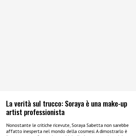
La verità sul trucco: Soraya è una make-up
artist professionista
Nonostante le critiche ricevute, Soraya Sabetta non sarebbe
affatto inesperta nel mondo della cosmesi. A dimostrarlo è