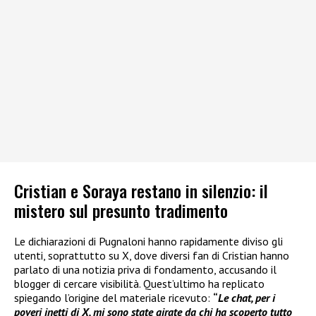
Cristian e Soraya restano in silenzio: il
mistero sul presunto tradimento
Le dichiarazioni di Pugnaloni hanno rapidamente diviso gli
utenti, soprattutto su X, dove diversi fan di Cristian hanno
parlato di una notizia priva di fondamento, accusando il
blogger di cercare visibilità. Quest’ultimo ha replicato
spiegando l’origine del materiale ricevuto:
“
Le chat, per i
poveri inetti di X, mi sono state girate da chi ha scoperto tutto