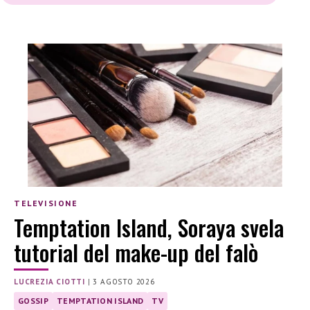
TELEVISIONE
Temptation Island, Soraya svela
tutorial del make-up del falò
LUCREZIA CIOTTI
|
3 AGOSTO 2026
GOSSIP
TEMPTATION ISLAND
TV