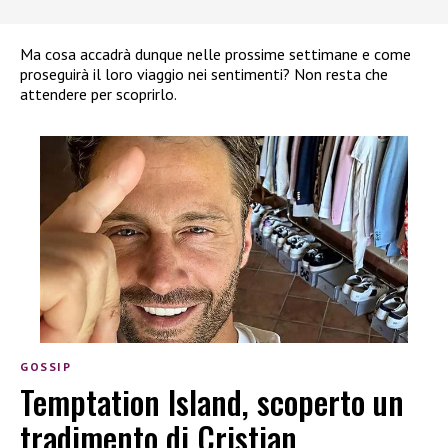
Ma cosa accadrà dunque nelle prossime settimane e come
proseguirà il loro viaggio nei sentimenti? Non resta che
attendere per scoprirlo.
GOSSIP
Temptation Island, scoperto un
tradimento di Cristian