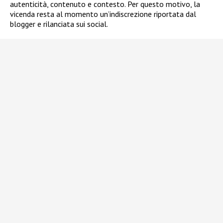
autenticità, contenuto e contesto. Per questo motivo, la
vicenda resta al momento un’indiscrezione riportata dal
blogger e rilanciata sui social.