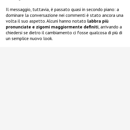
Il messaggio, tuttavia, è passato quasi in secondo piano: a
dominare la conversazione nei commenti è stato ancora una
volta il suo aspetto. Alcuni hanno notato
labbra più
pronunciate e zigomi maggiormente definiti
, arrivando a
chiedersi se dietro il cambiamento ci fosse qualcosa di più di
un semplice nuovo look.