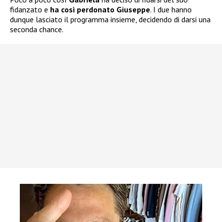
fidanzato e
ha così perdonato Giuseppe
. I due hanno
dunque lasciato il programma insieme, decidendo di darsi una
seconda chance.