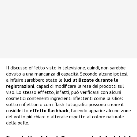
Il discusso effetto visto in televisione, quindi, non sarebbe
dovuto a una mancanza di capacità. Secondo alcune ipotesi,
a influire sarebbero state le
luci utilizzate durante le
registrazioni
, capaci di modificare la resa dei prodotti sul
viso. Lo stesso effetto, infatti, può verificarsi con alcuni
cosmetici contenenti ingredienti riflettenti come la silice:
sotto i riflettori o con i flash fotografici possono creare il
cosiddetto
effetto flashback
, facendo apparire alcune zone
del volto più chiare o alterate rispetto al colore naturale
della pelle.