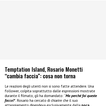
Temptation Island, Rosario Monetti
“cambia faccia”: cosa non torna
Le reazioni degli utenti non si sono fatte attendere. Una
follower, colpita soprattutto dalle espressioni mostrate
durante il filmato, gli ha domandato: “
Ma perché fai queste
facce?
”. Rosario ha cercato di chiarire che il suo
atteggiamento dipendeva esclusivamente dalla
poca