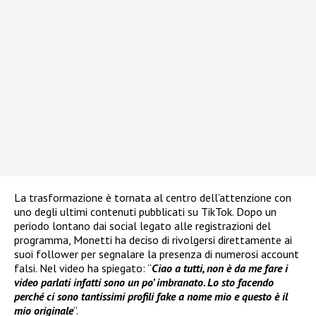
La trasformazione è tornata al centro dell’attenzione con
uno degli ultimi contenuti pubblicati su TikTok. Dopo un
periodo lontano dai social legato alle registrazioni del
programma, Monetti ha deciso di rivolgersi direttamente ai
suoi follower per segnalare la presenza di numerosi account
falsi. Nel video ha spiegato: “
Ciao a tutti, non è da me fare i
video parlati infatti sono un po’ imbranato. Lo sto facendo
perché ci sono tantissimi profili fake a nome mio e questo è il
mio originale
”.