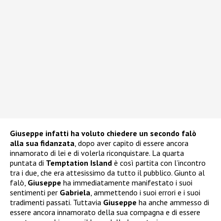
Giuseppe infatti ha voluto chiedere un secondo falò
alla sua fidanzata
, dopo aver capito di essere ancora
innamorato di lei e di volerla riconquistare. La quarta
puntata di
Temptation Island
è così partita con l’incontro
tra i due, che era attesissimo da tutto il pubblico. Giunto al
falò,
Giuseppe
ha immediatamente manifestato i suoi
sentimenti per
Gabriela
, ammettendo i suoi errori e i suoi
tradimenti passati. Tuttavia
Giuseppe
ha anche ammesso di
essere ancora innamorato della sua compagna e di essere