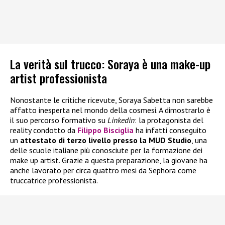
La verità sul trucco: Soraya è una make-up
artist professionista
Nonostante le critiche ricevute, Soraya Sabetta non sarebbe
affatto inesperta nel mondo della cosmesi. A dimostrarlo è
il suo percorso formativo su
Linkedin
: la protagonista del
reality condotto da
Filippo Bisciglia
ha infatti conseguito
un
attestato di terzo livello presso la MUD Studio
, una
delle scuole italiane più conosciute per la formazione dei
make up artist. Grazie a questa preparazione, la giovane ha
anche lavorato per circa quattro mesi da Sephora come
truccatrice professionista.