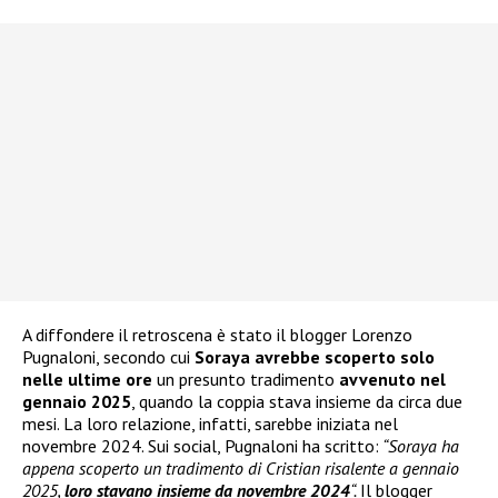
A diffondere il retroscena è stato il blogger Lorenzo
Pugnaloni, secondo cui
Soraya avrebbe scoperto solo
nelle ultime ore
un presunto tradimento
avvenuto nel
gennaio 2025
, quando la coppia stava insieme da circa due
mesi. La loro relazione, infatti, sarebbe iniziata nel
novembre 2024. Sui social, Pugnaloni ha scritto:
“Soraya ha
appena scoperto un tradimento di Cristian risalente a gennaio
2025,
loro stavano insieme da novembre 2024
“.
Il blogger