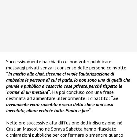
Successivamente ha chiarito di non voler pubblicare
messaggi privati senza il consenso delle persone coinvolte:
“
In merito alle chat, siccome ci vuole l’autorizzazione di
ambedue le persone di cui si parla, io non sono uno di quelli che
prende e pubblica a casaccio cose private, perché rispetto le
‘norme’ di un mestiere
“
. Ha poi concluso con una frase
destinata ad alimentare ulteriormente il dibattito:
“
Se
ovviamente verrò smentito e verrà detto che è una cosa
inventata, allora vedrete tutto. Punto e fine
“
.
Nelle ore successive alla diffusione dell’indiscrezione, né
Cristian Mascolino né Soraya Sabetta hanno rilasciato
dichiarazioni pubbliche per confermare o smentire quanto