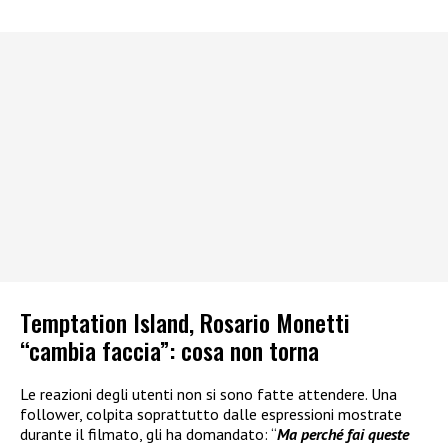
Temptation Island, Rosario Monetti
“cambia faccia”: cosa non torna
Le reazioni degli utenti non si sono fatte attendere. Una
follower, colpita soprattutto dalle espressioni mostrate
durante il filmato, gli ha domandato: “
Ma perché fai queste