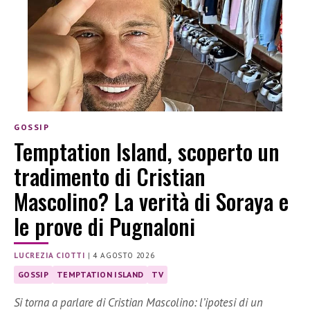
GOSSIP
Temptation Island, scoperto un
tradimento di Cristian
Mascolino? La verità di Soraya e
le prove di Pugnaloni
LUCREZIA CIOTTI
|
4 AGOSTO 2026
GOSSIP
TEMPTATION ISLAND
TV
Si torna a parlare di Cristian Mascolino: l’ipotesi di un