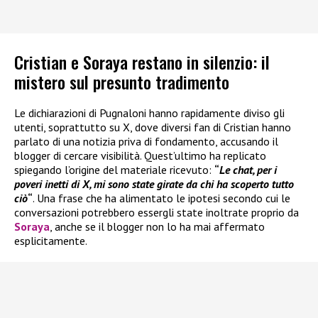
Cristian e Soraya restano in silenzio: il
mistero sul presunto tradimento
Le dichiarazioni di Pugnaloni hanno rapidamente diviso gli
utenti, soprattutto su X, dove diversi fan di Cristian hanno
parlato di una notizia priva di fondamento, accusando il
blogger di cercare visibilità. Quest’ultimo ha replicato
spiegando l’origine del materiale ricevuto:
“
Le chat, per i
poveri inetti di X, mi sono state girate da chi ha scoperto tutto
ciò
“
. Una frase che ha alimentato le ipotesi secondo cui le
conversazioni potrebbero essergli state inoltrate proprio da
Soraya
, anche se il blogger non lo ha mai affermato
esplicitamente.