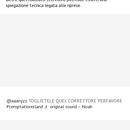
spiegazione tecnica legata alle riprese.
@aaanyzz
TOGLIETELE QUEL CORRETTORE PERFAVORE
#temptationisland
♬ original sound – Noah