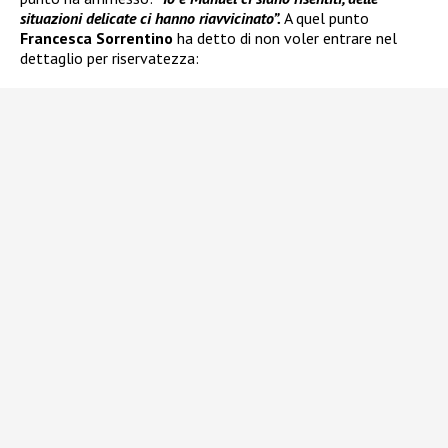
situazioni delicate ci hanno riavvicinato”.
A quel punto
Francesca Sorrentino
ha detto di non voler entrare nel
dettaglio per riservatezza: