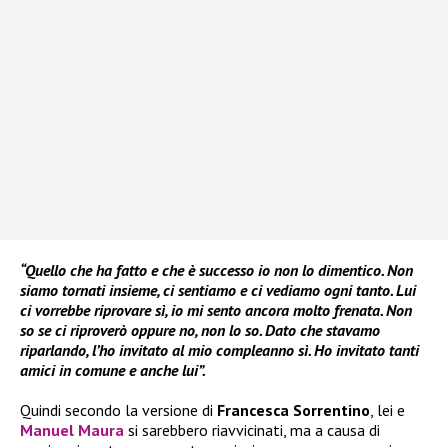
“Quello che ha fatto e che è successo io non lo dimentico. Non
siamo tornati insieme, ci sentiamo e ci vediamo ogni tanto. Lui
ci vorrebbe riprovare sì, io mi sento ancora molto frenata. Non
so se ci riproverò oppure no, non lo so. Dato che stavamo
riparlando, l’ho invitato al mio compleanno sì. Ho invitato tanti
amici in comune e anche lui”.
Quindi secondo la versione di
Francesca Sorrentino
, lei e
Manuel Maura
si sarebbero riavvicinati, ma a causa di