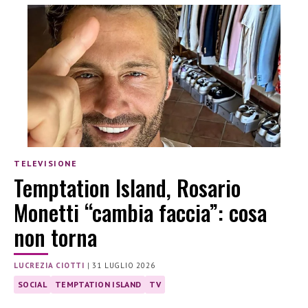
TELEVISIONE
Temptation Island, Rosario
Monetti “cambia faccia”: cosa
non torna
LUCREZIA CIOTTI
|
31 LUGLIO 2026
SOCIAL
TEMPTATION ISLAND
TV