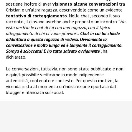
sostiene inoltre di aver
visionato alcune conversazioni
tra
Cristian e un’altra ragazza, descrivendole come un evidente
tentativo di corteggiamento
. Nelle chat, secondo il suo
racconto, il giovane avrebbe anche proposto un incontro. “
Ho
visto anch’io le chat di lui con una ragazza, con il tipico
atteggiamento di chi ci vuole provare…
Chat in cui lui chiede
addirittura a questa ragazza di vedersi. Ovviamente la
conversazione è molto lunga ed è lampante il corteggiamento.
Soraya è scioccata! E ho tutto salvato ovviamente
“, ha
dichiarato.
Le conversazioni, tuttavia, non sono state pubblicate e non
è quindi possibile verificarne in modo indipendente
autenticità, contenuto e contesto. Per questo motivo, la
vicenda resta al momento un’indiscrezione riportata dal
blogger e rilanciata sui social.