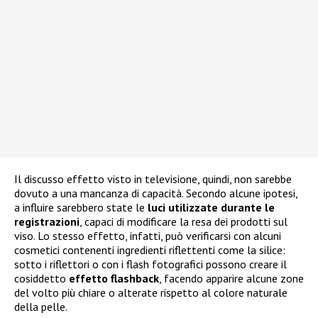
Il discusso effetto visto in televisione, quindi, non sarebbe
dovuto a una mancanza di capacità. Secondo alcune ipotesi,
a influire sarebbero state le
luci utilizzate durante le
registrazioni
, capaci di modificare la resa dei prodotti sul
viso. Lo stesso effetto, infatti, può verificarsi con alcuni
cosmetici contenenti ingredienti riflettenti come la silice:
sotto i riflettori o con i flash fotografici possono creare il
cosiddetto
effetto flashback
, facendo apparire alcune zone
del volto più chiare o alterate rispetto al colore naturale
della pelle.