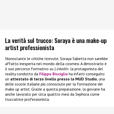
La verità sul trucco: Soraya è una make-up
artist professionista
Nonostante le critiche ricevute, Soraya Sabetta non sarebbe
affatto inesperta nel mondo della cosmesi. A dimostrarlo è
il suo percorso formativo su
Linkedin
: la protagonista del
reality condotto da
Filippo Bisciglia
ha infatti conseguito
un
attestato di terzo livello presso la MUD Studio
, una
delle scuole italiane più conosciute per la formazione dei
make up artist. Grazie a questa preparazione, la giovane ha
anche lavorato per circa quattro mesi da Sephora come
truccatrice professionista.