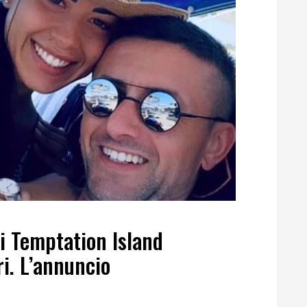
i Temptation Island
i. L’annuncio