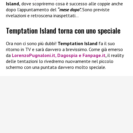
Island,
dove scopriremo cosa è successo alle coppie anche
dopo l’appuntamento del
“mese dopo”.
Sono previste
rivelazioni e retroscena inaspettati…
Temptation Island torna con uno speciale
Ora non ci sono più dubbi!
Temptation Island
fa il suo
ritorno in TV e sarà davvero a brevissimo. Come già emerso
da
LorenzoPugnaloni.it, Dagospia e Fanpage.it
,
il reality
delle tentazioni lo rivedremo nuovamente nel piccolo
schermo con una puntata davvero molto speciale.