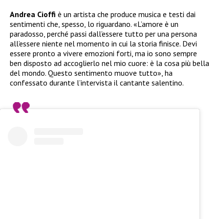
Andrea Cioffi
è un artista che produce musica e testi dai
sentimenti che, spesso, lo riguardano. «L’amore è un
paradosso, perché passi dall’essere tutto per una persona
all’essere niente nel momento in cui la storia finisce. Devi
essere pronto a vivere emozioni forti, ma io sono sempre
ben disposto ad accoglierlo nel mio cuore: è la cosa più bella
del mondo. Questo sentimento muove tutto», ha
confessato durante l’intervista il cantante salentino.