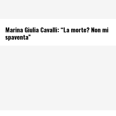
Marina Giulia Cavalli: “La morte? Non mi
spaventa”