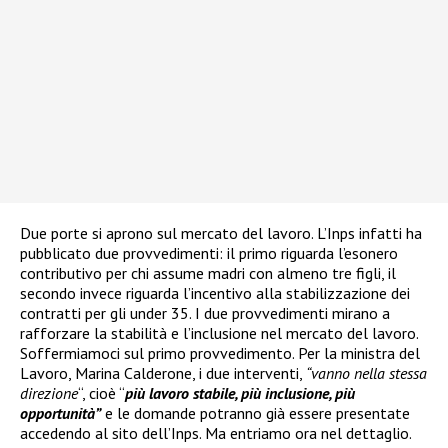
Due porte si aprono sul mercato del lavoro. L’Inps infatti ha
pubblicato due provvedimenti: il primo riguarda l’esonero
contributivo per chi assume madri con almeno tre figli, il
secondo invece riguarda l’incentivo alla stabilizzazione dei
contratti per gli under 35. I due provvedimenti mirano a
rafforzare la stabilità e l’inclusione nel mercato del lavoro.
Soffermiamoci sul primo provvedimento. Per la ministra del
Lavoro, Marina Calderone, i due interventi,
“vanno nella stessa
direzione
“, cioè “
più lavoro stabile, più inclusione, più
opportunità”
e le domande potranno già essere presentate
accedendo al sito dell’Inps. Ma entriamo ora nel dettaglio.