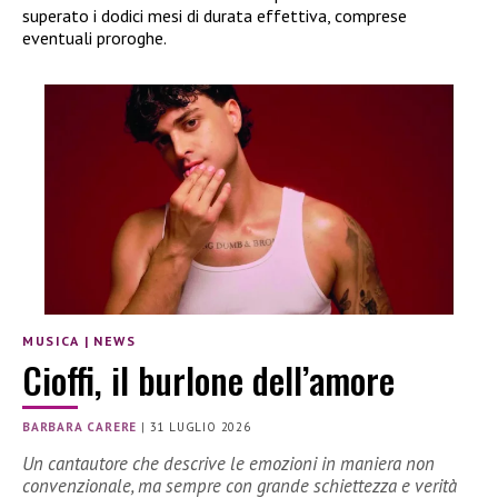
superato i dodici mesi di durata effettiva, comprese
eventuali proroghe.
MUSICA
|
NEWS
Cioffi, il burlone dell’amore
BARBARA CARERE
|
31 LUGLIO 2026
Un cantautore che descrive le emozioni in maniera non
convenzionale, ma sempre con grande schiettezza e verità