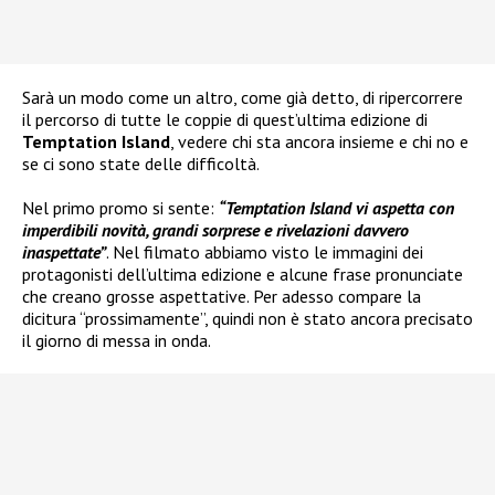
Sarà un modo come un altro, come già detto, di ripercorrere
il percorso di tutte le coppie di quest’ultima edizione di
Temptation Island
, vedere chi sta ancora insieme e chi no e
se ci sono state delle difficoltà.
Nel primo promo si sente:
“Temptation Island vi aspetta con
imperdibili novità, grandi sorprese e rivelazioni davvero
inaspettate”
. Nel filmato abbiamo visto le immagini dei
protagonisti dell’ultima edizione e alcune frase pronunciate
che creano grosse aspettative. Per adesso compare la
dicitura “prossimamente”, quindi non è stato ancora precisato
il giorno di messa in onda.