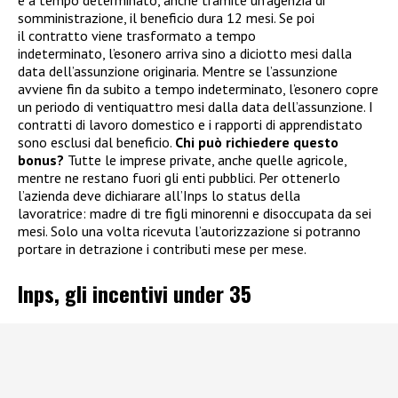
somministrazione, il beneficio dura 12 mesi. Se poi
il contratto viene trasformato a tempo
indeterminato, l’esonero arriva sino a diciotto mesi dalla
data dell’assunzione originaria. Mentre se l’assunzione
avviene fin da subito a tempo indeterminato, l’esonero copre
un periodo di ventiquattro mesi dalla data dell’assunzione. I
contratti di lavoro domestico e i rapporti di apprendistato
sono esclusi dal beneficio.
Chi può richiedere questo
bonus?
Tutte le imprese private, anche quelle agricole,
mentre ne restano fuori gli enti pubblici. Per ottenerlo
l’azienda deve dichiarare all’Inps lo status della
lavoratrice: madre di tre figli minorenni e disoccupata da sei
mesi. Solo una volta ricevuta l’autorizzazione si potranno
portare in detrazione i contributi mese per mese.
Inps, gli incentivi under 35