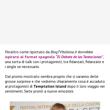
Peraltro come riportato da
BlogTVItaliana.it
dovrebbe
ispirarsi al format spagnolo
“El Debate de las Tentaciones”
,
una sorta di talk con i protagonisti, tra fidanzati, fidanzate e
i single se necessario.
Dal promo mostrato sembra proprio che ci saranno delle
grosse sorprese e che vedremo chiaramente cosa è accaduto
ai protagonisti di
Temptation Island
dopo il loro viaggio nei
sentimenti. Siete pronti a nuove emozioni.