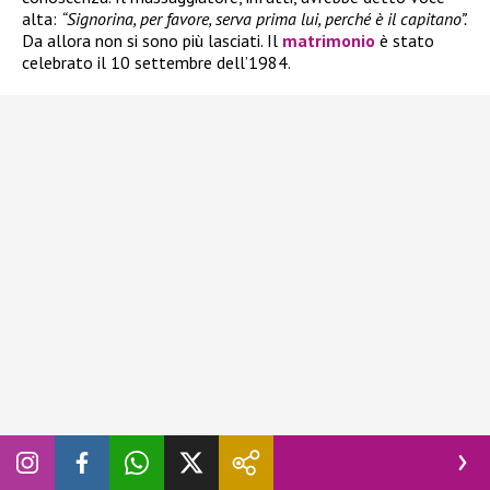
alta:
“Signorina, per favore, serva prima lui, perché è il capitano”.
Da allora non si sono più lasciati. Il
matrimonio
è stato
celebrato il 10 settembre dell’1984.