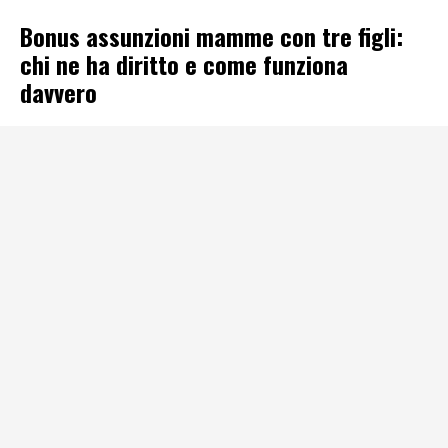
Bonus assunzioni mamme con tre figli:
chi ne ha diritto e come funziona
davvero