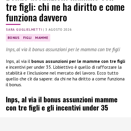
tre figli: chi ne ha diritto e come
funziona davvero
SARA GUGLIELMETTI
|
3 AGOSTO 2026
BONUS
FIGLI
MAMME
Inps, al via il bonus assunzioni per le mamma con tre figli
Inps, al via il
bonus assunzioni per le mamme con tre figli
e incentivi per under 35. L’obiettivo è quello di rafforzare la
stabilità e l’inclusione nel mercato del lavoro. Ecco tutto
quello che c’è da sapere: da chi ne ha diritto a come funziona
il bonus.
Inps, al via il bonus assunzioni mamme
con tre figli e gli incentivi under 35