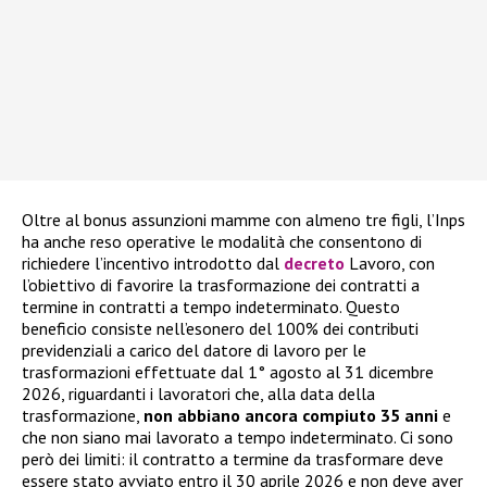
Oltre al bonus assunzioni mamme con almeno tre figli, l’Inps
ha anche reso operative le modalità che consentono di
richiedere l’incentivo introdotto dal
decreto
Lavoro, con
l’obiettivo di favorire la trasformazione dei contratti a
termine in contratti a tempo indeterminato. Questo
beneficio consiste nell’esonero del 100% dei contributi
previdenziali a carico del datore di lavoro per le
trasformazioni effettuate dal 1° agosto al 31 dicembre
2026, riguardanti i lavoratori che, alla data della
trasformazione,
non abbiano ancora compiuto 35 anni
e
che non siano mai lavorato a tempo indeterminato. Ci sono
però dei limiti: il contratto a termine da trasformare deve
essere stato avviato entro il 30 aprile 2026 e non deve aver