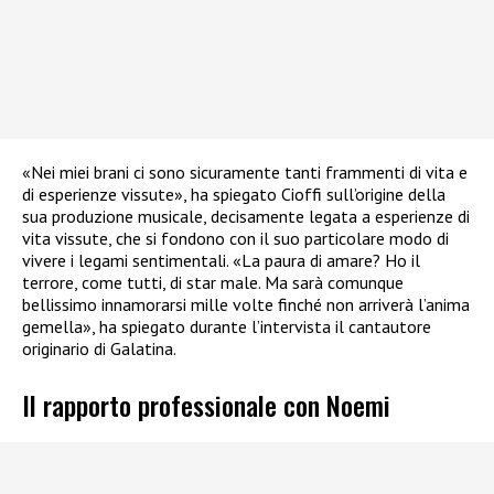
«Nei miei brani ci sono sicuramente tanti frammenti di vita e
di esperienze vissute», ha spiegato Cioffi sull’origine della
sua produzione musicale, decisamente legata a esperienze di
vita vissute, che si fondono con il suo particolare modo di
vivere i legami sentimentali. «La paura di amare? Ho il
terrore, come tutti, di star male. Ma sarà comunque
bellissimo innamorarsi mille volte finché non arriverà l’anima
gemella», ha spiegato durante l’intervista il cantautore
originario di Galatina.
Il rapporto professionale con Noemi