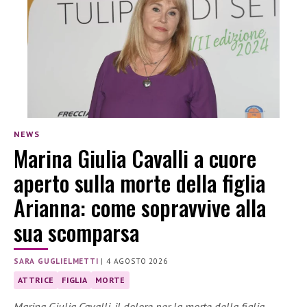
NEWS
Marina Giulia Cavalli a cuore
aperto sulla morte della figlia
Arianna: come sopravvive alla
sua scomparsa
SARA GUGLIELMETTI
|
4 AGOSTO 2026
ATTRICE
FIGLIA
MORTE