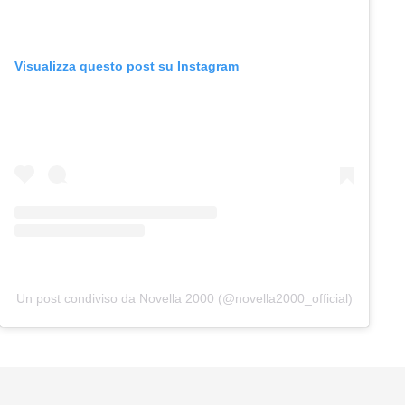
Visualizza questo post su Instagram
Un post condiviso da Novella 2000 (@novella2000_official)