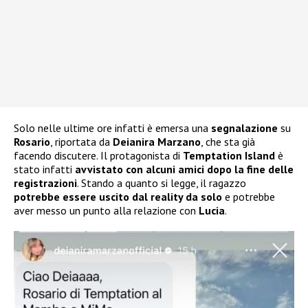
Solo nelle ultime ore infatti è emersa una
segnalazione
su
Rosario
, riportata da
Deianira Marzano
, che sta già
facendo discutere. Il protagonista di
Temptation Island
è
stato infatti
avvistato con alcuni amici dopo la fine delle
registrazioni
. Stando a quanto si legge, il ragazzo
potrebbe essere uscito dal reality da solo
e potrebbe
aver messo un punto alla relazione con
Lucia
.