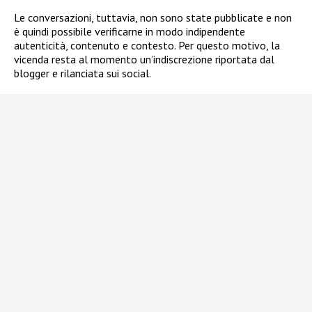
Le conversazioni, tuttavia, non sono state pubblicate e non
è quindi possibile verificarne in modo indipendente
autenticità, contenuto e contesto. Per questo motivo, la
vicenda resta al momento un’indiscrezione riportata dal
blogger e rilanciata sui social.