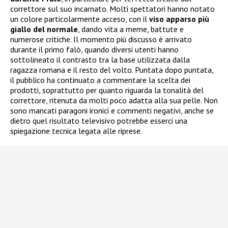
correttore sul suo incarnato. Molti spettatori hanno notato
un colore particolarmente acceso, con il
viso apparso più
giallo del normale
, dando vita a meme, battute e
numerose critiche. Il momento più discusso è arrivato
durante il primo falò, quando diversi utenti hanno
sottolineato il contrasto tra la base utilizzata dalla
ragazza romana e il resto del volto. Puntata dopo puntata,
il pubblico ha continuato a commentare la scelta dei
prodotti, soprattutto per quanto riguarda la tonalità del
correttore, ritenuta da molti poco adatta alla sua pelle. Non
sono mancati paragoni ironici e commenti negativi, anche se
dietro quel risultato televisivo potrebbe esserci una
spiegazione tecnica legata alle riprese.