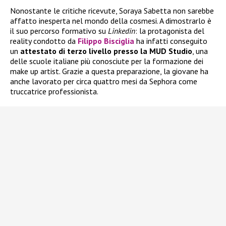
Nonostante le critiche ricevute, Soraya Sabetta non sarebbe
affatto inesperta nel mondo della cosmesi. A dimostrarlo è
il suo percorso formativo su
Linkedin
: la protagonista del
reality condotto da
Filippo Bisciglia
ha infatti conseguito
un
attestato di terzo livello presso la MUD Studio
, una
delle scuole italiane più conosciute per la formazione dei
make up artist. Grazie a questa preparazione, la giovane ha
anche lavorato per circa quattro mesi da Sephora come
truccatrice professionista.