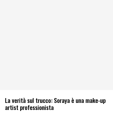
La verità sul trucco: Soraya è una make-up
artist professionista