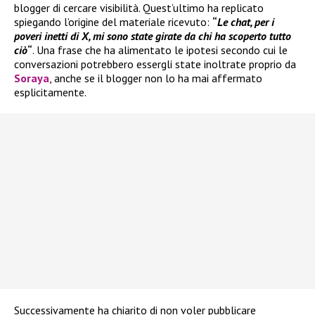
blogger di cercare visibilità. Quest’ultimo ha replicato
spiegando l’origine del materiale ricevuto:
“
Le chat, per i
poveri inetti di X, mi sono state girate da chi ha scoperto tutto
ciò
“
. Una frase che ha alimentato le ipotesi secondo cui le
conversazioni potrebbero essergli state inoltrate proprio da
Soraya
, anche se il blogger non lo ha mai affermato
esplicitamente.
Successivamente ha chiarito di non voler pubblicare