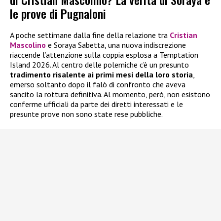
le prove di Pugnaloni
A poche settimane dalla fine della relazione tra
Cristian
Mascolino
e Soraya Sabetta, una nuova indiscrezione
riaccende l’attenzione sulla coppia esplosa a Temptation
Island 2026. Al centro delle polemiche c’è un presunto
tradimento risalente ai primi mesi della loro storia
,
emerso soltanto dopo il falò di confronto che aveva
sancito la rottura definitiva. Al momento, però, non esistono
conferme ufficiali da parte dei diretti interessati e le
presunte prove non sono state rese pubbliche.