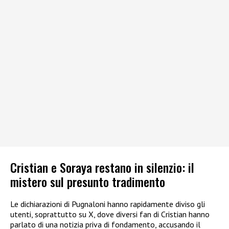
Cristian e Soraya restano in silenzio: il
mistero sul presunto tradimento
Le dichiarazioni di Pugnaloni hanno rapidamente diviso gli
utenti, soprattutto su X, dove diversi fan di Cristian hanno
parlato di una notizia priva di fondamento, accusando il