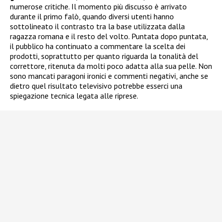
numerose critiche. Il momento più discusso è arrivato
durante il primo falò, quando diversi utenti hanno
sottolineato il contrasto tra la base utilizzata dalla
ragazza romana e il resto del volto. Puntata dopo puntata,
il pubblico ha continuato a commentare la scelta dei
prodotti, soprattutto per quanto riguarda la tonalità del
correttore, ritenuta da molti poco adatta alla sua pelle. Non
sono mancati paragoni ironici e commenti negativi, anche se
dietro quel risultato televisivo potrebbe esserci una
spiegazione tecnica legata alle riprese.