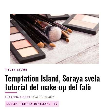
TELEVISIONE
Temptation Island, Soraya svela
tutorial del make-up del falò
LUCREZIA CIOTTI
|
3 AGOSTO 2026
GOSSIP
TEMPTATION ISLAND
TV