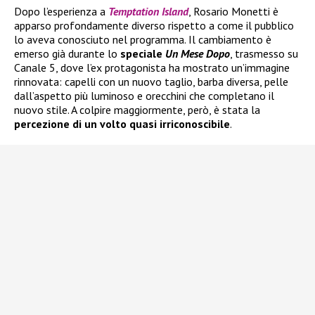
Dopo l’esperienza a
Temptation Island
, Rosario Monetti è
apparso profondamente diverso rispetto a come il pubblico
lo aveva conosciuto nel programma. Il cambiamento è
emerso già durante lo
speciale
Un Mese Dopo
, trasmesso su
Canale 5, dove l’ex protagonista ha mostrato un’immagine
rinnovata: capelli con un nuovo taglio, barba diversa, pelle
dall’aspetto più luminoso e orecchini che completano il
nuovo stile. A colpire maggiormente, però, è stata la
percezione di un volto quasi irriconoscibile
.