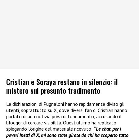
Cristian e Soraya restano in silenzio: il
mistero sul presunto tradimento
Le dichiarazioni di Pugnaloni hanno rapidamente diviso gli
utenti, soprattutto su X, dove diversi fan di Cristian hanno
parlato di una notizia priva di fondamento, accusando il
blogger di cercare visibilità. Quest’ultimo ha replicato
spiegando l’origine del materiale ricevuto:
“
Le chat, per i
poveri inetti di X, mi sono state girate da chi ha scoperto tutto