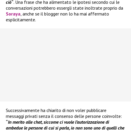
ciò
“
. Una frase che ha alimentato le ipotesi secondo cui le
conversazioni potrebbero essergli state inoltrate proprio da
Soraya
, anche se il blogger non lo ha mai affermato
esplicitamente.
Successivamente ha chiarito di non voler pubblicare
messaggi privati senza il consenso delle persone coinvolte:
“
In merito alle chat, siccome ci vuole l’autorizzazione di
ambedue le persone di cui si parla, io non sono uno di quelli che