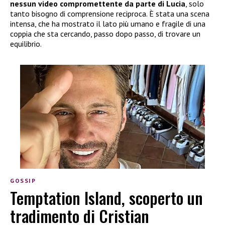
nessun video compromettente da parte di Lucia
, solo
tanto bisogno di comprensione reciproca. È stata una scena
intensa, che ha mostrato il lato più umano e fragile di una
coppia che sta cercando, passo dopo passo, di trovare un
equilibrio.
GOSSIP
Temptation Island, scoperto un
tradimento di Cristian