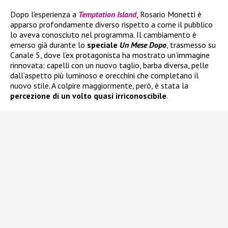
Dopo l’esperienza a
Temptation Island
, Rosario Monetti è
apparso profondamente diverso rispetto a come il pubblico
lo aveva conosciuto nel programma. Il cambiamento è
emerso già durante lo
speciale
Un Mese Dopo
, trasmesso su
Canale 5, dove l’ex protagonista ha mostrato un’immagine
rinnovata: capelli con un nuovo taglio, barba diversa, pelle
dall’aspetto più luminoso e orecchini che completano il
nuovo stile. A colpire maggiormente, però, è stata la
percezione di un volto quasi irriconoscibile
.