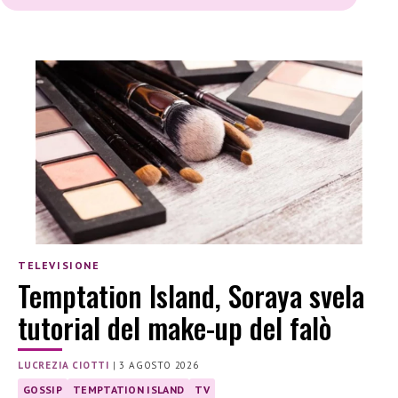
TELEVISIONE
Temptation Island, Soraya svela
tutorial del make-up del falò
LUCREZIA CIOTTI
|
3 AGOSTO 2026
GOSSIP
TEMPTATION ISLAND
TV