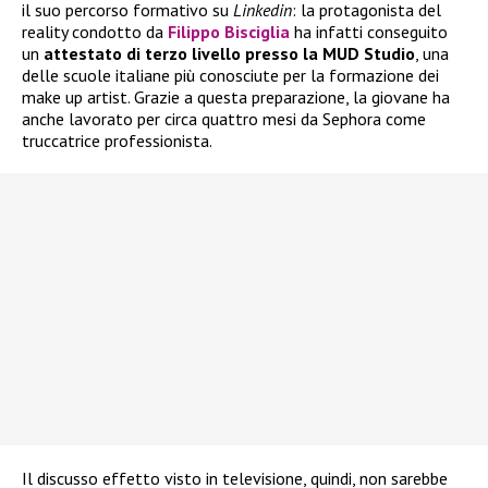
il suo percorso formativo su
Linkedin
: la protagonista del
reality condotto da
Filippo Bisciglia
ha infatti conseguito
un
attestato di terzo livello presso la MUD Studio
, una
delle scuole italiane più conosciute per la formazione dei
make up artist. Grazie a questa preparazione, la giovane ha
anche lavorato per circa quattro mesi da Sephora come
truccatrice professionista.
Il discusso effetto visto in televisione, quindi, non sarebbe