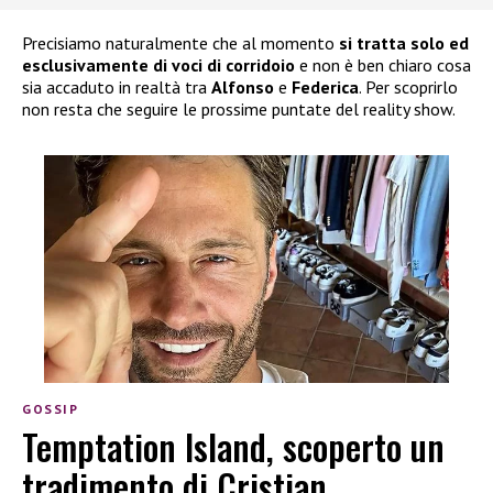
Precisiamo naturalmente che al momento
si tratta solo ed
esclusivamente di voci di corridoio
e non è ben chiaro cosa
sia accaduto in realtà tra
Alfonso
e
Federica
. Per scoprirlo
non resta che seguire le prossime puntate del reality show.
GOSSIP
Temptation Island, scoperto un
tradimento di Cristian