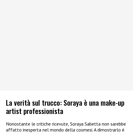
La verità sul trucco: Soraya è una make-up
artist professionista
Nonostante le critiche ricevute, Soraya Sabetta non sarebbe
affatto inesperta nel mondo della cosmesi. A dimostrarlo è