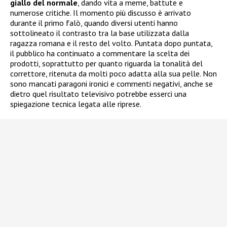
giallo del normale
, dando vita a meme, battute e
numerose critiche. Il momento più discusso è arrivato
durante il primo falò, quando diversi utenti hanno
sottolineato il contrasto tra la base utilizzata dalla
ragazza romana e il resto del volto. Puntata dopo puntata,
il pubblico ha continuato a commentare la scelta dei
prodotti, soprattutto per quanto riguarda la tonalità del
correttore, ritenuta da molti poco adatta alla sua pelle. Non
sono mancati paragoni ironici e commenti negativi, anche se
dietro quel risultato televisivo potrebbe esserci una
spiegazione tecnica legata alle riprese.