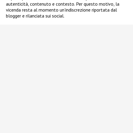
autenticità, contenuto e contesto. Per questo motivo, la
vicenda resta al momento un’indiscrezione riportata dal
blogger e rilanciata sui social.