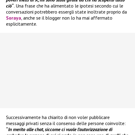
ciò
“
. Una frase che ha alimentato le ipotesi secondo cui le
conversazioni potrebbero essergli state inoltrate proprio da
Soraya
, anche se il blogger non lo ha mai affermato
esplicitamente.
Successivamente ha chiarito di non voler pubblicare
messaggi privati senza il consenso delle persone coinvolte:
“
In merito alle chat, siccome ci vuole l’autorizzazione di