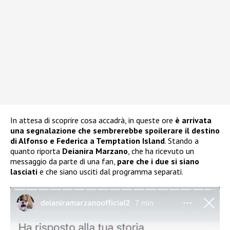
In attesa di scoprire cosa accadrà, in queste ore
è arrivata
una segnalazione che sembrerebbe spoilerare il destino
di Alfonso e Federica a Temptation Island
. Stando a
quanto riporta
Deianira Marzano
, che ha ricevuto un
messaggio da parte di una fan,
pare che i due si siano
lasciati
e che siano usciti dal programma separati.