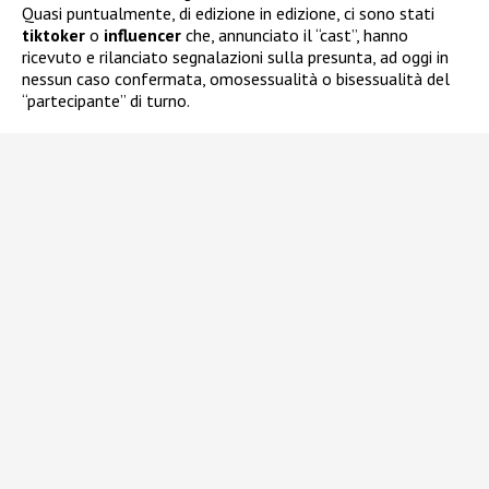
Quasi puntualmente, di edizione in edizione, ci sono stati
tiktoker
o
influencer
che, annunciato il “cast”, hanno
ricevuto e rilanciato segnalazioni sulla presunta, ad oggi in
nessun caso confermata, omosessualità o bisessualità del
“partecipante” di turno.