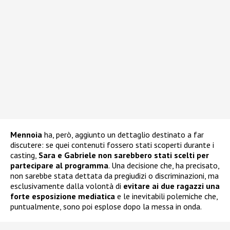
Mennoia
ha, però, aggiunto un dettaglio destinato a far
discutere: se quei contenuti fossero stati scoperti durante i
casting,
Sara e Gabriele non sarebbero stati scelti per
partecipare al programma
. Una decisione che, ha precisato,
non sarebbe stata dettata da pregiudizi o discriminazioni, ma
esclusivamente dalla volontà di
evitare ai due ragazzi una
forte esposizione mediatica
e le inevitabili polemiche che,
puntualmente, sono poi esplose dopo la messa in onda.