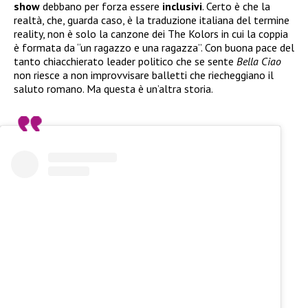
show
debbano per forza essere
inclusivi
. Certo è che la
realtà, che, guarda caso, è la traduzione italiana del termine
reality, non è solo la canzone dei The Kolors in cui la coppia
è formata da “un ragazzo e una ragazza”. Con buona pace del
tanto chiacchierato leader politico che se sente
Bella Ciao
non riesce a non improvvisare balletti che riecheggiano il
saluto romano. Ma questa è un’altra storia.