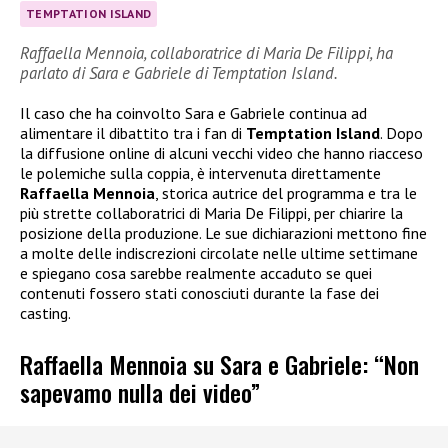
TEMPTATION ISLAND
Raffaella Mennoia, collaboratrice di Maria De Filippi, ha
parlato di Sara e Gabriele di Temptation Island.
Il caso che ha coinvolto Sara e Gabriele continua ad
alimentare il dibattito tra i fan di
Temptation Island
. Dopo
la diffusione online di alcuni vecchi video che hanno riacceso
le polemiche sulla coppia, è intervenuta direttamente
Raffaella Mennoia
, storica autrice del programma e tra le
più strette collaboratrici di Maria De Filippi, per chiarire la
posizione della produzione. Le sue dichiarazioni mettono fine
a molte delle indiscrezioni circolate nelle ultime settimane
e spiegano cosa sarebbe realmente accaduto se quei
contenuti fossero stati conosciuti durante la fase dei
casting.
Raffaella Mennoia su Sara e Gabriele: “Non
sapevamo nulla dei video”