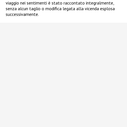
viaggio nei sentimenti è stato raccontato integralmente,
senza alcun taglio o modifica legata alla vicenda esplosa
successivamente.