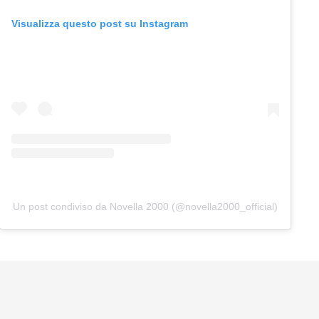
Visualizza questo post su Instagram
Un post condiviso da Novella 2000 (@novella2000_official)