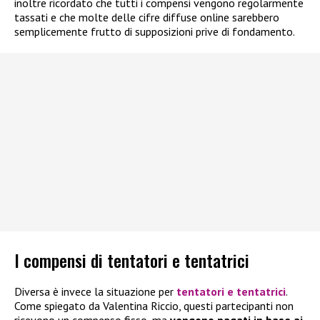
inoltre ricordato che tutti i compensi vengono regolarmente
tassati e che molte delle cifre diffuse online sarebbero
semplicemente frutto di supposizioni prive di fondamento.
I compensi di tentatori e tentatrici
Diversa è invece la situazione per
tentatori e tentatrici
.
Come spiegato da Valentina Riccio, questi partecipanti non