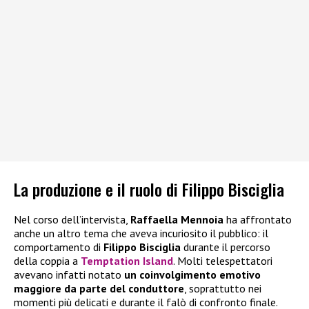
La produzione e il ruolo di Filippo Bisciglia
Nel corso dell’intervista,
Raffaella Mennoia
ha affrontato
anche un altro tema che aveva incuriosito il pubblico: il
comportamento di
Filippo Bisciglia
durante il percorso
della coppia a
Temptation Island
. Molti telespettatori
avevano infatti notato
un coinvolgimento emotivo
maggiore da parte del conduttore
, soprattutto nei
momenti più delicati e durante il falò di confronto finale.