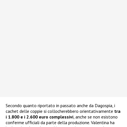
Secondo quanto riportato in passato anche da Dagospia, i
cachet delle coppie si collocherebbero orientativamente
tra
i 1.800 e i 2.600 euro complessivi
, anche se non esistono
conferme ufficiali da parte della produzione. Valentina ha