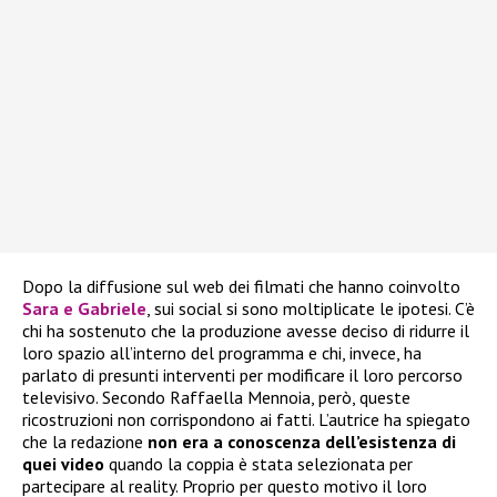
Dopo la diffusione sul web dei filmati che hanno coinvolto
Sara e Gabriele
, sui social si sono moltiplicate le ipotesi. C’è
chi ha sostenuto che la produzione avesse deciso di ridurre il
loro spazio all’interno del programma e chi, invece, ha
parlato di presunti interventi per modificare il loro percorso
televisivo. Secondo Raffaella Mennoia, però, queste
ricostruzioni non corrispondono ai fatti. L’autrice ha spiegato
che la redazione
non era a conoscenza dell’esistenza di
quei video
quando la coppia è stata selezionata per
partecipare al reality. Proprio per questo motivo il loro