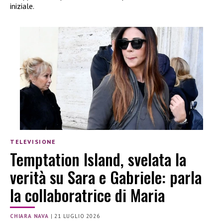
iniziale.
TELEVISIONE
Temptation Island, svelata la
verità su Sara e Gabriele: parla
la collaboratrice di Maria
CHIARA NAVA
|
21 LUGLIO 2026