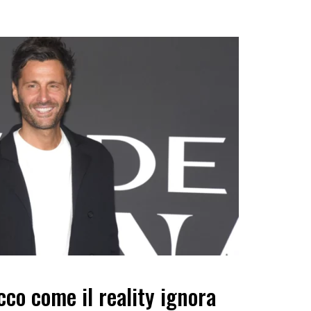
cco come il reality ignora