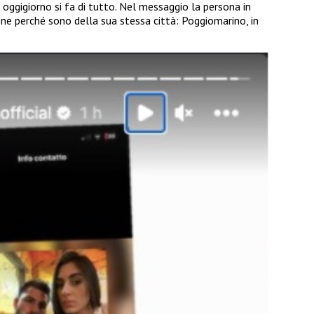
e oggigiorno si fa di tutto. Nel messaggio la persona in
ne perché sono della sua stessa città: Poggiomarino, in