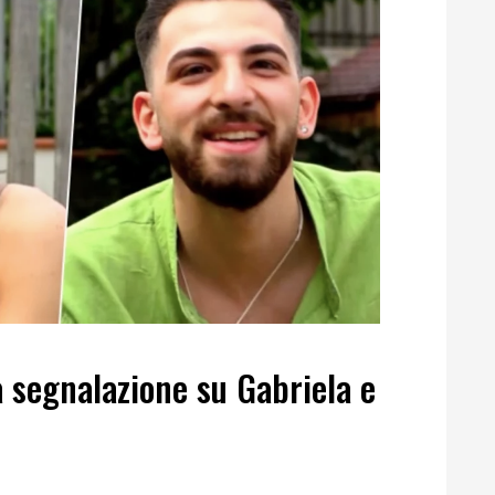
a segnalazione su Gabriela e