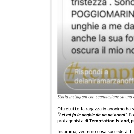
Storia Instagram con segnalazione su una 
Oltretutto la ragazza in anonimo ha 
“Lei mi fa le unghie da un po’ ormai”
. P
protagonista di
Temptation Island,
p
Insomma, vedremo cosa succederà! Il