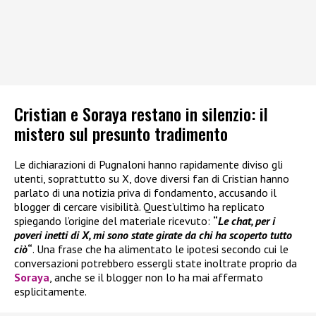
Cristian e Soraya restano in silenzio: il
mistero sul presunto tradimento
Le dichiarazioni di Pugnaloni hanno rapidamente diviso gli
utenti, soprattutto su X, dove diversi fan di Cristian hanno
parlato di una notizia priva di fondamento, accusando il
blogger di cercare visibilità. Quest’ultimo ha replicato
spiegando l’origine del materiale ricevuto:
“
Le chat, per i
poveri inetti di X, mi sono state girate da chi ha scoperto tutto
ciò
“
. Una frase che ha alimentato le ipotesi secondo cui le
conversazioni potrebbero essergli state inoltrate proprio da
Soraya
, anche se il blogger non lo ha mai affermato
esplicitamente.