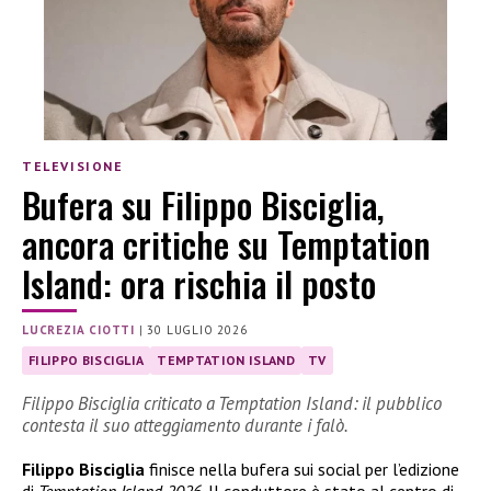
TELEVISIONE
Bufera su Filippo Bisciglia,
ancora critiche su Temptation
Island: ora rischia il posto
LUCREZIA CIOTTI
|
30 LUGLIO 2026
FILIPPO BISCIGLIA
TEMPTATION ISLAND
TV
Filippo Bisciglia criticato a Temptation Island: il pubblico
contesta il suo atteggiamento durante i falò.
Filippo Bisciglia
finisce nella bufera sui social per l’edizione