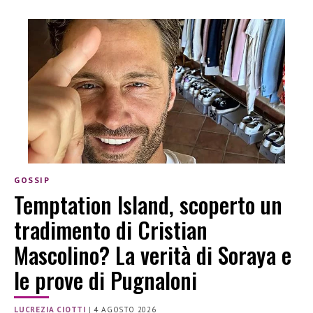
GOSSIP
Temptation Island, scoperto un
tradimento di Cristian
Mascolino? La verità di Soraya e
le prove di Pugnaloni
LUCREZIA CIOTTI
|
4 AGOSTO 2026