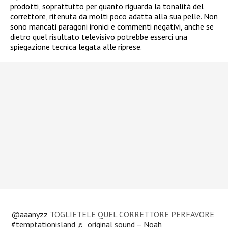
prodotti, soprattutto per quanto riguarda la tonalità del
correttore, ritenuta da molti poco adatta alla sua pelle. Non
sono mancati paragoni ironici e commenti negativi, anche se
dietro quel risultato televisivo potrebbe esserci una
spiegazione tecnica legata alle riprese.
@aaanyzz
TOGLIETELE QUEL CORRETTORE PERFAVORE
#temptationisland
♬ original sound – Noah