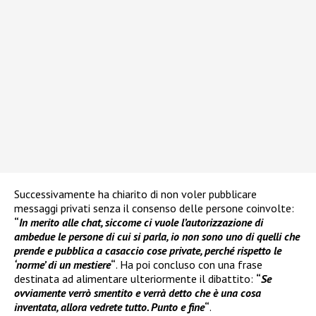
Successivamente ha chiarito di non voler pubblicare
messaggi privati senza il consenso delle persone coinvolte:
“
In merito alle chat, siccome ci vuole l’autorizzazione di
ambedue le persone di cui si parla, io non sono uno di quelli che
prende e pubblica a casaccio cose private, perché rispetto le
‘norme’ di un mestiere
“
. Ha poi concluso con una frase
destinata ad alimentare ulteriormente il dibattito:
“
Se
ovviamente verrò smentito e verrà detto che è una cosa
inventata, allora vedrete tutto. Punto e fine
“
.