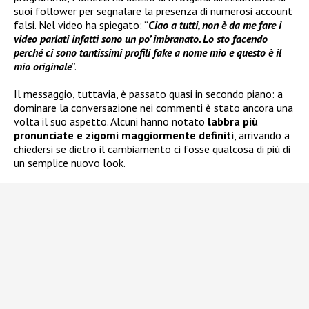
suoi follower per segnalare la presenza di numerosi account
falsi. Nel video ha spiegato: “
Ciao a tutti, non è da me fare i
video parlati infatti sono un po’ imbranato. Lo sto facendo
perché ci sono tantissimi profili fake a nome mio e questo è il
mio originale
”.
Il messaggio, tuttavia, è passato quasi in secondo piano: a
dominare la conversazione nei commenti è stato ancora una
volta il suo aspetto. Alcuni hanno notato
labbra più
pronunciate e zigomi maggiormente definiti
, arrivando a
chiedersi se dietro il cambiamento ci fosse qualcosa di più di
un semplice nuovo look.