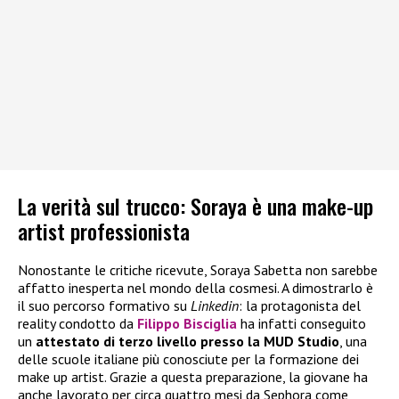
La verità sul trucco: Soraya è una make-up
artist professionista
Nonostante le critiche ricevute, Soraya Sabetta non sarebbe
affatto inesperta nel mondo della cosmesi. A dimostrarlo è
il suo percorso formativo su
Linkedin
: la protagonista del
reality condotto da
Filippo Bisciglia
ha infatti conseguito
un
attestato di terzo livello presso la MUD Studio
, una
delle scuole italiane più conosciute per la formazione dei
make up artist. Grazie a questa preparazione, la giovane ha
anche lavorato per circa quattro mesi da Sephora come