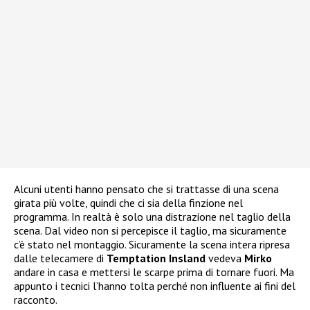
Alcuni utenti hanno pensato che si trattasse di una scena
girata più volte, quindi che ci sia della finzione nel
programma. In realtà è solo una distrazione nel taglio della
scena. Dal video non si percepisce il taglio, ma sicuramente
c’è stato nel montaggio. Sicuramente la scena intera ripresa
dalle telecamere di
Temptation Insland
vedeva
Mirko
andare in casa e mettersi le scarpe prima di tornare fuori. Ma
appunto i tecnici l’hanno tolta perché non influente ai fini del
racconto.