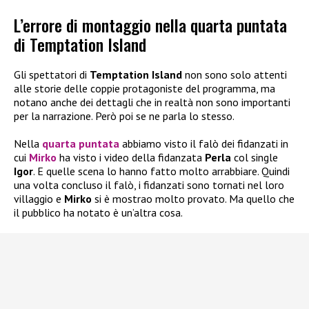
L’errore di montaggio nella quarta puntata
di Temptation Island
Gli spettatori di
Temptation Island
non sono solo attenti
alle storie delle coppie protagoniste del programma, ma
notano anche dei dettagli che in realtà non sono importanti
per la narrazione. Però poi se ne parla lo stesso.
Nella
quarta puntata
abbiamo visto il falò dei fidanzati in
cui
Mirko
ha visto i video della fidanzata
Perla
col single
Igor
. E quelle scena lo hanno fatto molto arrabbiare. Quindi
una volta concluso il falò, i fidanzati sono tornati nel loro
villaggio e
Mirko
si è mostrao molto provato. Ma quello che
il pubblico ha notato è un’altra cosa.