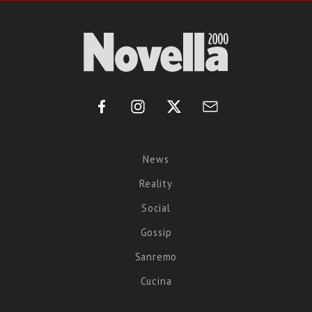
News
Reality
Social
Gossip
Sanremo
Cucina