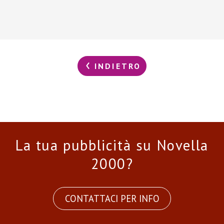
INDIETRO
La tua pubblicità su Novella
2000?
CONTATTACI PER INFO