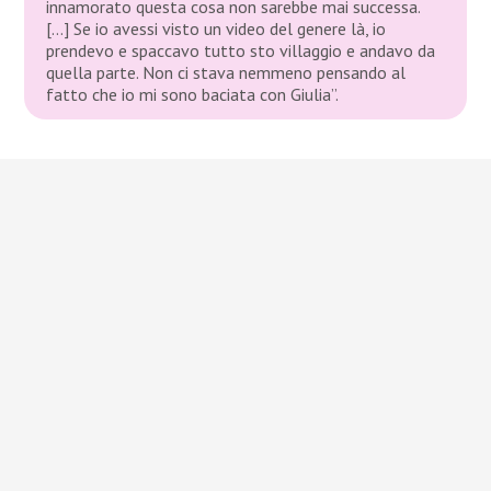
innamorato questa cosa non sarebbe mai successa.
[…] Se io avessi visto un video del genere là, io
prendevo e spaccavo tutto sto villaggio e andavo da
quella parte. Non ci stava nemmeno pensando al
fatto che io mi sono baciata con Giulia”.