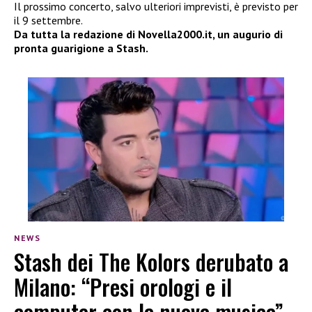
Il prossimo concerto, salvo ulteriori imprevisti, è previsto per
il 9 settembre.
Da tutta la redazione di Novella2000.it, un augurio di
pronta guarigione a Stash.
NEWS
Stash dei The Kolors derubato a
Milano: “Presi orologi e il
computer con la nuova musica”