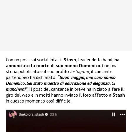
Con un post sui social infatti
Stash
, leader della band,
ha
annunciato la morte di suo nonno Domenico
. Con una
storia pubblicata sul suo profilo
Instagram
, il cantante
partenopeo ha dichiarato:
“Buon viaggio, mio caro nonno
Domenico. Sei stato maestro di educazione ed eleganza. Ci
mancherai”
. Il post del cantante in breve ha iniziato a fare il
giro del web e in molti hanno inviato il loro affetto a
Stash
in questo momento così difficile.