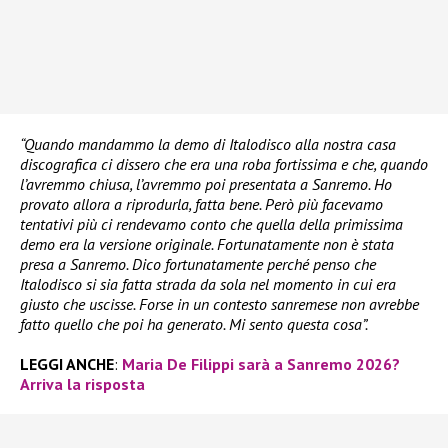
“Quando mandammo la demo di Italodisco alla nostra casa
discografica ci dissero che era una roba fortissima e che, quando
l’avremmo chiusa, l’avremmo poi presentata a Sanremo. Ho
provato allora a riprodurla, fatta bene. Però più facevamo
tentativi più ci rendevamo conto che quella della primissima
demo era la versione originale. Fortunatamente non è stata
presa a Sanremo. Dico fortunatamente perché penso che
Italodisco si sia fatta strada da sola nel momento in cui era
giusto che uscisse. Forse in un contesto sanremese non avrebbe
fatto quello che poi ha generato. Mi sento questa cosa”.
LEGGI ANCHE
:
Maria De Filippi sarà a Sanremo 2026?
Arriva la risposta