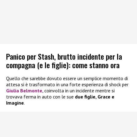
Panico per Stash, brutto incidente per la
compagna (e le figlie): come stanno ora
Quello che sarebbe dovuto essere un semplice momento di
attesa si è trasformato in una forte esperienza di shock per
Giulia Belmonte
, coinvolta in un incidente mentre si
trovava ferma in auto con le sue
due figlie, Grace e
Imagine
.