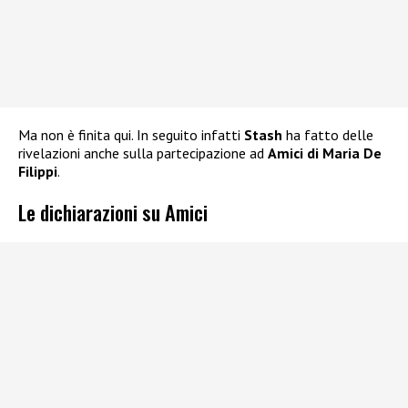
Ma non è finita qui. In seguito infatti
Stash
ha fatto delle
rivelazioni anche sulla partecipazione ad
Amici di Maria De
Filippi
.
Le dichiarazioni su Amici