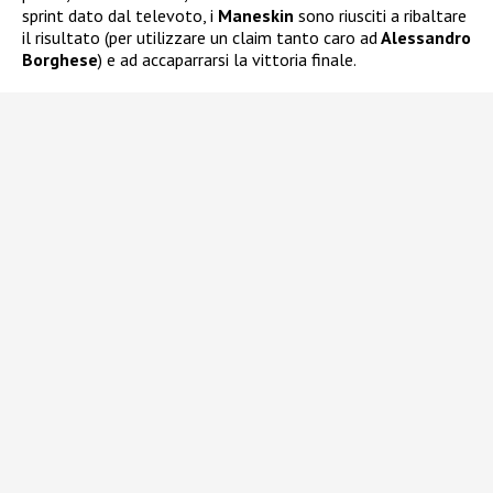
sprint dato dal televoto, i
Maneskin
sono riusciti a ribaltare
il risultato (per utilizzare un claim tanto caro ad
Alessandro
Borghese
) e ad accaparrarsi la vittoria finale.