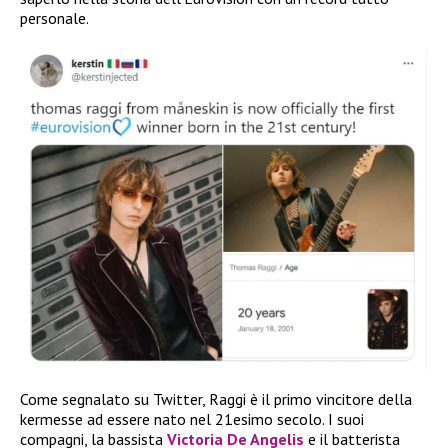
personale.
Come segnalato su Twitter, Raggi è il primo vincitore della
kermesse ad essere nato nel 21esimo secolo. I suoi
compagni, la bassista
Victoria De Angelis
e il batterista