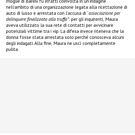
moglie di Baresi fu infatti coinvolta in un’indagine
nell’ambito di una organizzazione legata alla ricettazione di
auto di lusso e arrestata
con l’accusa di “
associazione per
delinquere finalizzata alla truffa”
: per gli inquirenti, Maura
aveva utilizzato la sua rete di contatti per avvicinare
potenziali vittime tra i vip. La difesa invece riteneva che la
donna fosse stata arrestata solo perché conosceva alcuni
degli indagati. Alla fine, Maura ne uscì completamente
pulita.