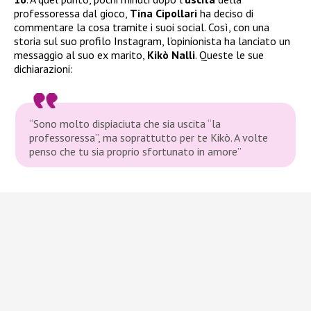
professoressa dal gioco,
Tina Cipollari
ha deciso di
commentare la cosa tramite i suoi social. Così, con una
storia sul suo profilo Instagram, l’opinionista ha lanciato un
messaggio al suo ex marito,
Kikò Nalli
. Queste le sue
dichiarazioni:
“Sono molto dispiaciuta che sia uscita “la
professoressa”, ma soprattutto per te Kikò. A volte
penso che tu sia proprio sfortunato in amore”