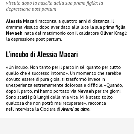
vissuto dopo la nascita della sua prima figlia: la
depressione post partum
Alessia Macari
racconta, a quattro anni di distanza, il
dramma vissuto dopo aver dato alla luce la sua prima figlia,
Nevaeh
, nata dal matrimonio con il calciatore
Oliver Kragl
:
la depressione post partum.
L’incubo di Alessia Macari
«Un incubo. Non tanto per il parto in sé, quanto per tutto
quello che è successo intorno». Un momento che sarebbe
dovuto essere di pura gioia, si trasformò invece in
un’esperienza estremamente dolorosa e difficile. «Quando,
dopo il parto, mi hanno portato via
Nevaeh
per tre giorni.
Sono stati i più lunghi della mia vita. Mi è stato tolto
qualcosa che non potrò mai recuperare», racconta
nell’intervista la Ciociara di
Avanti un altro.