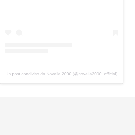
Un post condiviso da Novella 2000 (@novella2000_official)