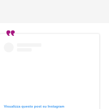
Visualizza questo post su Instagram