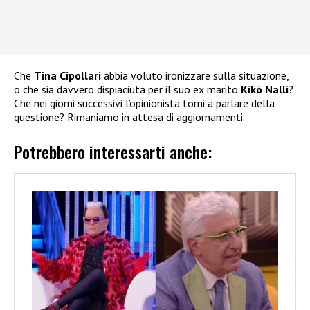
Che
Tina Cipollari
abbia voluto ironizzare sulla situazione,
o che sia davvero dispiaciuta per il suo ex marito
Kikò Nalli
?
Che nei giorni successivi l’opinionista torni a parlare della
questione? Rimaniamo in attesa di aggiornamenti.
Potrebbero interessarti anche: