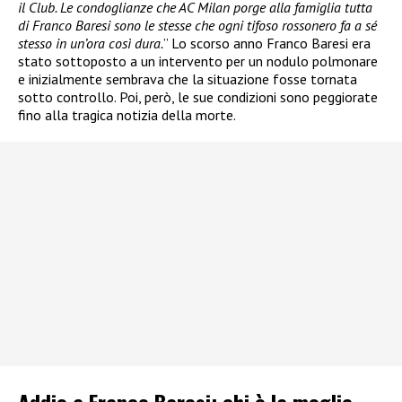
il Club. Le condoglianze che AC Milan porge alla famiglia tutta
di Franco Baresi sono le stesse che ogni tifoso rossonero fa a sé
stesso in un’ora così dura.
” Lo scorso anno Franco Baresi era
stato sottoposto a un intervento per un nodulo polmonare
e inizialmente sembrava che la situazione fosse tornata
sotto controllo. Poi, però, le sue condizioni sono peggiorate
fino alla tragica notizia della morte.