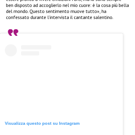
ben disposto ad accoglierlo nel mio cuore: è la cosa più bella
del mondo. Questo sentimento muove tutto», ha
confessato durante l’intervista il cantante salentino.
Visualizza questo post su Instagram