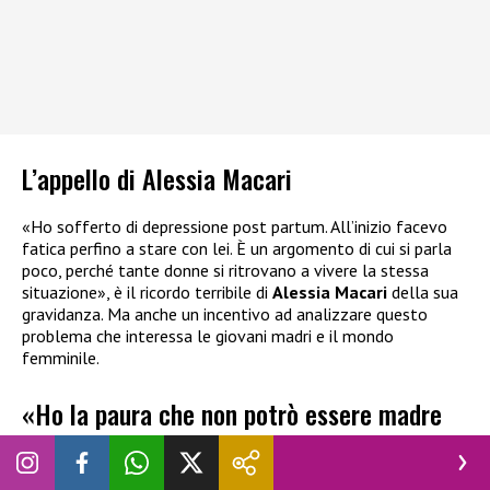
L’appello di Alessia Macari
«Ho sofferto di depressione post partum. All’inizio facevo
fatica perfino a stare con lei. È un argomento di cui si parla
poco, perché tante donne si ritrovano a vivere la stessa
situazione», è il ricordo terribile di
Alessia Macari
della sua
gravidanza. Ma anche un incentivo ad analizzare questo
problema che interessa le giovani madri e il mondo
femminile.
«Ho la paura che non potrò essere madre
per una seconda volta»