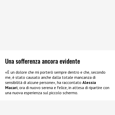
Una sofferenza ancora evidente
«È un dolore che mi porterò sempre dentro e che, secondo
me, è stato causato anche dalla totale mancanza di
sensibilità di alcune persone», ha raccontato
Alessia
Macari
, ora di nuovo serena e felice, in attesa di ripartire con
una nuova esperienza sul piccolo schermo.