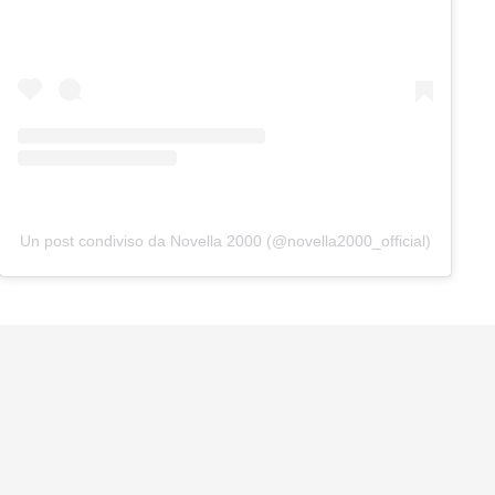
Un post condiviso da Novella 2000 (@novella2000_official)