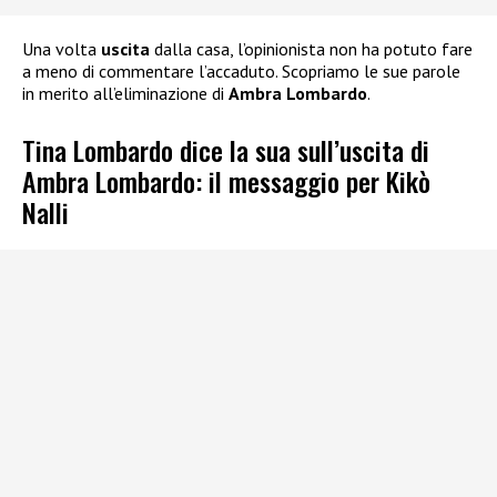
Una volta
uscita
dalla casa, l’opinionista non ha potuto fare
a meno di commentare l’accaduto. Scopriamo le sue parole
in merito all’eliminazione di
Ambra Lombardo
.
Tina Lombardo dice la sua sull’uscita di
Ambra Lombardo: il messaggio per Kikò
Nalli