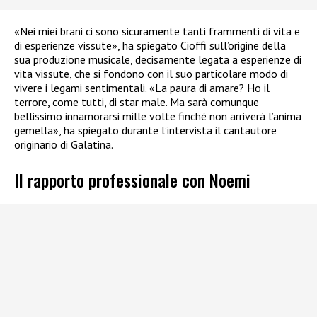
«Nei miei brani ci sono sicuramente tanti frammenti di vita e
di esperienze vissute», ha spiegato Cioffi sull’origine della
sua produzione musicale, decisamente legata a esperienze di
vita vissute, che si fondono con il suo particolare modo di
vivere i legami sentimentali. «La paura di amare? Ho il
terrore, come tutti, di star male. Ma sarà comunque
bellissimo innamorarsi mille volte finché non arriverà l’anima
gemella», ha spiegato durante l’intervista il cantautore
originario di Galatina.
Il rapporto professionale con Noemi