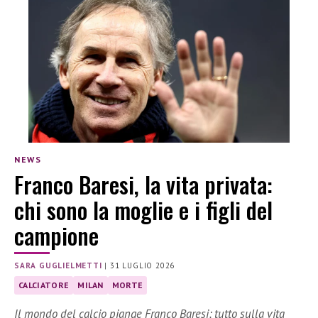
NEWS
Franco Baresi, la vita privata:
chi sono la moglie e i figli del
campione
SARA GUGLIELMETTI
|
31 LUGLIO 2026
CALCIATORE
MILAN
MORTE
Il mondo del calcio piange Franco Baresi: tutto sulla vita