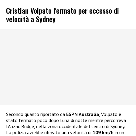
Cristian Volpato fermato per eccesso di
velocità a Sydney
Secondo quanto riportato da
ESPN Australia
, Volpato è
stato fermato poco dopo l’una di notte mentre percorreva
l’Anzac Bridge, nella zona occidentale del centro di Sydney.
La polizia avrebbe rilevato una velocità di
109 km/h
in un