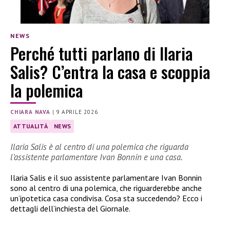
NEWS
Perché tutti parlano di Ilaria
Salis? C’entra la casa e scoppia
la polemica
CHIARA NAVA
|
9 APRILE 2026
ATTUALITÀ
NEWS
Ilaria Salis è al centro di una polemica che riguarda
l’assistente parlamentare Ivan Bonnin e una casa.
Ilaria Salis e il suo assistente parlamentare Ivan Bonnin
sono al centro di una polemica, che riguarderebbe anche
un’ipotetica casa condivisa. Cosa sta succedendo? Ecco i
dettagli dell’inchiesta del Giornale.