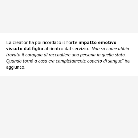
La creator ha poi ricordato il forte
impatto emotivo
vissuto dal figlio
al rientro dal servizio. “
Non so come abbia
trovato il coraggio di raccogliere una persona in quello stato.
Quando tornò a casa era completamente coperto di sangue
” ha
aggiunto.