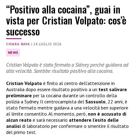
“Positivo alla cocaina”, guai in
vista per Cristian Volpato: cos’è
successo
CHIARA NAVA
|
24 LUGLIO 2026
NEWS
Cristian Volpato è stato fermato a Sidney perché guidava ad
alta velocità. Sarebbe risultato positivo alla cocaina.
Cristian Volpato
è finito al centro dell’attenzione in
Australia dopo essere risultato positivo a un
test salivare
preliminare
per la cocaina durante un controllo della
polizia a Sydney. Il centrocampista del
Sassuolo
, 22 anni, è
stato fermato mentre guidava a una velocità ben superiore
al limite consentito. Al momento, però,
non è accusato di
alcun reato
e sarà necessario
attendere l’esito delle
analisi
di laboratorio per confermare o smentire il risultato
del primo test.