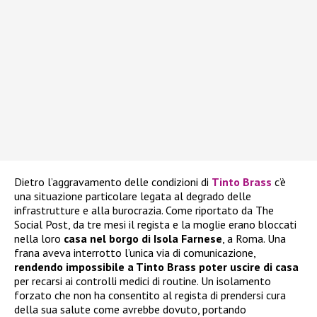
Dietro l’aggravamento delle condizioni di
Tinto Brass
c’è
una situazione particolare legata al degrado delle
infrastrutture e alla burocrazia. Come riportato da The
Social Post, da tre mesi il regista e la moglie erano bloccati
nella loro
casa nel borgo di Isola Farnese
, a Roma. Una
frana aveva interrotto l’unica via di comunicazione,
rendendo impossibile a Tinto Brass poter uscire di casa
per recarsi ai controlli medici di routine. Un isolamento
forzato che non ha consentito al regista di prendersi cura
della sua salute come avrebbe dovuto, portando