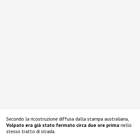
Secondo la ricostruzione diffusa dalla stampa australiana,
Volpato era già stato fermato circa due ore prima
nello
stesso tratto di strada.