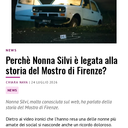
NEWS
Perchè Nonna Silvi è legata alla
storia del Mostro di Firenze?
CHIARA NAVA
|
24 LUGLIO 2026
NEWS
Nonna Silvi, molto conosciuta sul web, ha parlato della
storia del Mostro di Firenze.
Dietro ai video ironici che l’hanno resa una delle nonne più
amate dei social si nasconde anche un ricordo doloroso.