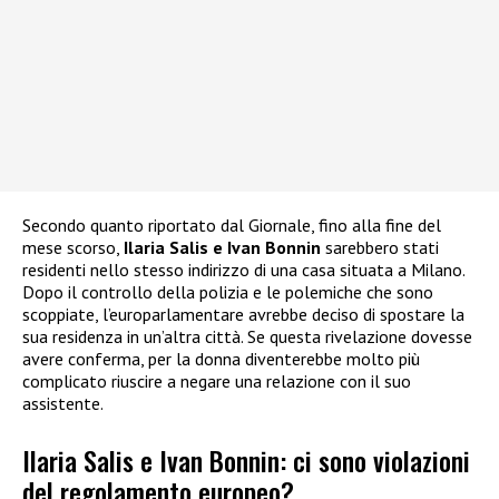
Secondo quanto riportato dal Giornale, fino alla fine del
mese scorso,
Ilaria Salis e Ivan Bonnin
sarebbero stati
residenti nello stesso indirizzo di una casa situata a Milano.
Dopo il controllo della polizia e le polemiche che sono
scoppiate, l’europarlamentare avrebbe deciso di spostare la
sua residenza in un’altra città. Se questa rivelazione dovesse
avere conferma, per la donna diventerebbe molto più
complicato riuscire a negare una relazione con il suo
assistente.
Ilaria Salis e Ivan Bonnin: ci sono violazioni
del regolamento europeo?