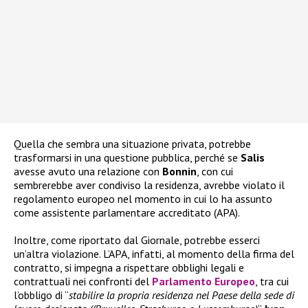
Quella che sembra una situazione privata, potrebbe
trasformarsi in una questione pubblica, perché se
Salis
avesse avuto una relazione con
Bonnin
, con cui
sembrerebbe aver condiviso la residenza, avrebbe violato il
regolamento europeo nel momento in cui lo ha assunto
come assistente parlamentare accreditato (APA).
Inoltre, come riportato dal Giornale, potrebbe esserci
un’altra violazione. L’APA, infatti, al momento della firma del
contratto, si impegna a rispettare obblighi legali e
contrattuali nei confronti del
Parlamento Europeo
, tra cui
l’obbligo di “
stabilire la propria residenza nel Paese della sede di