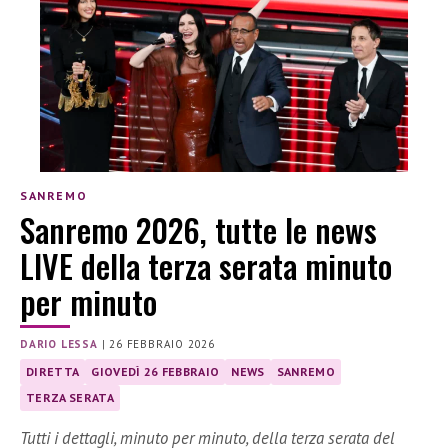
SANREMO
Sanremo 2026, tutte le news
LIVE della terza serata minuto
per minuto
DARIO LESSA
|
26 FEBBRAIO 2026
DIRETTA
GIOVEDÌ 26 FEBBRAIO
NEWS
SANREMO
TERZA SERATA
Tutti i dettagli, minuto per minuto, della terza serata del