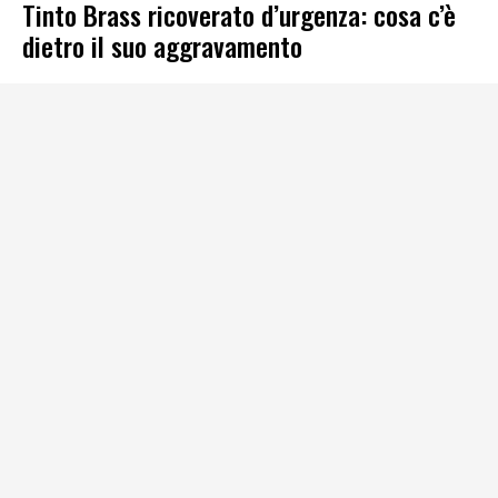
Tinto Brass ricoverato d’urgenza: cosa c’è
dietro il suo aggravamento