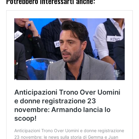
Potrebbero interessarti anche: