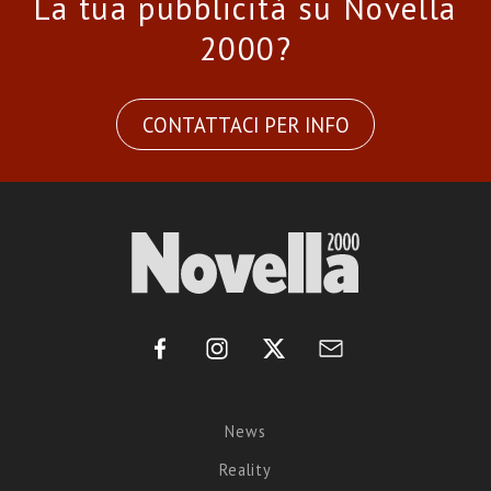
La tua pubblicità su Novella
2000?
CONTATTACI PER INFO
News
Reality