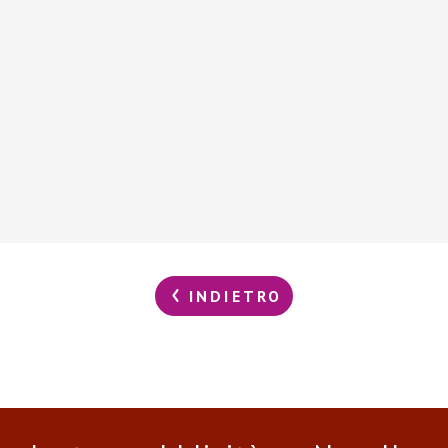
INDIETRO