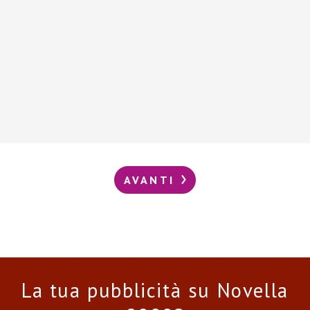
AVANTI
La tua pubblicità su Novella