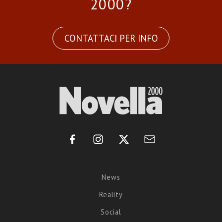
2000?
CONTATTACI PER INFO
News
Reality
Social