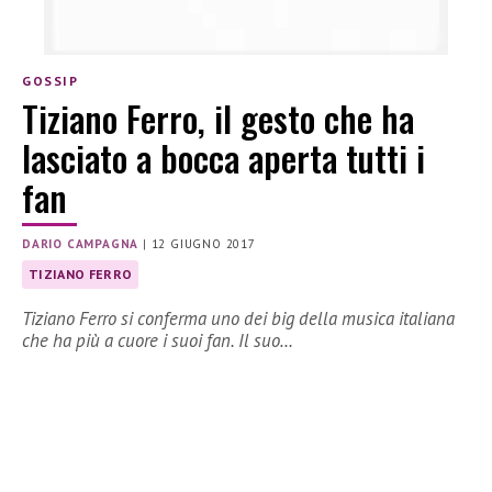
GOSSIP
Tiziano Ferro, il gesto che ha
lasciato a bocca aperta tutti i
fan
DARIO CAMPAGNA
|
12 GIUGNO 2017
TIZIANO FERRO
Tiziano Ferro si conferma uno dei big della musica italiana
che ha più a cuore i suoi fan. Il suo…