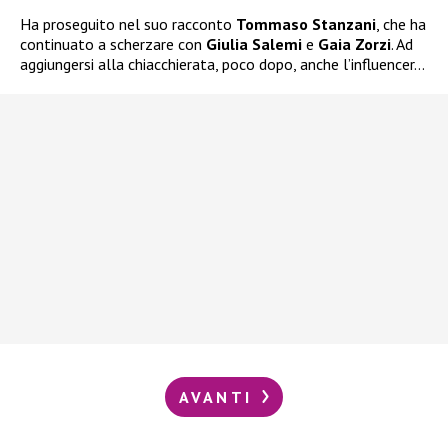
Ha proseguito nel suo racconto
Tommaso Stanzani
, che ha
continuato a scherzare con
Giulia Salemi
e
Gaia Zorzi
. Ad
aggiungersi alla chiacchierata, poco dopo, anche l’influencer…
AVANTI