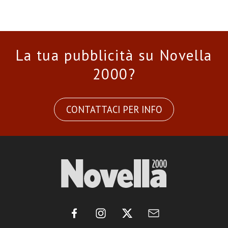
La tua pubblicità su Novella
2000?
CONTATTACI PER INFO