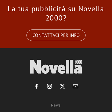
La tua pubblicità su Novella
2000?
CONTATTACI PER INFO
News