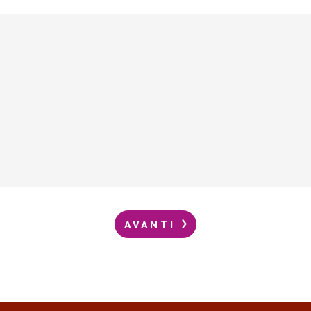
AVANTI