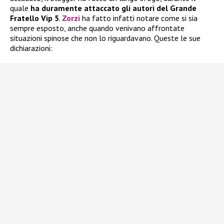
quale
ha duramente attaccato gli autori del Grande
Fratello Vip 5
.
Zorzi
ha fatto infatti notare come si sia
sempre esposto, anche quando venivano affrontate
situazioni spinose che non lo riguardavano. Queste le sue
dichiarazioni: