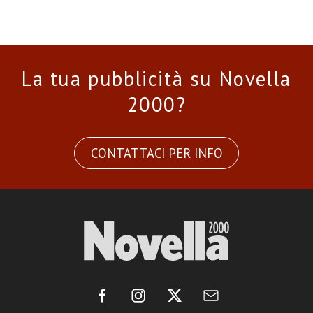
La tua pubblicità su Novella
2000?
CONTATTACI PER INFO