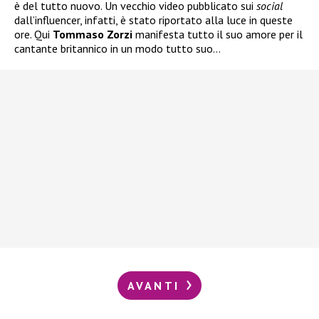
è del tutto nuovo. Un vecchio video pubblicato sui
social
dall’influencer, infatti, è stato riportato alla luce in queste
ore. Qui
Tommaso Zorzi
manifesta tutto il suo amore per il
cantante britannico in un modo tutto suo…
AVANTI