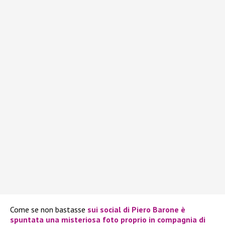
Come se non bastasse
sui social di
Piero Barone
è
spuntata una misteriosa foto proprio in compagnia di