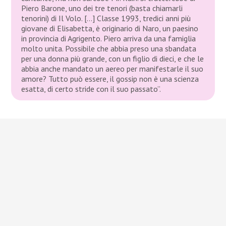
Piero Barone, uno dei tre tenori (basta chiamarli
tenorini) di Il Volo. […] Classe 1993, tredici anni più
giovane di Elisabetta, è originario di Naro, un paesino
in provincia di Agrigento. Piero arriva da una famiglia
molto unita. Possibile che abbia preso una sbandata
per una donna più grande, con un figlio di dieci, e che le
abbia anche mandato un aereo per manifestarle il suo
amore? Tutto può essere, il gossip non è una scienza
esatta, di certo stride con il suo passato”.