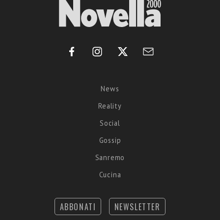
News
Reality
Social
Gossip
Sanremo
Cucina
ABBONATI
NEWSLETTER