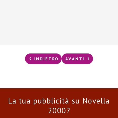
INDIETRO
AVANTI
La tua pubblicità su Novella
2000?