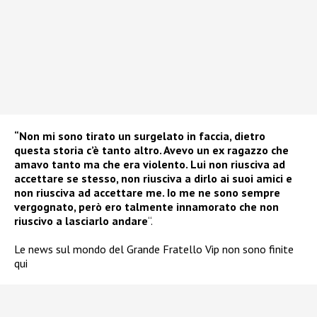
“Non mi sono tirato un surgelato in faccia, dietro
questa storia c’è tanto altro. Avevo un ex ragazzo che
amavo tanto ma che era violento. Lui non riusciva ad
accettare se stesso, non riusciva a dirlo ai suoi amici e
non riusciva ad accettare me. Io me ne sono sempre
vergognato, però ero talmente innamorato che non
riuscivo a lasciarlo andare
“.
Le news sul mondo del Grande Fratello Vip non sono finite
qui