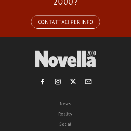
2000?
CONTATTACI PER INFO
News
Reality
Social