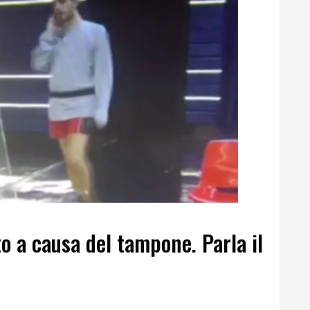
o a causa del tampone. Parla il