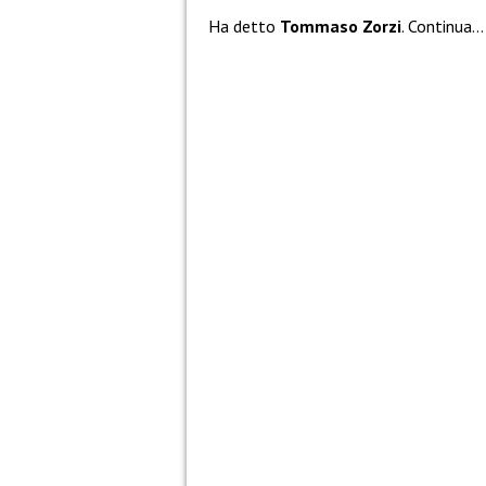
Ha detto
Tommaso Zorzi
. Continua…