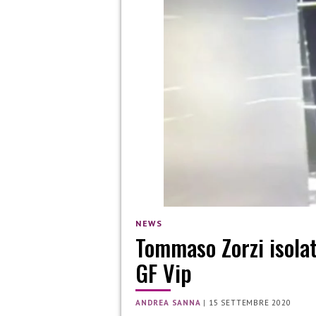
NEWS
Tommaso Zorzi isolat
GF Vip
ANDREA SANNA
|
15 SETTEMBRE 2020