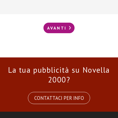
AVANTI
La tua pubblicità su Novella
2000?
CONTATTACI PER INFO