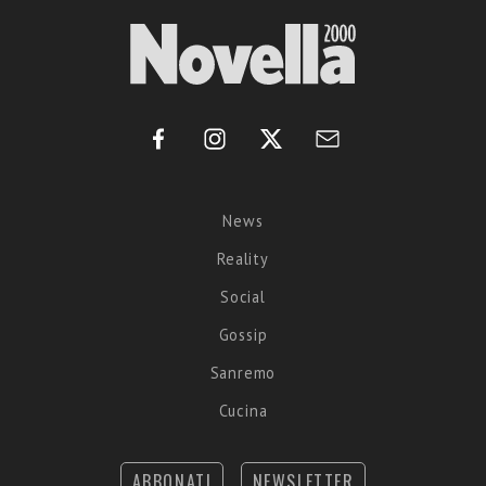
News
Reality
Social
Gossip
Sanremo
Cucina
ABBONATI
NEWSLETTER