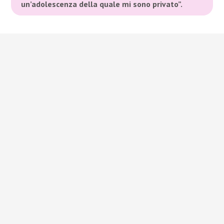
un’adolescenza della quale mi sono privato”.