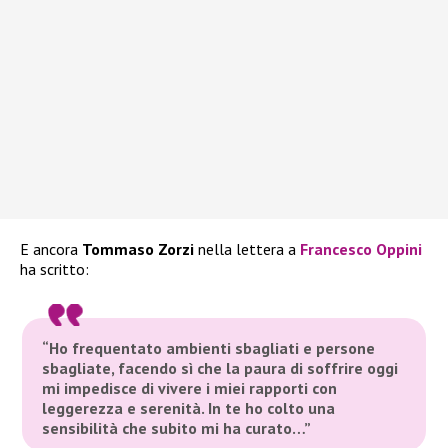
E ancora
Tommaso Zorzi
nella lettera a
Francesco Oppini
ha scritto:
“Ho frequentato ambienti sbagliati e persone
sbagliate, facendo sì che la paura di soffrire oggi
mi impedisce di vivere i miei rapporti con
leggerezza e serenità. In te ho colto una
sensibilità che subito mi ha curato…”