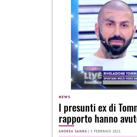
NEWS
I presunti ex di Tom
rapporto hanno avut
ANDREA SANNA
|
1 FEBBRAIO 2021