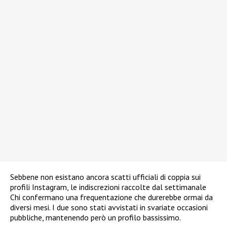
Sebbene non esistano ancora scatti ufficiali di coppia sui
profili Instagram, le indiscrezioni raccolte dal settimanale
Chi confermano una frequentazione che durerebbe ormai da
diversi mesi. I due sono stati avvistati in svariate occasioni
pubbliche, mantenendo però un profilo bassissimo.