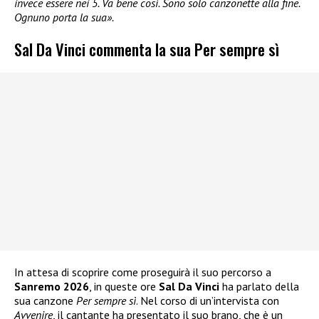
invece essere nei 5. Va bene così. Sono solo canzonette alla fine.
Ognuno porta la sua».
Sal Da Vinci commenta la sua Per sempre sì
In attesa di scoprire come proseguirà il suo percorso a
Sanremo 2026
, in queste ore
Sal Da Vinci
ha parlato della
sua canzone
Per sempre sì
. Nel corso di un’intervista con
Avvenire
, il cantante ha presentato il suo brano, che è un