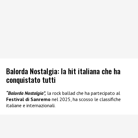
Balorda Nostalgia: la hit italiana che ha
conquistato tutti
“Balorda Nostalgia”,
la rock ballad che ha partecipato al
Festival di Sanremo
nel 2025, ha scosso le classifiche
italiane e internazionali.