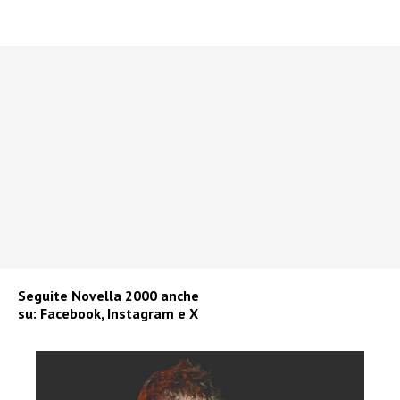
Seguite
Novella 2000
anche
su:
Facebook
,
Instagram
e
X