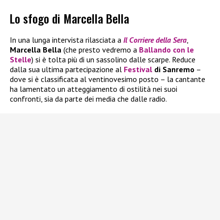
Lo sfogo di Marcella Bella
In una lunga intervista rilasciata a
Il
Corriere della Sera
,
Marcella Bella
(che presto vedremo a
Ballando con le
Stelle
) si è tolta più di un sassolino dalle scarpe. Reduce
dalla sua ultima partecipazione al
Festival
di Sanremo
–
dove si è classificata al ventinovesimo posto – la cantante
ha lamentato un atteggiamento di ostilità nei suoi
confronti, sia da parte dei media che dalle radio.