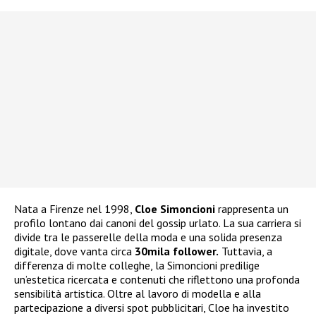
Nata a Firenze nel 1998,
Cloe Simoncioni
rappresenta un
profilo lontano dai canoni del gossip urlato. La sua carriera si
divide tra le passerelle della moda e una solida presenza
digitale, dove vanta circa
30mila follower.
Tuttavia, a
differenza di molte colleghe, la Simoncioni predilige
un’estetica ricercata e contenuti che riflettono una profonda
sensibilità artistica. Oltre al lavoro di modella e alla
partecipazione a diversi spot pubblicitari, Cloe ha investito