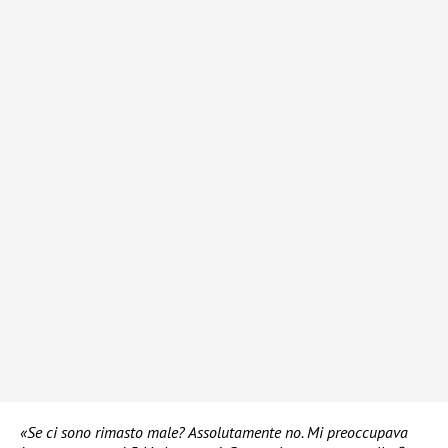
«Se ci sono rimasto male? Assolutamente no. Mi preoccupava