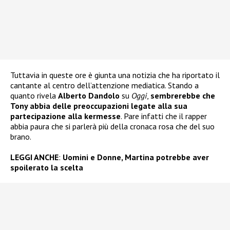
Tuttavia in queste ore è giunta una notizia che ha riportato il
cantante al centro dell’attenzione mediatica. Stando a
quanto rivela
Alberto Dandolo
su
Oggi
,
sembrerebbe che
Tony abbia delle preoccupazioni legate alla sua
partecipazione alla kermesse
. Pare infatti che il rapper
abbia paura che si parlerà più della cronaca rosa che del suo
brano.
LEGGI ANCHE
:
Uomini e Donne, Martina potrebbe aver
spoilerato la scelta