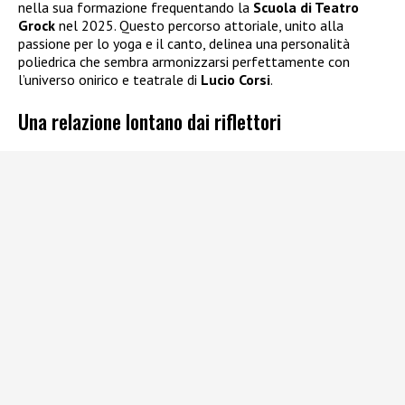
nella sua formazione frequentando la
Scuola di Teatro
Grock
nel 2025. Questo percorso attoriale, unito alla
passione per lo yoga e il canto, delinea una personalità
poliedrica che sembra armonizzarsi perfettamente con
l’universo onirico e teatrale di
Lucio Corsi
.
Una relazione lontano dai riflettori