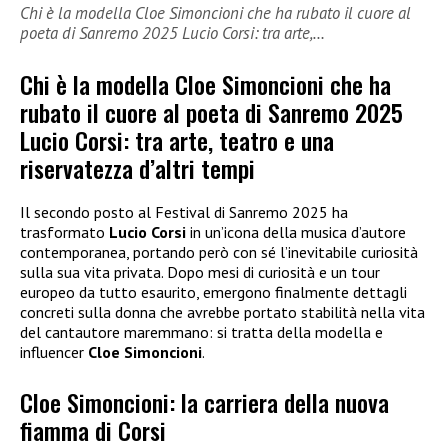
Chi è la modella Cloe Simoncioni che ha rubato il cuore al
poeta di Sanremo 2025 Lucio Corsi: tra arte,…
Chi è la modella Cloe Simoncioni che ha
rubato il cuore al poeta di Sanremo 2025
Lucio Corsi: tra arte, teatro e una
riservatezza d’altri tempi
Il secondo posto al Festival di Sanremo 2025 ha
trasformato
Lucio Corsi
in un’icona della musica d’autore
contemporanea, portando però con sé l’inevitabile curiosità
sulla sua vita privata. Dopo mesi di curiosità e un tour
europeo da tutto esaurito, emergono finalmente dettagli
concreti sulla donna che avrebbe portato stabilità nella vita
del cantautore maremmano: si tratta della modella e
influencer
Cloe Simoncioni
.
Cloe Simoncioni: la carriera della nuova
fiamma di Corsi