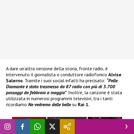
A dare un’altra versione della storia, fronte radio, è
intervenuto il giornalista e conduttore radiofonico
Alvise
Salerno
. Tramite i suoi social infatti ha precisato:
“Pelle
Diamante
è stato trasmesso da 87 radio con più di 3.700
passaggi da febbraio a maggio”
. Inoltre, la canzone è stata
utilizzata in numerosi programmi televisivi, tra i tanti
ricordiamo
Ne vedremo delle belle
su
Rai 1.