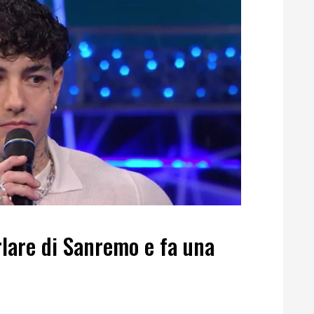
rlare di Sanremo e fa una