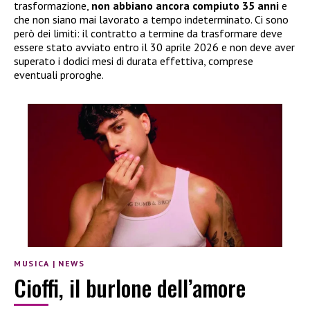
trasformazione,
non abbiano ancora compiuto 35 anni
e
che non siano mai lavorato a tempo indeterminato. Ci sono
però dei limiti: il contratto a termine da trasformare deve
essere stato avviato entro il 30 aprile 2026 e non deve aver
superato i dodici mesi di durata effettiva, comprese
eventuali proroghe.
MUSICA
|
NEWS
Cioffi, il burlone dell’amore