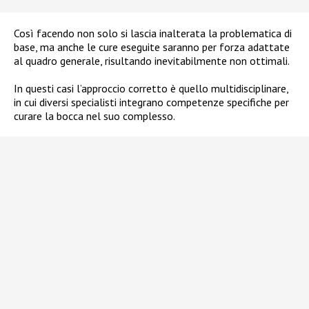
Così facendo non solo si lascia inalterata la problematica di
base, ma anche le cure eseguite saranno per forza adattate
al quadro generale, risultando inevitabilmente non ottimali.
In questi casi l’approccio corretto è quello multidisciplinare,
in cui diversi specialisti integrano competenze specifiche per
curare la bocca nel suo complesso.