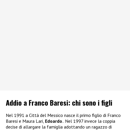
Addio a Franco Baresi: chi sono i figli
Nel 1991 a Città del Messico nasce il primo figlio di Franco
Baresi e Maura Lari,
Edoardo
.. Nel 1997 invece la coppia
decise di allargare la famiglia adottando un ragazzo di