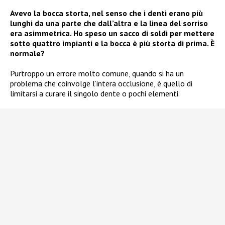
Avevo la bocca storta, nel senso che i denti erano più
lunghi da una parte che dall’altra e la linea del sorriso
era asimmetrica. Ho speso un sacco di soldi per mettere
sotto quattro impianti e la bocca è più storta di prima. È
normale?
Purtroppo un errore molto comune, quando si ha un
problema che coinvolge l’intera occlusione, è quello di
limitarsi a curare il singolo dente o pochi elementi.