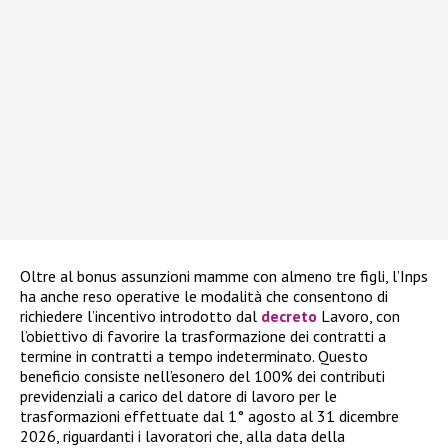
Oltre al bonus assunzioni mamme con almeno tre figli, l’Inps
ha anche reso operative le modalità che consentono di
richiedere l’incentivo introdotto dal
decreto
Lavoro, con
l’obiettivo di favorire la trasformazione dei contratti a
termine in contratti a tempo indeterminato. Questo
beneficio consiste nell’esonero del 100% dei contributi
previdenziali a carico del datore di lavoro per le
trasformazioni effettuate dal 1° agosto al 31 dicembre
2026, riguardanti i lavoratori che, alla data della