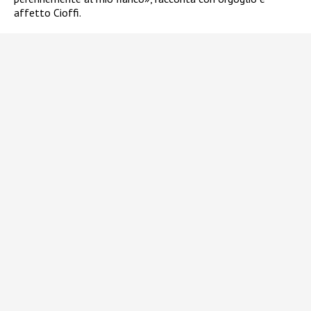
affetto Cioffi.