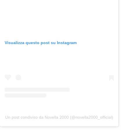
Visualizza questo post su Instagram
Un post condiviso da Novella 2000 (@novella2000_official)