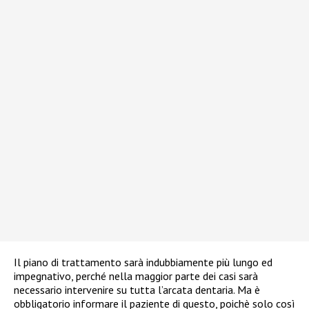
Il piano di trattamento sarà indubbiamente più lungo ed
impegnativo, perché nella maggior parte dei casi sarà
necessario intervenire su tutta l’arcata dentaria. Ma è
obbligatorio informare il paziente di questo, poichè solo così