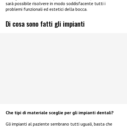
sarà possibile risolvere in modo soddisfacente tutti i
problemi funzionali ed estetici della bocca.
Di cosa sono fatti gli impianti
Che tipi di materiale sceglie per gli impianti dentali?
Gli impianti al paziente sembrano tutti uguali, basta che