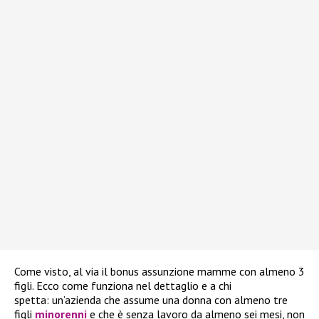
Come visto, al via il bonus assunzione mamme con almeno 3
figli. Ecco come funziona nel dettaglio e a chi
spetta: un’azienda che assume una donna con almeno tre
figli
minorenni
e che è senza lavoro da almeno sei mesi, non