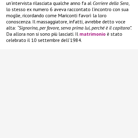
un’intervista rilasciata qualche anno fa al
Corriere della Sera
,
lo stesso ex numero 6 aveva raccontato l’incontro con sua
moglie, ricordando come Mariconti favorì la loro
conoscenza. Il massaggiatore, infatti, avrebbe detto voce
alta:
“Signorina, per favore, serva prima lui, perché è il capitano”.
Da allora non si sono più lasciati. Il
matrimonio
è stato
celebrato il 10 settembre dell’1984.