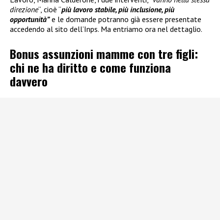
direzione
“, cioè “
più lavoro stabile, più inclusione, più
opportunità”
e le domande potranno già essere presentate
accedendo al sito dell’Inps. Ma entriamo ora nel dettaglio.
Bonus assunzioni mamme con tre figli:
chi ne ha diritto e come funziona
davvero