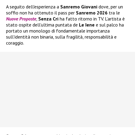
A seguito dell’esperienza a
Sanremo Giovani
dove, per un
soffio non ha ottenuto il pass per
Sanremo 2026
tra le
Nuove Proposte
,
Senza Cri
ha fatto ritorno in TV. L’artista è
stato ospite dell’ultima puntata de
Le Iene
e sul palco ha
portato un monologo di fondamentale importanza
sull’identità non binaria, sulla fragilità, responsabilità e
coraggio.