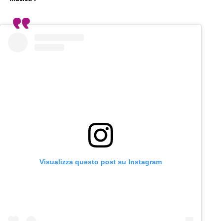
Visualizza questo post su Instagram