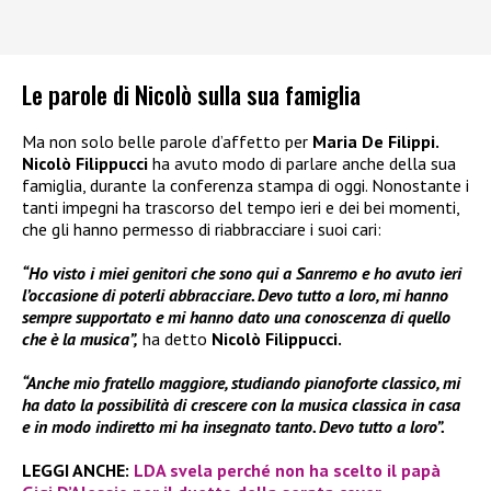
Le parole di Nicolò sulla sua famiglia
Ma non solo belle parole d’affetto per
Maria De Filippi.
Nicolò Filippucci
ha avuto modo di parlare anche della sua
famiglia, durante la conferenza stampa di oggi. Nonostante i
tanti impegni ha trascorso del tempo ieri e dei bei momenti,
che gli hanno permesso di riabbracciare i suoi cari:
“Ho visto i miei genitori che sono qui a Sanremo e ho avuto ieri
l’occasione di poterli abbracciare. Devo tutto a loro, mi hanno
sempre supportato e mi hanno dato una conoscenza di quello
che è la musica”,
ha detto
Nicolò Filippucci.
“Anche mio fratello maggiore, studiando pianoforte classico, mi
ha dato la possibilità di crescere con la musica classica in casa
e in modo indiretto mi ha insegnato tanto. Devo tutto a loro”.
LEGGI ANCHE:
LDA svela perché non ha scelto il papà