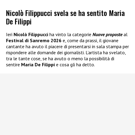
Nicolò Filippucci svela se ha sentito Maria
De Filippi
Ieri
Nicolò Filippucci
ha vinto la categorie
Nuove proposte
al
Festival di Sanremo 2026
e, come da prassi, il giovane
cantante ha avuto il piacere di presentarsi in sala stampa per
rispondere alle domande dei giornalisti. L’artista ha svelato,
tra le tante cose, se ha avuto o meno la possibilità di
sentire
Maria De Filippi
e cosa gli ha detto.