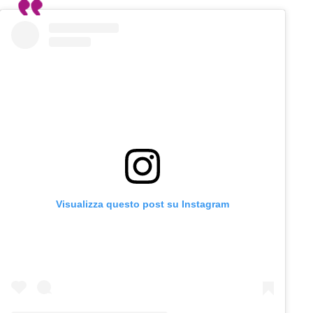
Visualizza questo post su Instagram