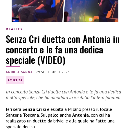
REALITY
Senza Cri duetta con Antonia in
concerto e le fa una dedica
speciale (VIDEO)
ANDREA SANNA
|
29 SETTEMBRE 2025
AMICI 24
In concerto Senza Cri duetta con Antonia e le fa una dedica
molto speciale, che ha mandato in visibilio l’intero fandom
Ieri sera
Senza Cri
si è esibita a Milano presso il locale
Santeria Toscana. Sul palco anche
Antonia
, con cui ha
realizzato un duetto da brividi e alla quale ha fatto una
speciale dedica.