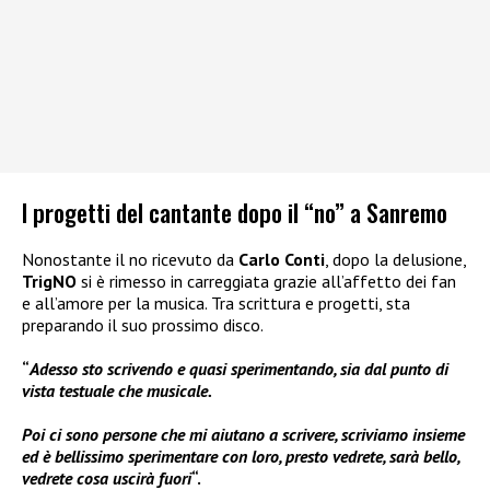
I progetti del cantante dopo il “no” a Sanremo
Nonostante il no ricevuto da
Carlo Conti
, dopo la delusione,
TrigNO
si è rimesso in carreggiata grazie all’affetto dei fan
e all’amore per la musica. Tra scrittura e progetti, sta
preparando il suo prossimo disco.
“
Adesso sto scrivendo e quasi sperimentando, sia dal punto di
vista testuale che musicale.
Poi ci sono persone che mi aiutano a scrivere, scriviamo insieme
ed è bellissimo sperimentare con loro, presto vedrete, sarà bello,
vedrete cosa uscirà fuori
“.