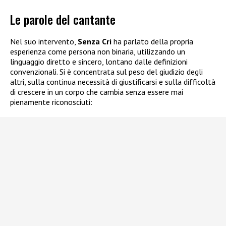
Le parole del cantante
Nel suo intervento,
Senza Cri
ha parlato della propria
esperienza come persona non binaria, utilizzando un
linguaggio diretto e sincero, lontano dalle definizioni
convenzionali. Si è concentrata sul peso del giudizio degli
altri, sulla continua necessità di giustificarsi e sulla difficoltà
di crescere in un corpo che cambia senza essere mai
pienamente riconosciuti: