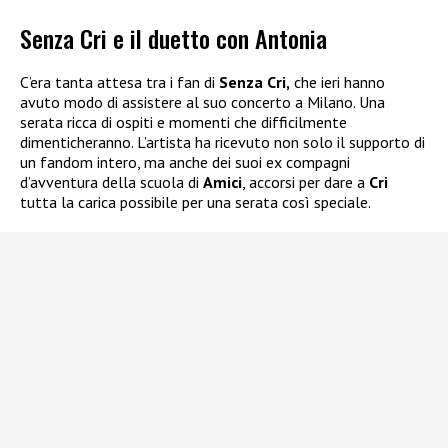
Senza Cri e il duetto con Antonia
C’era tanta attesa tra i fan di
Senza Cri,
che ieri hanno
avuto modo di assistere al suo concerto a Milano. Una
serata ricca di ospiti e momenti che difficilmente
dimenticheranno. L’artista ha ricevuto non solo il supporto di
un fandom intero, ma anche dei suoi ex compagni
d’avventura della scuola di
Amici
, accorsi per dare a
Cri
tutta la carica possibile per una serata così speciale.