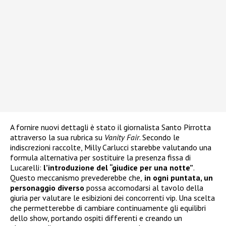
A fornire nuovi dettagli è stato il giornalista Santo Pirrotta
attraverso la sua rubrica su
Vanity Fair
. Secondo le
indiscrezioni raccolte, Milly Carlucci starebbe valutando una
formula alternativa per sostituire la presenza fissa di
Lucarelli:
l’introduzione del “giudice per una notte”
.
Questo meccanismo prevederebbe che,
in ogni puntata, un
personaggio diverso
possa accomodarsi al tavolo della
giuria per valutare le esibizioni dei concorrenti vip. Una scelta
che permetterebbe di cambiare continuamente gli equilibri
dello show, portando ospiti differenti e creando un