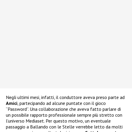
Negli ultimi mesi, infatti, il conduttore aveva preso parte ad
Amici
, partecipando ad alcune puntate con il gioco
“Password”. Una collaborazione che aveva fatto parlare di
un possibile rapporto professionale sempre più stretto con
l’universo Mediaset. Per questo motivo, un eventuale
passaggio a Ballando con le Stelle verrebbe letto da molti