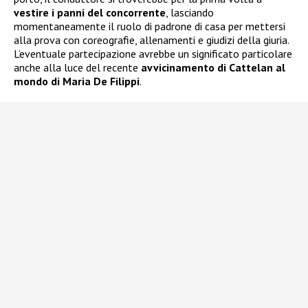
vestire i panni del concorrente
, lasciando
momentaneamente il ruolo di padrone di casa per mettersi
alla prova con coreografie, allenamenti e giudizi della giuria.
L’eventuale partecipazione avrebbe un significato particolare
anche alla luce del recente
avvicinamento di Cattelan al
mondo di Maria De Filippi
.