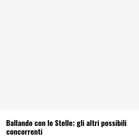
Ballando con le Stelle: gli altri possibili
concorrenti