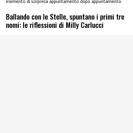
elemento di sorpresa appuntamento dopo appuntamento.
Ballando con le Stelle, spuntano i primi tre
nomi: le riflessioni di Milly Carlucci