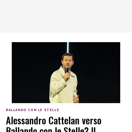
BALLANDO CON LE STELLE
Alessandro Cattelan verso
Ballando con le Stelle? Il