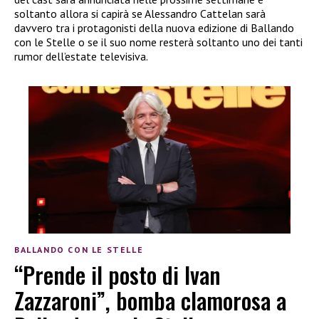
soltanto allora si capirà se Alessandro Cattelan sarà
davvero tra i protagonisti della nuova edizione di Ballando
con le Stelle o se il suo nome resterà soltanto uno dei tanti
rumor dell’estate televisiva.
BALLANDO CON LE STELLE
“Prende il posto di Ivan
Zazzaroni”, bomba clamorosa a