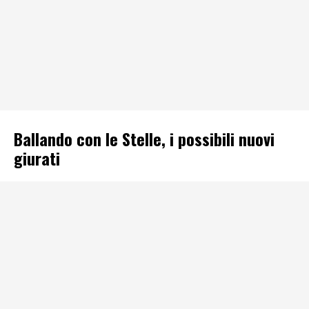
Ballando con le Stelle, i possibili nuovi
giurati