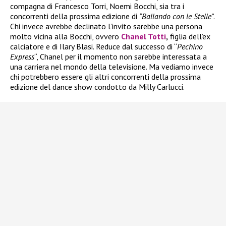
compagna di Francesco Torri, Noemi Bocchi, sia tra i
concorrenti della prossima edizione di
“Ballando con le Stelle”
.
Chi invece avrebbe declinato l’invito sarebbe una persona
molto vicina alla Bocchi, ovvero
Chanel Totti
,
figlia dell’ex
calciatore e di Ilary Blasi. Reduce dal successo di “
Pechino
Express
“, Chanel per il momento non sarebbe interessata a
una carriera nel mondo della televisione. Ma vediamo invece
chi potrebbero essere gli altri concorrenti della prossima
edizione del dance show condotto da Milly Carlucci.