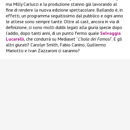
ma Milly Carlucci e la produzione stanno già lavorando al
fine di rendere la nuova edizione spettacolare. Ballando è, in
effetti, un programma seguitissimo dal pubblico e ogni anno
le attese sono sempre tante. Oltre al cast, ancora in via di
definizione, ci sono molti dubbi legati alla giuria specie dopo
l’addio, dopo tanti anni, di un punto fermo quale
Selvaggia
Lucarelli
, che condurrà su Mediaset “
L’Isola dei Famosi
“. E gli
altri giurati? Carolyn Smith, Fabio Canino, Guillermo
Mariotto e Ivan Zazzaroni ci saranno?