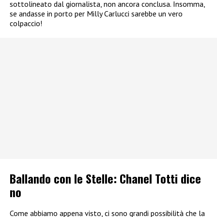
sottolineato dal giornalista, non ancora conclusa. Insomma,
se andasse in porto per Milly Carlucci sarebbe un vero
colpaccio!
Ballando con le Stelle: Chanel Totti dice
no
Come abbiamo appena visto, ci sono grandi possibilità che la