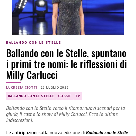
BALLANDO CON LE STELLE
Ballando con le Stelle, spuntano
i primi tre nomi: le riflessioni di
Milly Carlucci
LUCREZIA CIOTTI
|
13 LUGLIO 2026
BALLANDO CON LE STELLE
GOSSIP
TV
Ballando con le Stelle verso il ritorno: nuovi scenari per la
giuria, il cast e lo show di Milly Carlucci. Ecco le ultime
indiscrezioni.
Le anticipazioni sulla nuova edizione di
Ballando con le Stelle