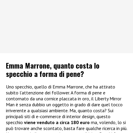
Emma Marrone, quanto costa lo
specchio a forma di pene?
Uno specchio, quello di Emma Marrone, che ha attirato
subito l’attenzione dei follower. A forma di pene e
contornato da una cornice placcata in oro, il Liberty Mirror
Man è senza dubbio un oggetto in grado di dare quel tocco
irriverente a qualsiasi ambiente. Ma, quanto costa? Sui
principali siti di e-commerce di interior design, questo
specchio
viene venduto a circa 180 euro
ma, volendo, lo si
può trovare anche scontato, basta fare qualche ricerca in più.