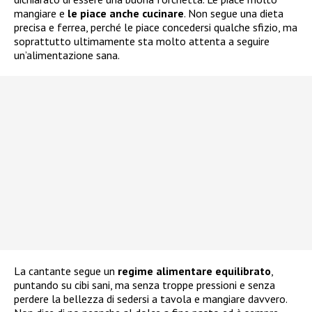
mangiare e
le piace anche cucinare
. Non segue una dieta
precisa e ferrea, perché le piace concedersi qualche sfizio, ma
soprattutto ultimamente sta molto attenta a seguire
un’alimentazione sana.
La cantante segue un
regime alimentare equilibrato
,
puntando su cibi sani, ma senza troppe pressioni e senza
perdere la bellezza di sedersi a tavola e mangiare davvero.