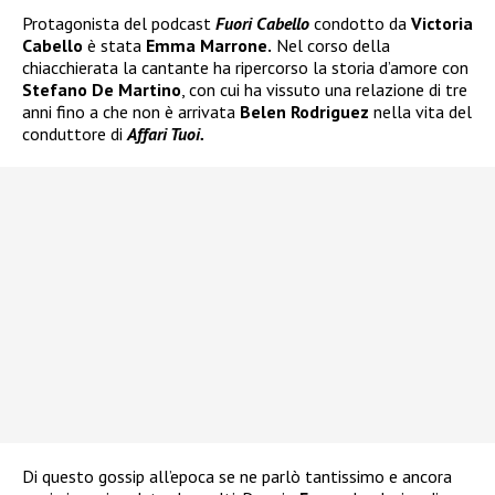
Protagonista del podcast
Fuori Cabello
condotto da
Victoria
Cabello
è stata
Emma Marrone.
Nel corso della
chiacchierata la cantante ha ripercorso la storia d’amore con
Stefano De Martino
, con cui ha vissuto una relazione di tre
anni fino a che non è arrivata
Belen Rodriguez
nella vita del
conduttore di
Affari Tuoi.
Di questo gossip all’epoca se ne parlò tantissimo e ancora