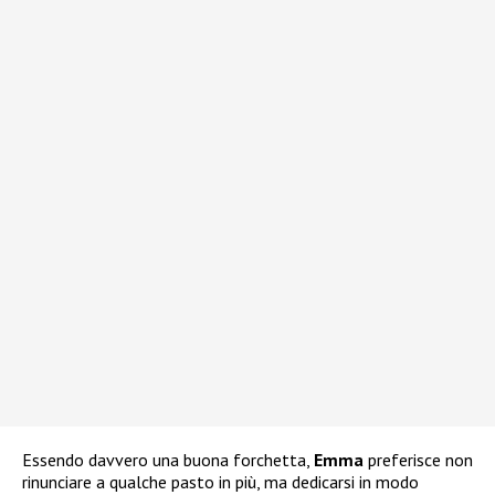
Essendo davvero una buona forchetta,
Emma
preferisce non
rinunciare a qualche pasto in più, ma dedicarsi in modo