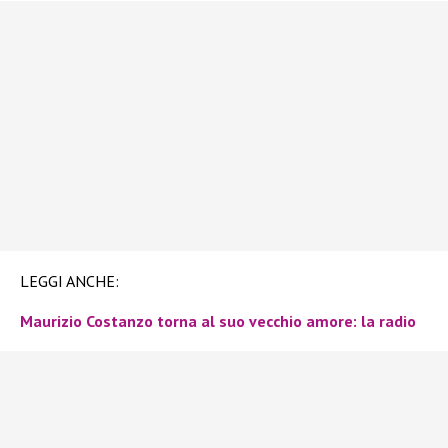
LEGGI ANCHE:
Maurizio Costanzo torna al suo vecchio amore: la radio