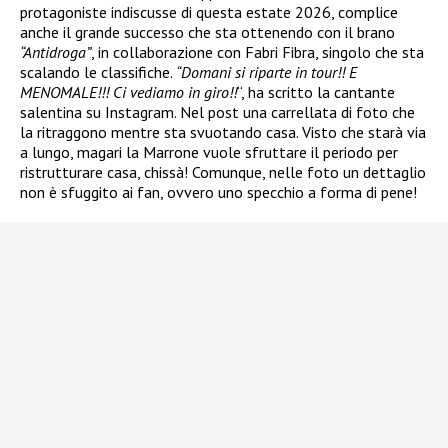
protagoniste indiscusse di questa estate 2026, complice
anche il grande successo che sta ottenendo con il brano
“Antidroga”
, in collaborazione con Fabri Fibra, singolo che sta
scalando le classifiche.
“Domani si riparte in tour!! E
MENOMALE!!! Ci vediamo in giro!!
“, ha scritto la cantante
salentina su Instagram. Nel post una carrellata di foto che
la ritraggono mentre sta svuotando casa. Visto che starà via
a lungo, magari la Marrone vuole sfruttare il periodo per
ristrutturare casa, chissà! Comunque, nelle foto un dettaglio
non è sfuggito ai fan, ovvero uno specchio a forma di pene!