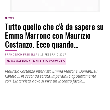
NEWS
Tutto quello che c’è da sapere su
Emma Marrone con Maurizio
Costanzo. Ecco quando…
FRANCESCO FREDELLA
|
15 FEBBRAIO 2017
EMMA MARRONE
MAURIZIO COSTANZO
Maurizio Costanzo intervista Emma Marrone. Domani, su
Canale 5, in seconda serata, imperdibile appuntamento
con L’Intervista, dove si vive un incontro faccia…