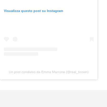
Visualizza questo post su Instagram
Un post condiviso da Emma Marrone (@real_brown)