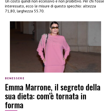
Un costo quindi non eccessivo e non proibitivo. Per chi fosse
interessato, ecco le misure di questo specchio: altezza
71,80, larghezza 55.70.
BENESSERE
Emma Marrone, il segreto della
sua dieta: com’è tornata in
forma