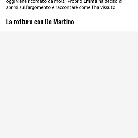
oggi viene ricordato da molti. Proprio
Emma
ha deciso di
aprirsi sull’argomento e raccontare come l’ha vissuto.
La rottura con De Martino