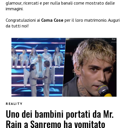
glamour, ricercati e per nulla banali come mostrato dalle
immagini.
Congratulazioni ai
Coma Cose
per il loro matrimonio. Auguri
da tutti noi!
REALITY
Uno dei bambini portati da Mr.
Rain a Sanremo ha vomitato