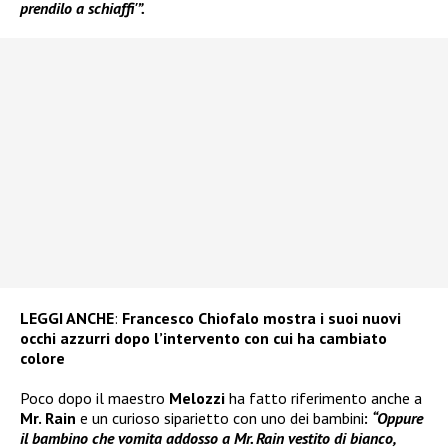
prendilo a schiaffi'”.
LEGGI ANCHE
:
Francesco Chiofalo mostra i suoi nuovi
occhi azzurri dopo l’intervento con cui ha cambiato
colore
Poco dopo il maestro
Melozzi
ha fatto riferimento anche a
Mr. Rain
e un curioso siparietto con uno dei bambini
:
“Oppure
il bambino che vomita addosso a Mr. Rain vestito di bianco,