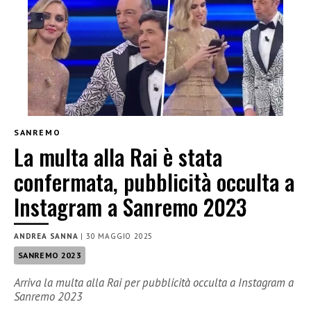
SANREMO
La multa alla Rai è stata
confermata, pubblicità occulta a
Instagram a Sanremo 2023
ANDREA SANNA
|
30 MAGGIO 2025
SANREMO 2023
Arriva la multa alla Rai per pubblicità occulta a Instagram a
Sanremo 2023