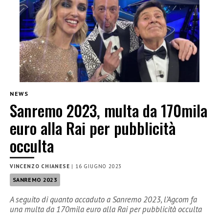
NEWS
Sanremo 2023, multa da 170mila
euro alla Rai per pubblicità
occulta
VINCENZO CHIANESE
|
16 GIUGNO 2023
SANREMO 2023
A seguito di quanto accaduto a Sanremo 2023, l’Agcom fa
una multa da 170mila euro alla Rai per pubblicità occulta