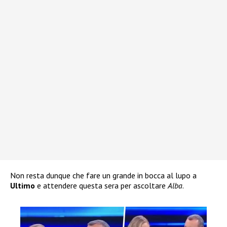
Non resta dunque che fare un grande in bocca al lupo a
Ultimo
e attendere questa sera per ascoltare
Alba
.