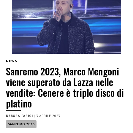
NEWS
Sanremo 2023, Marco Mengoni
viene superato da Lazza nelle
vendite: Cenere è triplo disco di
platino
DEBORA PARIGI
|
3 APRILE 2023
SANREMO 2023