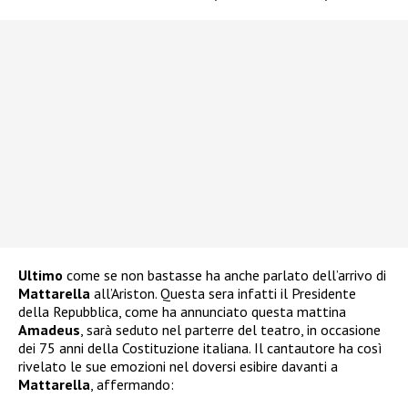
Ultimo
come se non bastasse ha anche parlato dell’arrivo di
Mattarella
all’Ariston. Questa sera infatti il Presidente
della Repubblica, come ha annunciato questa mattina
Amadeus
, sarà seduto nel parterre del teatro, in occasione
dei 75 anni della Costituzione italiana. Il cantautore ha così
rivelato le sue emozioni nel doversi esibire davanti a
Mattarella
, affermando: