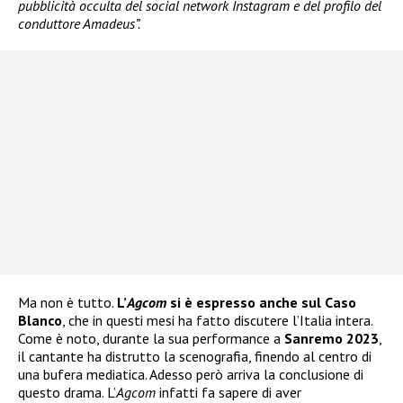
pubblicità occulta del social network Instagram e del profilo del
conduttore Amadeus”.
Ma non è tutto.
L’
Agcom
si è espresso anche sul Caso
Blanco
, che in questi mesi ha fatto discutere l’Italia intera.
Come è noto, durante la sua performance a
Sanremo 2023
,
il cantante ha distrutto la scenografia, finendo al centro di
una bufera mediatica. Adesso però arriva la conclusione di
questo drama. L’
Agcom
infatti fa sapere di aver