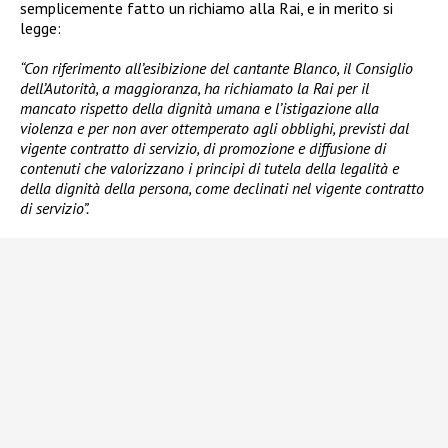
semplicemente fatto un richiamo alla Rai, e in merito si
legge:
“Con riferimento all’esibizione del cantante Blanco, il Consiglio
dell’Autorità, a maggioranza, ha richiamato la Rai per il
mancato rispetto della dignità umana e l’istigazione alla
violenza e per non aver ottemperato agli obblighi, previsti dal
vigente contratto di servizio, di promozione e diffusione di
contenuti che valorizzano i principi di tutela della legalità e
della dignità della persona, come declinati nel vigente contratto
di servizio”.