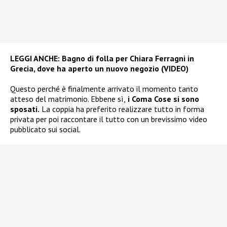
LEGGI ANCHE:
Bagno di folla per Chiara Ferragni in
Grecia, dove ha aperto un nuovo negozio (VIDEO)
Questo perché è finalmente arrivato il momento tanto
atteso del matrimonio. Ebbene sì,
i Coma Cose si sono
sposati.
La coppia ha preferito realizzare tutto in forma
privata per poi raccontare il tutto con un brevissimo video
pubblicato sui social.