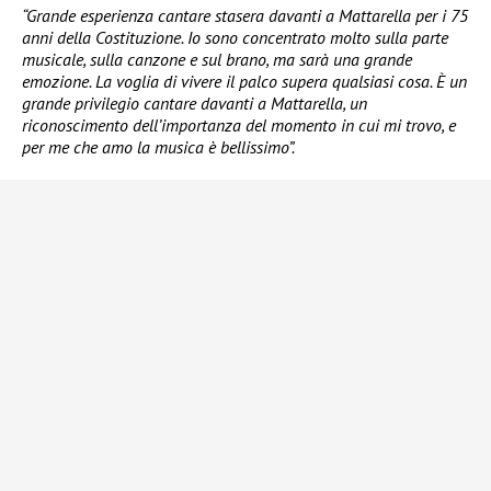
“Grande esperienza cantare stasera davanti a Mattarella per i 75
anni della Costituzione. Io sono concentrato molto sulla parte
musicale, sulla canzone e sul brano, ma sarà una grande
emozione. La voglia di vivere il palco supera qualsiasi cosa. È un
grande privilegio cantare davanti a Mattarella, un
riconoscimento dell’importanza del momento in cui mi trovo, e
per me che amo la musica è bellissimo”.