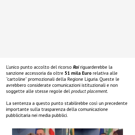
L’unico punto accolto del ricorso
Rai
riguarderebbe la
sanzione accessoria da oltre
51 mila Euro
relativa alle
“cartoline” promozionali della Regione Liguria. Queste le
avrebbero considerate comunicazioni istituzionali e non
soggette alle stesse regole del
product placement.
La sentenza a questo punto stabilirebbe così un precedente
importante sulla trasparenza della comunicazione
pubblicitaria nei media pubblici.