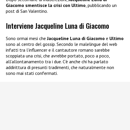
Giacomo smentisce la crisi con Ultimo
, pubblicando un
post di San Valentino.
Interviene Jacqueline Luna di Giacomo
Sono ormai mesi che
Jacqueline Luna di Giacomo
e
Ultimo
sono al centro del gossip. Secondo le malelingue del web
infatti tra l’influencer e il cantautore romano sarebbe
scoppiata una crisi, che avrebbe portato, poco a poco,
all’allontanamento tra i due. C’è anche chi ha parlato
addirittura di presunti tradimenti, che naturalmente non
sono mai stati confermati.