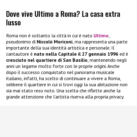
Dove vive Ultimo a Roma? La casa extra
lusso
Roma non è soltanto la città in cui è nato
Ultimo
,
pseudonimo di
Niccolò Moriconi
, ma rappresenta una parte
importante della sua identità artistica e personale. Il
cantautore è
nato nella Capitale il 27 gennaio 1996
ed è
cresciuto nel quartiere di San Basilio
, mantenendo negli
anni un legame molto forte con le proprie origini. Anche
dopo il successo conquistato nel panorama musicale
italiano, infatti, ha scelto di continuare a vivere a Roma,
sebbene il quartiere in cui si trovi oggi la sua abitazione non
sia mai stato reso noto. Una scelta che riflette anche la
grande attenzione che l’artista riserva alla propria privacy.