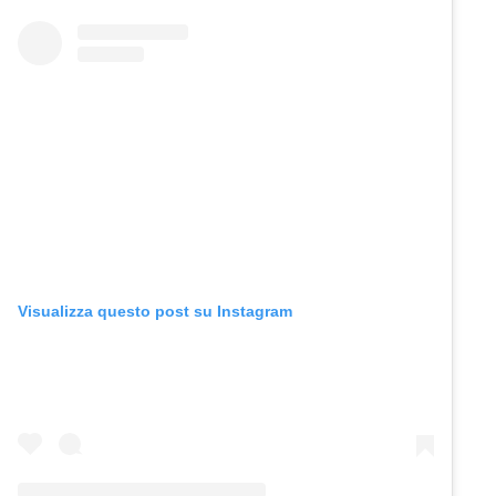
Visualizza questo post su Instagram