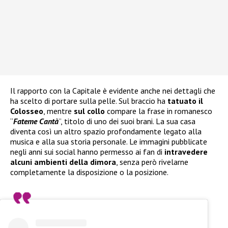
Il rapporto con la Capitale è evidente anche nei dettagli che
ha scelto di portare sulla pelle. Sul braccio ha
tatuato il
Colosseo
, mentre
sul collo
compare la frase in romanesco
“
Fateme Cantà
”, titolo di uno dei suoi brani. La sua casa
diventa così un altro spazio profondamente legato alla
musica e alla sua storia personale. Le immagini pubblicate
negli anni sui social hanno permesso ai fan di
intravedere
alcuni ambienti della dimora
, senza però rivelarne
completamente la disposizione o la posizione.