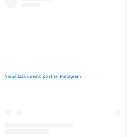
Visualizza questo post su Instagram