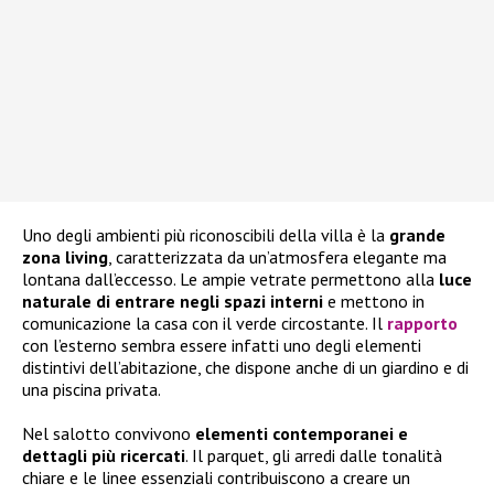
Uno degli ambienti più riconoscibili della villa è la
grande
zona living
, caratterizzata da un’atmosfera elegante ma
lontana dall’eccesso. Le ampie vetrate permettono alla
luce
naturale di entrare negli spazi interni
e mettono in
comunicazione la casa con il verde circostante. Il
rapporto
con l’esterno sembra essere infatti uno degli elementi
distintivi dell’abitazione, che dispone anche di un giardino e di
una piscina privata.
Nel salotto convivono
elementi contemporanei e
dettagli più ricercati
. Il parquet, gli arredi dalle tonalità
chiare e le linee essenziali contribuiscono a creare un