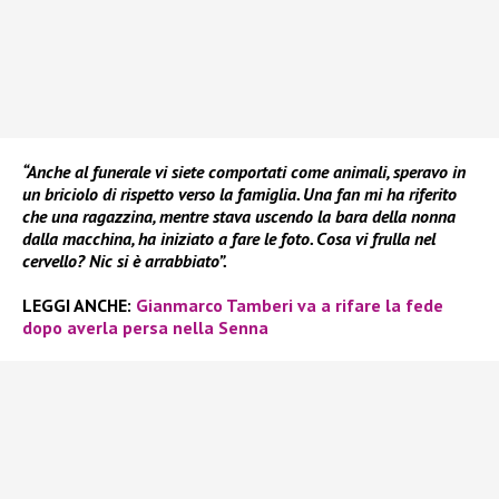
“Anche al funerale vi siete comportati come animali, speravo in
un briciolo di rispetto verso la famiglia. Una fan mi ha riferito
che una ragazzina, mentre stava uscendo la bara della nonna
dalla macchina, ha iniziato a fare le foto. Cosa vi frulla nel
cervello? Nic si è arrabbiato”.
LEGGI ANCHE:
Gianmarco Tamberi va a rifare la fede
dopo averla persa nella Senna