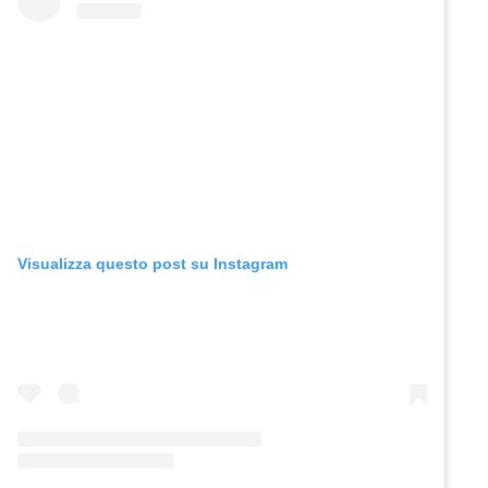
Visualizza questo post su Instagram