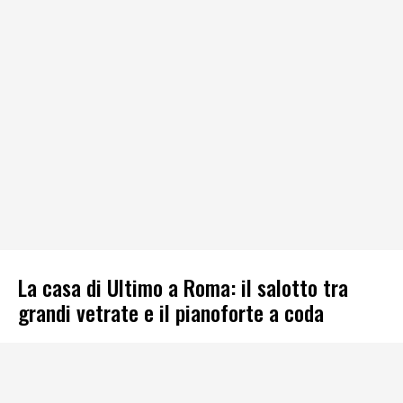
La casa di Ultimo a Roma: il salotto tra
grandi vetrate e il pianoforte a coda