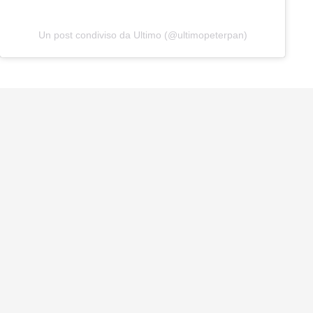
Un post condiviso da Ultimo (@ultimopeterpan)