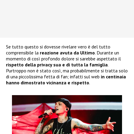
Se tutto questo si dovesse rivelare vero è del tutto
comprensibile la
reazione avuta da Ultimo
. Durante un
momento di così profondo dolore si sarebbe aspettato il
rispetto della privacy sua e di tutta la famiglia
.
Purtroppo non è stato così, ma probabilmente si tratta solo
di una piccolissima fetta di fan; infatti sul web
in centinaia
hanno dimostrato vicinanza e rispetto
.