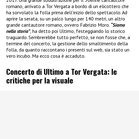
romano, arrivato a Tor Vergata a bordo di un elicottero che
ha sorvolato la folla prima dell’inizio dello spettacolo. Ad
aprire la serata, su un palco lungo per 140 metri, un altro
grande cantautore romano, ovvero Fabrizio Moro.
“Siamo
nella storia”
, ha detto poi Ultimo, festeggiando lo storico
traguardo. Sembrerebbe tutto perfetto, se non fosse che, a
termine del concerto, la gestione dello smaltimento della
folla, da quanto raccontano i presenti sul web, sia stato un
vero incubo. Ma ecco cosa è accaduto.
Concerto di Ultimo a Tor Vergata: le
critiche per la visuale