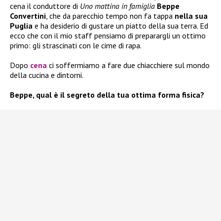
cena il conduttore di
Uno mattina in famiglia
Beppe
Convertini
, che da parecchio tempo non fa tappa
nella sua
Puglia
e ha desiderio di gustare un piatto della sua terra. Ed
ecco che con il mio staff pensiamo di preparargli un ottimo
primo: gli strascinati con le cime di rapa.
Dopo
cena
ci soffermiamo a fare due chiacchiere sul mondo
della cucina e dintorni.
Beppe, qual è il segreto della tua ottima forma fisica?