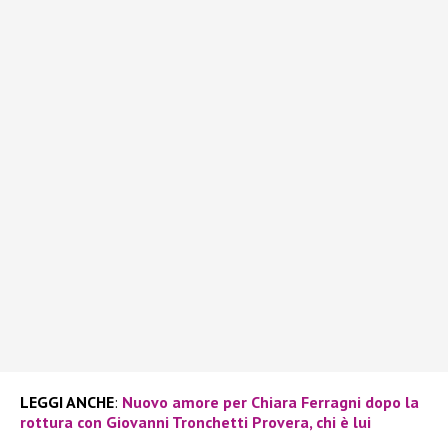
LEGGI ANCHE
:
Nuovo amore per Chiara Ferragni dopo la
rottura con Giovanni Tronchetti Provera, chi è lui