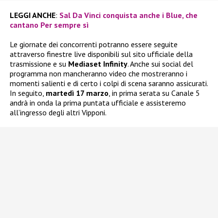
LEGGI ANCHE
:
Sal Da Vinci conquista anche i Blue, che
cantano Per sempre sì
Le giornate dei concorrenti potranno essere seguite
attraverso finestre live disponibili sul sito ufficiale della
trasmissione e su
Mediaset Infinity
. Anche sui social del
programma non mancheranno video che mostreranno i
momenti salienti e di certo i colpi di scena saranno assicurati.
In seguito,
martedì 17 marzo
, in prima serata su Canale 5
andrà in onda la prima puntata ufficiale e assisteremo
all’ingresso degli altri Vipponi.