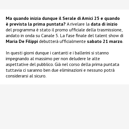
Ma quando inizia dunque il Serale di Amici 25 e quando
è prevista la prima puntata?
A rivelare la
data di inizio
del programma è stato il promo ufficiale della trasmissione,
andato in onda su Canale 5. La fase finale del talent show di
Maria De Filippi
debutterà ufficialmente
sabato 21 marzo
.
In questi giorni dunque i cantanti e i ballerini si stanno
impegnando al massimo per non deludere le alte
aspettative del pubblico. Già nel corso della prima puntata
tuttavia ci saranno ben due eliminazioni e nessuno potrà
considerarsi al sicuro.