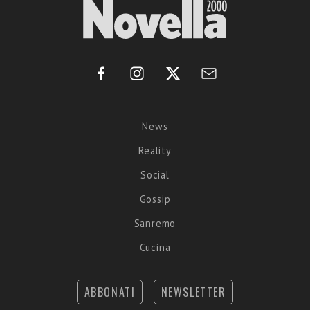
News
Reality
Social
Gossip
Sanremo
Cucina
ABBONATI
NEWSLETTER