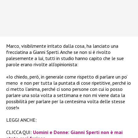
Marco, visibilmente irritato dalla cosa, ha lanciato una
frecciatina a Gianni Sperti. Anche se non si è rivolto
palesemente a lui, tutti in studio hanno capito che le sue
parole erano rivolte all’opinionista:
«Io chiedo, però, in generale come rispetto di parlare un po’
meno
e non per tutta la puntata di cose ripetitive, perché io
ci metto l’anima, perché ci sono persone con cui io posso
parlare una sola volta a settimana e non mi viene data la
possibilità per parlare per la centesima volta delle stesse
cose!»
LEGGI ANCHE:
CLICCA QUI:
Uomini e Donne: Gianni Sperti non è mai