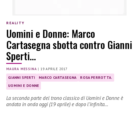
REALITY
Uomini e Donne: Marco
Cartasegna sbotta contro Gianni
Sperti…
MAURA MESSINA
|
19 APRILE 2017
GIANNI SPERTI
MARCO CARTASEGNA
ROSA PERROTTA.
UOMINI E DONNE
La seconda parte del trono classico di Uomini e Donne è
andata in onda oggi (19 aprile) e dopo l’infinita…