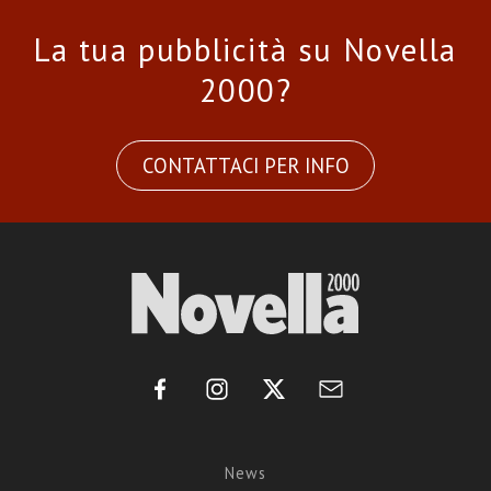
La tua pubblicità su Novella
2000?
CONTATTACI PER INFO
News