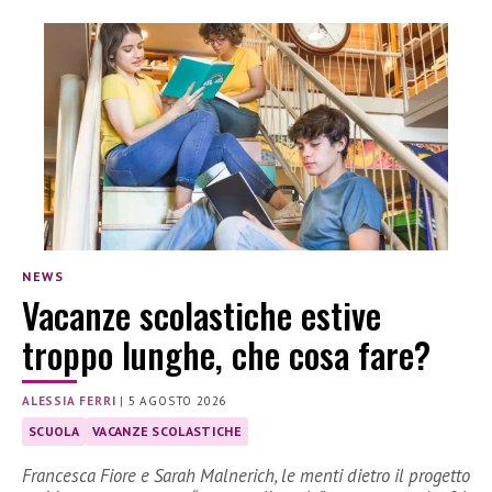
NEWS
Vacanze scolastiche estive
troppo lunghe, che cosa fare?
ALESSIA FERRI
|
5 AGOSTO 2026
SCUOLA
VACANZE SCOLASTICHE
Francesca Fiore e Sarah Malnerich, le menti dietro il progetto