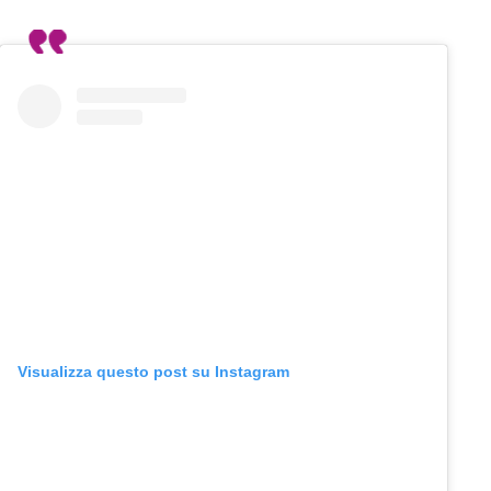
Visualizza questo post su Instagram