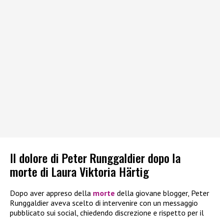
Il dolore di Peter Runggaldier dopo la
morte di Laura Viktoria Härtig
Dopo aver appreso della
morte
della giovane blogger, Peter
Runggaldier aveva scelto di intervenire con un messaggio
pubblicato sui social, chiedendo discrezione e rispetto per il