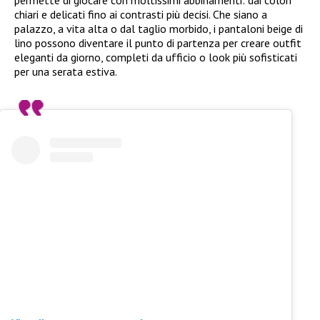
chiari e delicati fino ai contrasti più decisi. Che siano a
palazzo, a vita alta o dal taglio morbido, i pantaloni beige di
lino possono diventare il punto di partenza per creare outfit
eleganti da giorno, completi da ufficio o look più sofisticati
per una serata estiva.