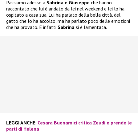
Passiamo adesso a
Sabrina e Giuseppe
che hanno
raccontato che lui è andato da lei nel weekend e lei lo ha
ospitato a casa sua. Lui ha parlato della bella città, del
gatto che lo ha accolto, ma ha parlato poco delle emozioni
che ha provato. E infatti
Sabrina
si è lamentata.
LEGGI ANCHE
:
Cesara Buonamici critica Zeudi e prende le
parti di Helena