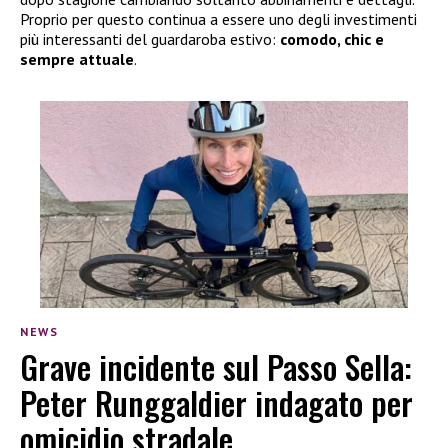
Proprio per questo continua a essere uno degli investimenti
più interessanti del guardaroba estivo:
comodo, chic e
sempre attuale
.
NEWS
Grave incidente sul Passo Sella:
Peter Runggaldier indagato per
omicidio stradale