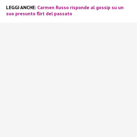
LEGGI ANCHE:
Carmen Russo risponde al gossip su un
suo presunto flirt del passato