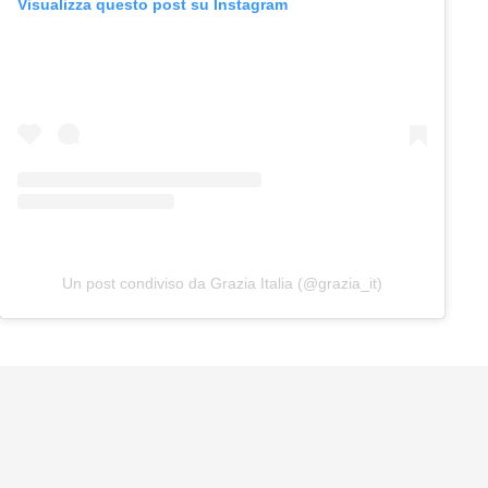
Visualizza questo post su Instagram
Un post condiviso da Grazia Italia (@grazia_it)