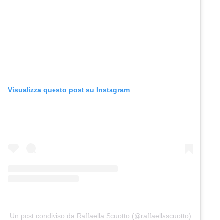
Visualizza questo post su Instagram
Un post condiviso da Raffaella Scuotto (@raffaellascuotto)