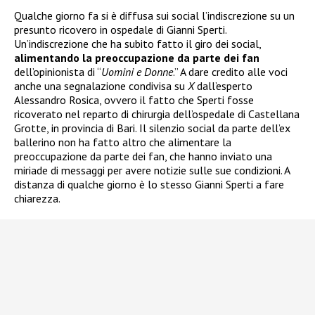
Qualche giorno fa si è diffusa sui social l’indiscrezione su un
presunto ricovero in ospedale di Gianni Sperti.
Un’indiscrezione che ha subito fatto il giro dei social,
alimentando la preoccupazione da parte dei fan
dell’opinionista di “
Uomini e Donne
.” A dare credito alle voci
anche una segnalazione condivisa su
X
dall’esperto
Alessandro Rosica, ovvero il fatto che Sperti fosse
ricoverato nel reparto di chirurgia dell’ospedale di Castellana
Grotte, in provincia di Bari. Il silenzio social da parte dell’ex
ballerino non ha fatto altro che alimentare la
preoccupazione da parte dei fan, che hanno inviato una
miriade di messaggi per avere notizie sulle sue condizioni. A
distanza di qualche giorno è lo stesso Gianni Sperti a fare
chiarezza.