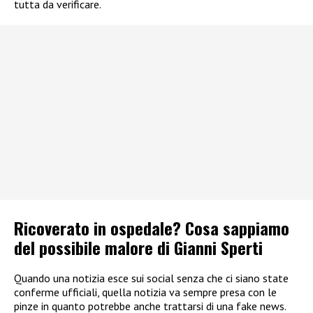
tutta da verificare.
Ricoverato in ospedale? Cosa sappiamo
del possibile malore di Gianni Sperti
Quando una notizia esce sui social senza che ci siano state
conferme ufficiali, quella notizia va sempre presa con le
pinze in quanto potrebbe anche trattarsi di una fake news.