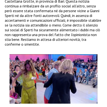
Castellana Grotte, in provincia di Bari. Questa notizia
continua a rimbalzare da un profilo social all’altro, senza
però essere stata confermata né da persone vicine a Gianni
Sperti né da altre fonti autorevoli. Quindi, in assenza di
accertamenti e comunicazioni ufficiali, è impossibile stabilire
se la notizia sia attendibile o meno. Come detto il silenzio
sui social di Sperti ha sicuramente alimentato i dubbi ma ciò
non rappresenta una prova del fatto che l’opinionista non
stia bene. Restiamo in attesa di ulteriori novità, tra
conferme o smentite.