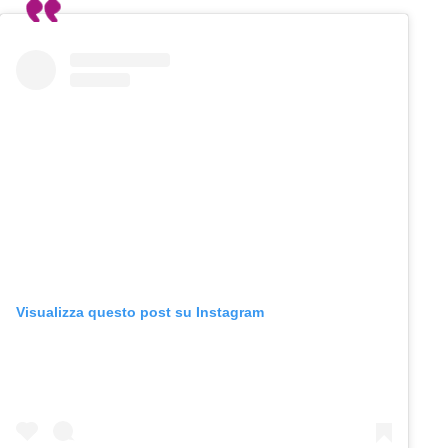
Visualizza questo post su Instagram