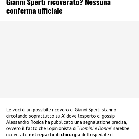
Gianni Sperti ricoverato? Nessuna
conferma ufficiale
Le voci di un possibile ricovero di Gianni Sperti stanno
circolando soprattutto su
X
, dove l’esperto di gossip
Alessandro Rosica ha pubblicato una segnalazione precisa,
ovvero il fatto che l’opinionista di “
Uomini e Donne”
sarebbe
ricoverato
nel reparto di chirurgia
dell’ospedale di