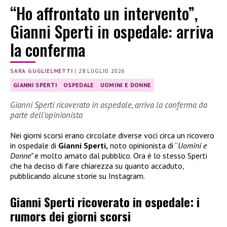
“Ho affrontato un intervento”,
Gianni Sperti in ospedale: arriva
la conferma
SARA GUGLIELMETTI
|
28 LUGLIO 2026
GIANNI SPERTI
OSPEDALE
UOMINI E DONNE
Gianni Sperti ricoverato in ospedale, arriva la conferma da
parte dell’opinionista
Nei giorni scorsi erano circolate diverse voci circa un ricovero
in ospedale di
Gianni Sperti,
noto opinionista di “
Uomini e
Donne”
e molto amato dal pubblico. Ora è lo stesso Sperti
che ha deciso di fare chiarezza su quanto accaduto,
pubblicando alcune storie su Instagram.
Gianni Sperti ricoverato in ospedale: i
rumors dei giorni scorsi