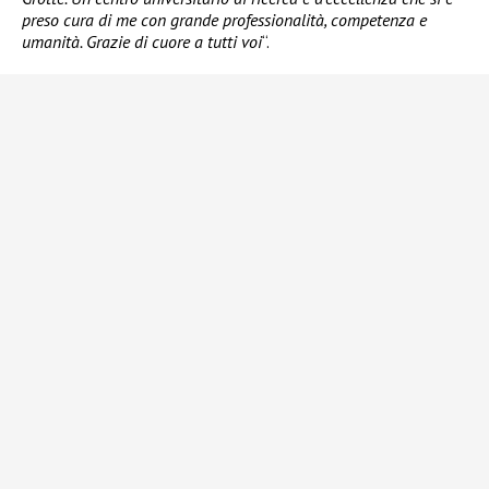
preso cura di me con grande professionalità, competenza e
umanità. Grazie di cuore a tutti voi
“.