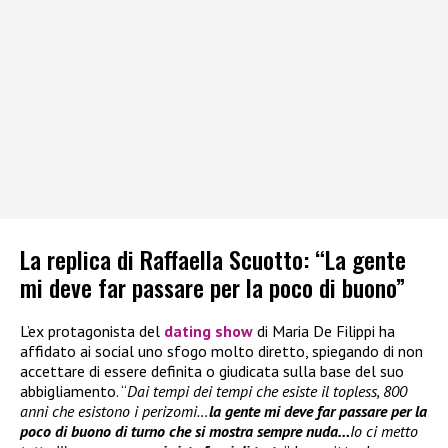
La replica di Raffaella Scuotto: “La gente
mi deve far passare per la poco di buono”
L’ex protagonista del
dating show
di Maria De Filippi ha
affidato ai social uno sfogo molto diretto, spiegando di non
accettare di essere definita o giudicata sulla base del suo
abbigliamento. “
Dai tempi dei tempi che esiste il topless, 800
anni che esistono i perizomi…
la gente mi deve far passare per la
poco di buono di turno che si mostra sempre nuda…
Io ci metto