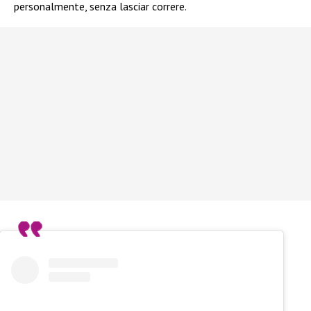
personalmente, senza lasciar correre.