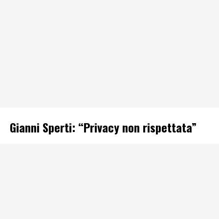
Gianni Sperti: “Privacy non rispettata”