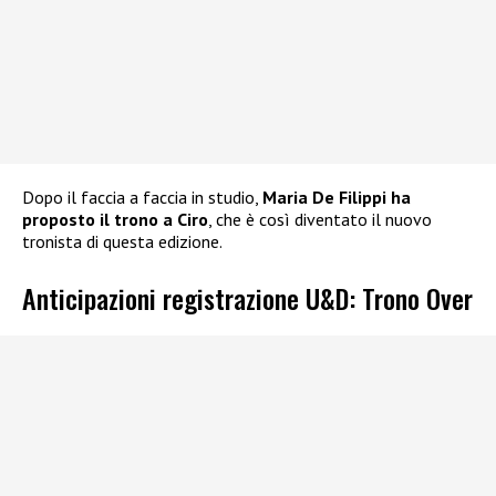
Dopo il faccia a faccia in studio,
Maria De Filippi ha
proposto il trono a Ciro
, che è così diventato il nuovo
tronista di questa edizione.
Anticipazioni registrazione U&D: Trono Over