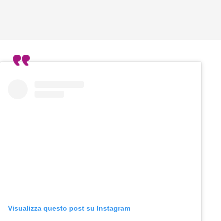
Visualizza questo post su Instagram