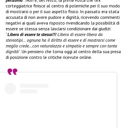
corteggiatrice finisce al centro di polemiche per il suo modo
di mostrarsi o per il suo aspetto fisico. In passato era stata
accusata di non avere pudore e dignità, ricevendo commenti
negativi ai quali aveva risposto rivendicando la possibilità di
essere se stessa senza lasciarsi condizionare dai giudizi:
“
Libera di essere te stessa!!!
Libera di essere libera da
stereotipi… ognuna ha il diritto di essere e di mostrarsi come
meglio crede…con naturalezza e simpatia e sempre con tanta
dignità
”. Un pensiero che torna oggi al centro della sua presa
di posizione contro le critiche ricevute online.