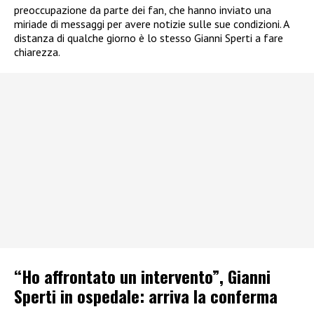
preoccupazione da parte dei fan, che hanno inviato una
miriade di messaggi per avere notizie sulle sue condizioni. A
distanza di qualche giorno è lo stesso Gianni Sperti a fare
chiarezza.
“Ho affrontato un intervento”, Gianni
Sperti in ospedale: arriva la conferma