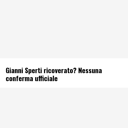
Gianni Sperti ricoverato? Nessuna
conferma ufficiale