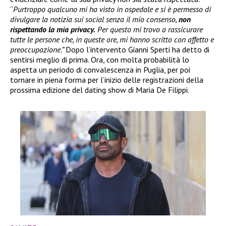
“
Purtroppo qualcuno mi ha visto in ospedale e si è permesso di
divulgare la notizia sui social senza il mio consenso,
non
rispettando la mia privacy.
Per questo mi trovo a rassicurare
tutte le persone che, in queste ore, mi hanno scritto con affetto e
preoccupazione.”
Dopo l’intervento Gianni Sperti ha detto di
sentirsi meglio di prima. Ora, con molta probabilità lo
aspetta un periodo di convalescenza in Puglia, per poi
tornare in piena forma per l’inizio delle registrazioni della
prossima edizione del dating show di Maria De Filippi.