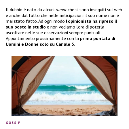
Il dubbio è nato da alcuni
rumor
che si sono inseguiti sul web
e anche dal fatto che nelle anticipazioni il suo nome non è
mai stato fatto. Ad ogni modo
l’opinionista ha ripreso il
suo posto in studio
e non vediamo l’ora di poterla
ascoltare nelle sue osservazioni sempre puntuali.
Appuntamento prossimamente con la
prima puntata di
Uomini e Donne solo su Canale 5
.
GOSSIP