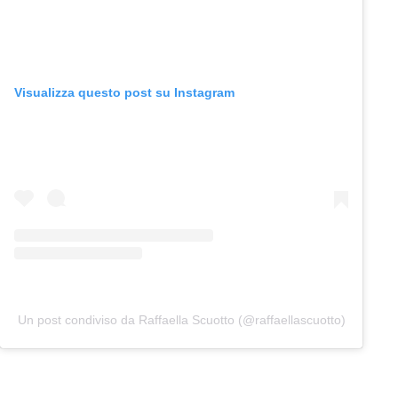
Visualizza questo post su Instagram
Un post condiviso da Raffaella Scuotto (@raffaellascuotto)