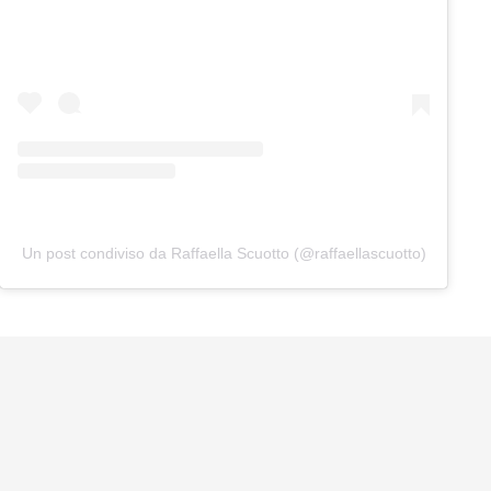
Un post condiviso da Raffaella Scuotto (@raffaellascuotto)