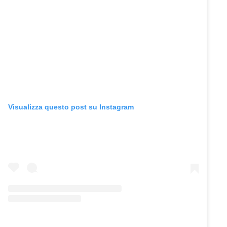
Visualizza questo post su Instagram