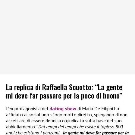
La replica di Raffaella Scuotto: “La gente
mi deve far passare per la poco di buono”
L’ex protagonista del
dating show
di Maria De Filippi ha
affidato ai social uno sfogo molto diretto, spiegando di non
accettare di essere definita o giudicata sulla base del suo
abbigliamento. “
Dai tempi dei tempi che esiste il topless, 800
anni che esistono i perizomi…
la gente mi deve far passare per la