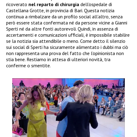
ricoverato
nel reparto di chirurgia
dell’ospedale di
Castellana Grotte, in provincia di Bari. Questa notizia
continua a rimbalzare da un profilo social all’altro, senza
però essere stata confermata né da persone vicine a Gianni
Sperti né da altre fonti autorevoli. Quindi, in assenza di
accertamenti e comunicazioni ufficiali, è impossibile stabilire
se la notizia sia attendibile o meno. Come detto il silenzio
sui social di Sperti ha sicuramente alimentato i dubbi ma ciò
non rappresenta una prova del fatto che l’opinionista non
stia bene. Restiamo in attesa di ulteriori novità, tra
conferme o smentite.