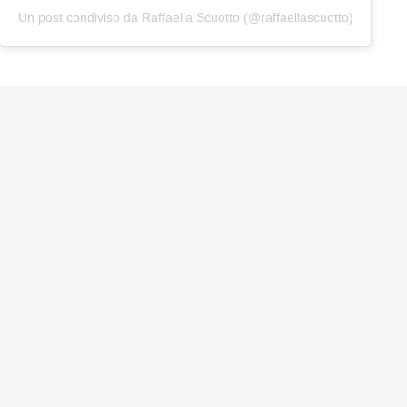
Un post condiviso da Raffaella Scuotto (@raffaellascuotto)