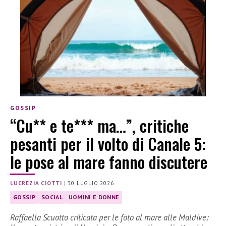
GOSSIP
“Cu** e te*** ma…”, critiche
pesanti per il volto di Canale 5:
le pose al mare fanno discutere
LUCREZIA CIOTTI
|
30 LUGLIO 2026
GOSSIP
SOCIAL
UOMINI E DONNE
Raffaella Scuotto criticata per le foto al mare alle Maldive: