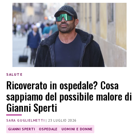
SALUTE
Ricoverato in ospedale? Cosa
sappiamo del possibile malore di
Gianni Sperti
SARA GUGLIELMETTI
|
23 LUGLIO 2026
GIANNI SPERTI
OSPEDALE
UOMINI E DONNE