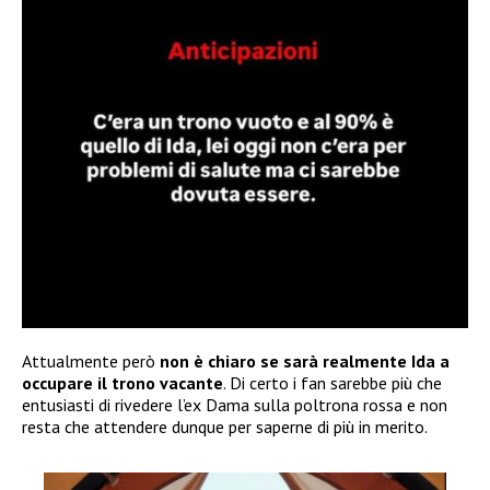
Attualmente però
non è chiaro se sarà realmente Ida a
occupare il trono vacante
. Di certo i fan sarebbe più che
entusiasti di rivedere l’ex Dama sulla poltrona rossa e non
resta che attendere dunque per saperne di più in merito.