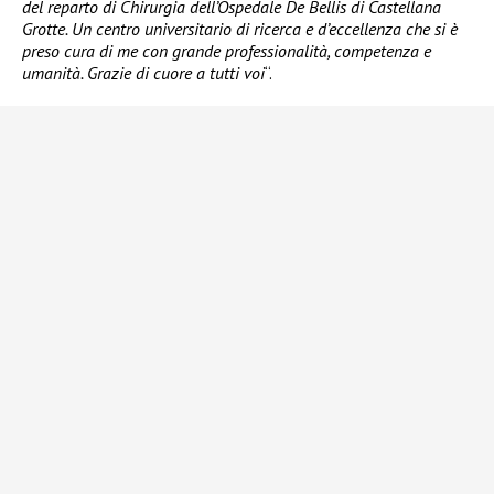
del reparto di Chirurgia dell’Ospedale De Bellis di Castellana
Grotte. Un centro universitario di ricerca e d’eccellenza che si è
preso cura di me con grande professionalità, competenza e
umanità. Grazie di cuore a tutti voi
“.