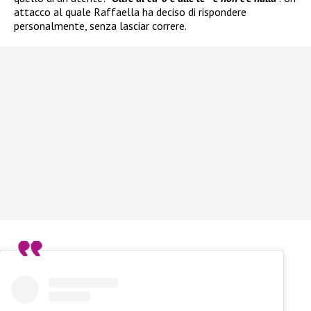
attacco al quale Raffaella ha deciso di rispondere
personalmente, senza lasciar correre.