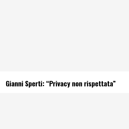
Gianni Sperti: “Privacy non rispettata”