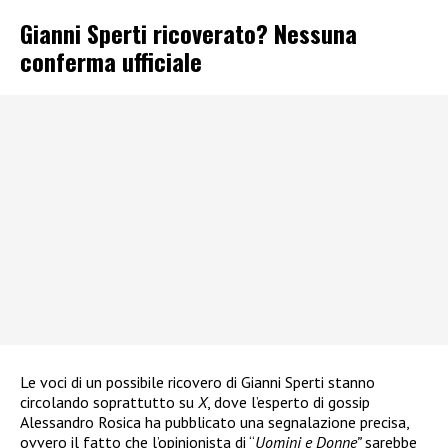
Gianni Sperti ricoverato? Nessuna
conferma ufficiale
Le voci di un possibile ricovero di Gianni Sperti stanno
circolando soprattutto su
X
, dove l’esperto di gossip
Alessandro Rosica ha pubblicato una segnalazione precisa,
ovvero il fatto che l’opinionista di “
Uomini e Donne”
sarebbe